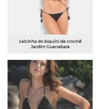
calcinha do biquíni de crochê
Jardim Guanabara