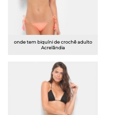
onde tem biquíni de crochê adulto
Acrelândia