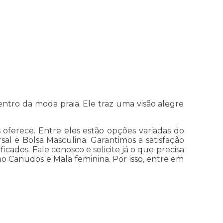
tro da moda praia. Ele traz uma visão alegre
 oferece. Entre eles estão opções variadas do
sal e Bolsa Masculina. Garantimos a satisfação
icados. Fale conosco e solicite já o que precisa
o Canudos e Mala feminina. Por isso, entre em