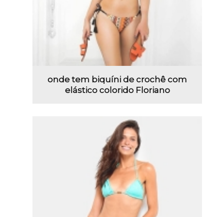
onde tem biquíni de crochê com
elástico colorido Floriano