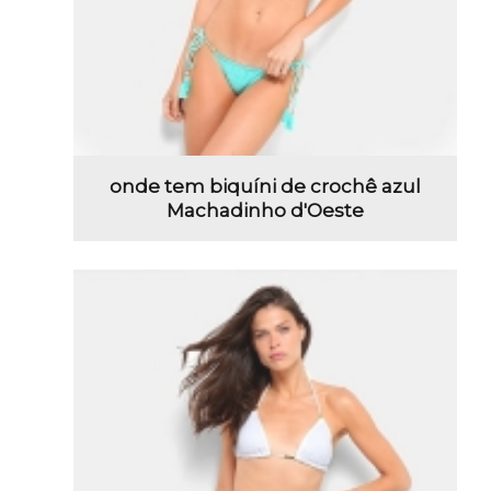
onde tem biquíni de crochê azul
Machadinho d'Oeste