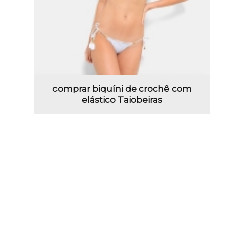
comprar biquíni de crochê com
elástico Taiobeiras