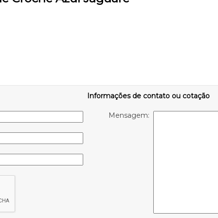
Informações de contato ou cotação
Mensagem: