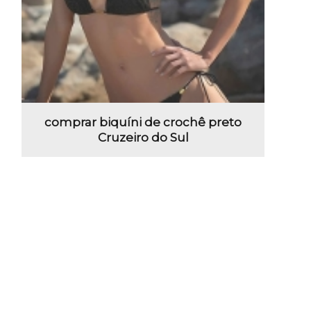
comprar biquíni de crochê preto
Cruzeiro do Sul