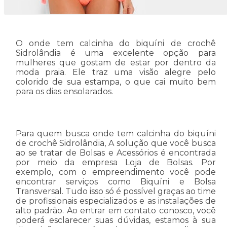
O onde tem calcinha do biquíni de crochê
Sidrolândia é uma excelente opção para
mulheres que gostam de estar por dentro da
moda praia. Ele traz uma visão alegre pelo
colorido de sua estampa, o que cai muito bem
para os dias ensolarados.
Para quem busca onde tem calcinha do biquíni
de crochê Sidrolândia, A solução que você busca
ao se tratar de Bolsas e Acessórios é encontrada
por meio da empresa Loja de Bolsas. Por
exemplo, com o empreendimento você pode
encontrar serviços como Biquíni e Bolsa
Transversal. Tudo isso só é possível graças ao time
de profissionais especializados e as instalações de
alto padrão. Ao entrar em contato conosco, você
poderá esclarecer suas dúvidas, estamos à sua