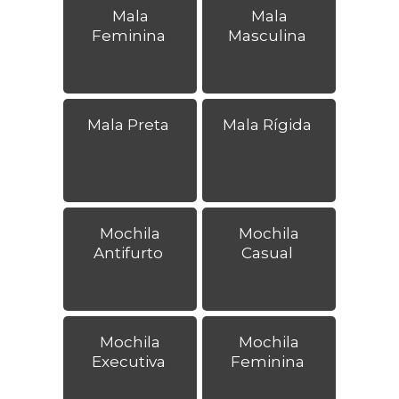
Mala
Mala
Feminina
Masculina
Mala Preta
Mala Rígida
Mochila
Mochila
Antifurto
Casual
Mochila
Mochila
Executiva
Feminina