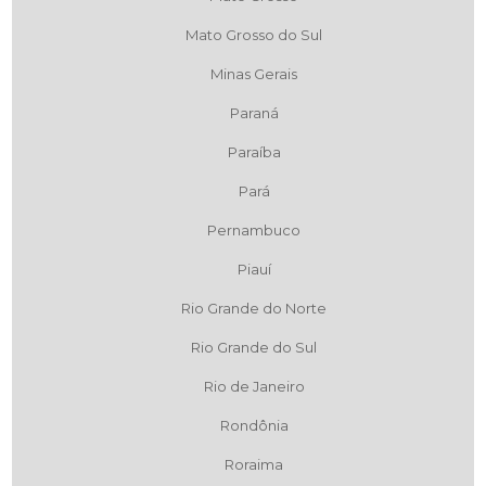
Mato Grosso do Sul
Minas Gerais
Paraná
Paraíba
Pará
Pernambuco
Piauí
Rio Grande do Norte
Rio Grande do Sul
Rio de Janeiro
Rondônia
Roraima