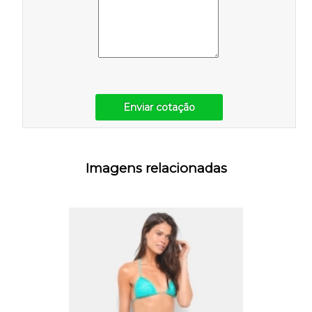
Enviar cotação
Imagens relacionadas