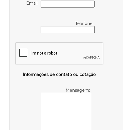
Email:
Telefone:
Informações de contato ou cotação
Mensagem: