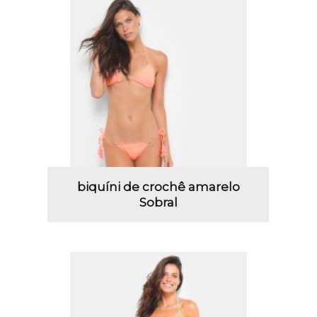
biquíni de crochê amarelo
Sobral