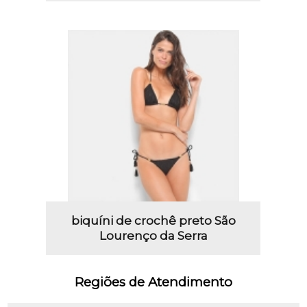
biquíni de crochê preto São
Lourenço da Serra
Regiões de Atendimento