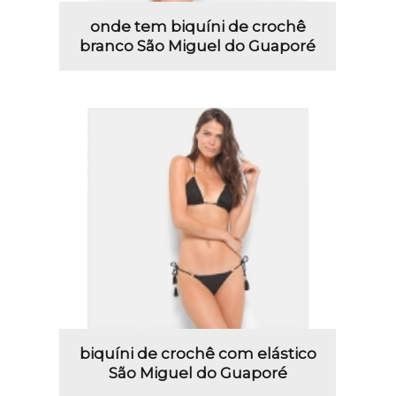
onde tem biquíni de crochê
branco São Miguel do Guaporé
biquíni de crochê com elástico
São Miguel do Guaporé