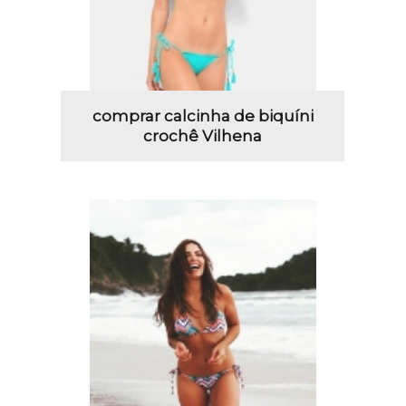
comprar calcinha de biquíni
crochê Vilhena