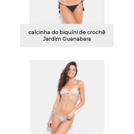
calcinha do biquíni de crochê
Jardim Guanabara