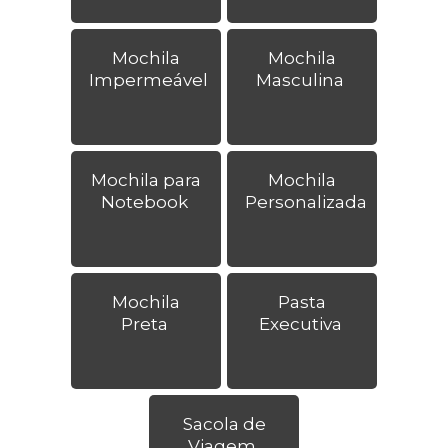
Mochila
Mochila
Impermeável
Masculina
Mochila para
Mochila
Notebook
Personalizada
Mochila
Pasta
Preta
Executiva
Sacola de
Viagem