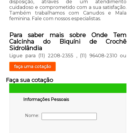
disposição, através de um atendimento
cuidadoso e comprometido com a sua satisfação.
Também trabalhamos com Canudos e Mala
feminina. Fale com nossos especialistas.
Para saber mais sobre Onde Tem
Calcinha do Biquíni de Crochê
Sidrolândia
Ligue para
(11) 2208-2355
,
(11) 96408-2310
ou
faça uma cotação
Faça sua cotação
Informações Pessoais
Nome: