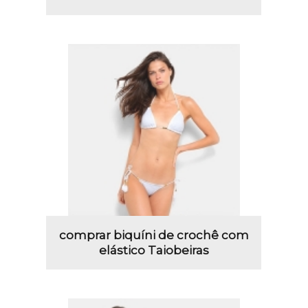
comprar biquíni de crochê com
elástico Taiobeiras