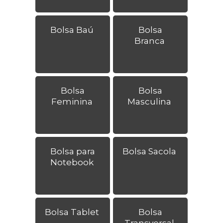
Bolsa Baú
Bolsa
Branca
Bolsa
Bolsa
Feminina
Masculina
Bolsa para
Bolsa Sacola
Notebook
Bolsa Tablet
Bolsa
Transversal