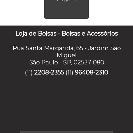
Loja de Bolsas - Bolsas e Acessórios
Rua Santa Margarida, 65 - Jardim Sao
Miguel
São Paulo - SP, 02537-080
(11)
2208-2355
(11)
96408-2310