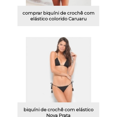
comprar biquíni de crochê com
elástico colorido Caruaru
biquíni de crochê com elástico
Nova Prata