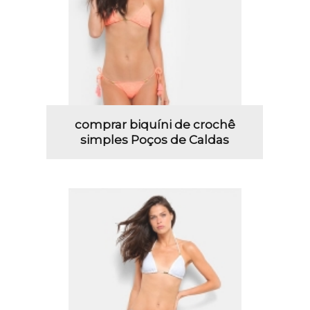
comprar biquíni de crochê
simples Poços de Caldas