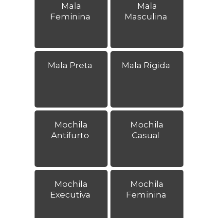
Mala
Mala
Feminina
Masculina
Mala Preta
Mala Rígida
Mochila
Mochila
Antifurto
Casual
Mochila
Mochila
Executiva
Feminina