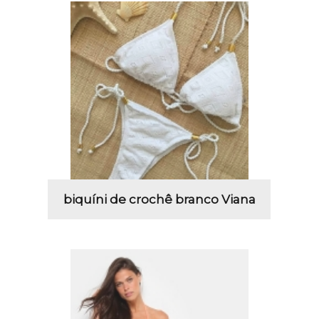
biquíni de crochê branco Viana