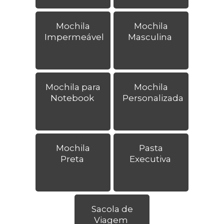
Mochila
Mochila
Impermeável
Masculina
Mochila para
Mochila
Notebook
Personalizada
Mochila
Pasta
Preta
Executiva
Sacola de
Viagem