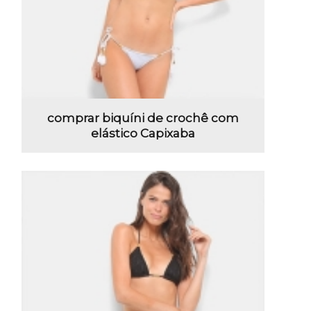
comprar biquíni de crochê com
elástico Capixaba