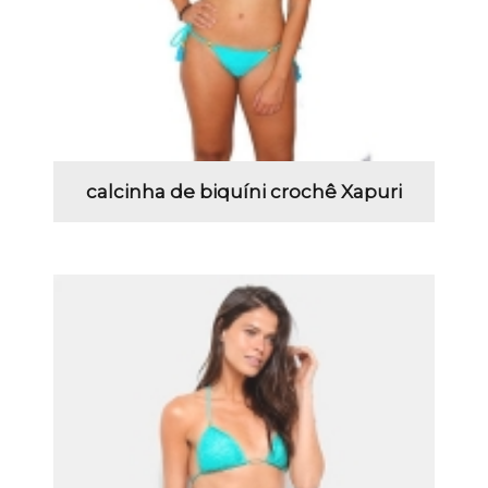
calcinha de biquíni crochê Xapuri