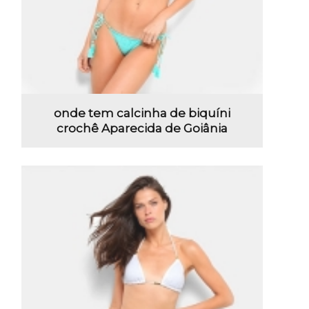
onde tem calcinha de biquíni
crochê Aparecida de Goiânia