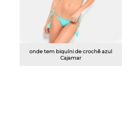
onde tem biquíni de crochê azul
Cajamar