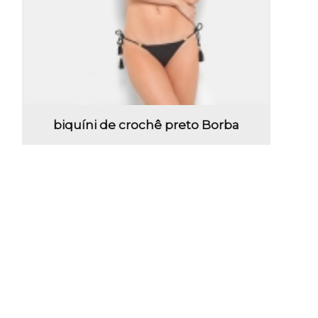
biquíni de crochê preto Borba