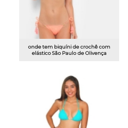
onde tem biquíni de crochê com
elástico São Paulo de Olivença