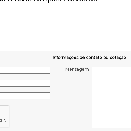
Informações de contato ou cotação
Mensagem: