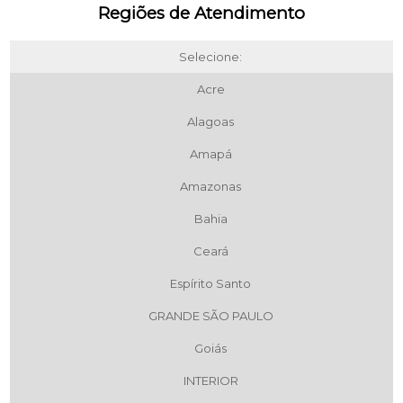
Regiões de Atendimento
Selecione:
Acre
Alagoas
Amapá
Amazonas
Bahia
Ceará
Espírito Santo
GRANDE SÃO PAULO
Goiás
INTERIOR