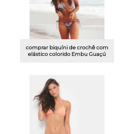
comprar biquíni de crochê com
elástico colorido Embu Guaçú