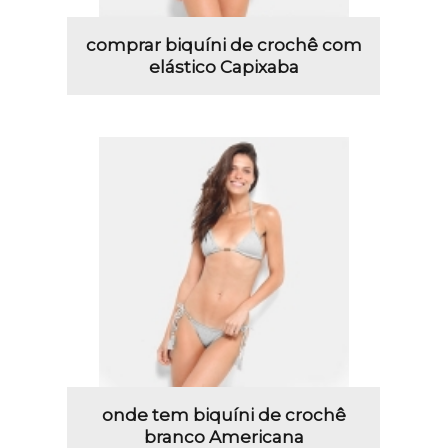
comprar biquíni de crochê com
elástico Capixaba
onde tem biquíni de crochê
branco Americana