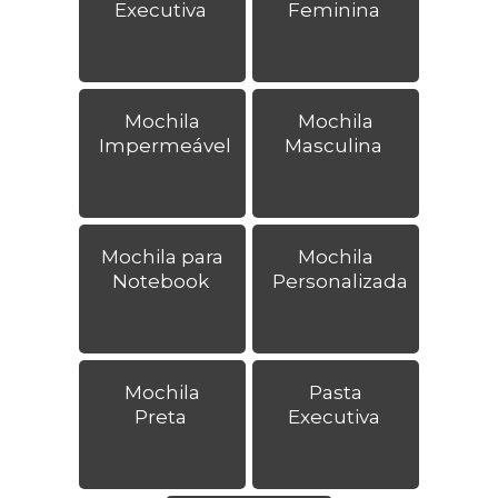
Executiva
Feminina
Mochila
Mochila
Impermeável
Masculina
Mochila para
Mochila
Notebook
Personalizada
Mochila
Pasta
Preta
Executiva