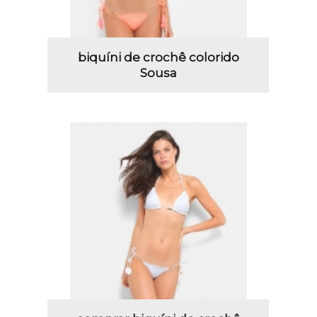
biquíni de crochê colorido
Sousa