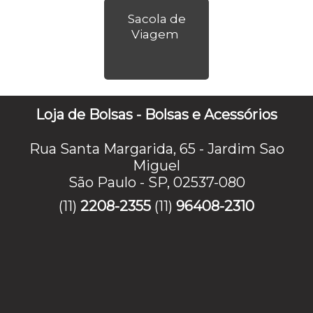
Sacola de
Viagem
Loja de Bolsas - Bolsas e Acessórios
Rua Santa Margarida, 65 - Jardim Sao
Miguel
São Paulo - SP, 02537-080
(11)
2208-2355
(11)
96408-2310