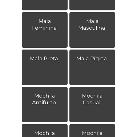
Mala
Mala
Feminina
Masculina
Mala Preta
Mala Rígida
Mochila
Mochila
Antifurto
Casual
Mochila
Mochila