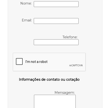
Nome:
Email:
Telefone:
Informações de contato ou cotação
Mensagem: