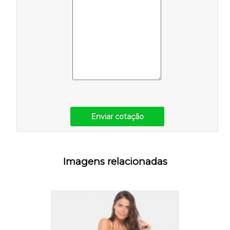
Enviar cotação
Imagens relacionadas