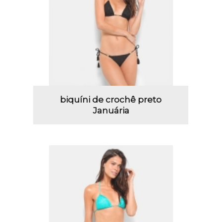
biquíni de crochê preto
Januária