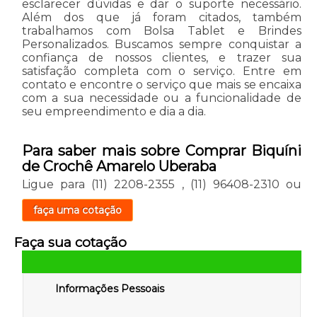
esclarecer dúvidas e dar o suporte necessário.
Além dos que já foram citados, também
trabalhamos com Bolsa Tablet e Brindes
Personalizados. Buscamos sempre conquistar a
confiança de nossos clientes, e trazer sua
satisfação completa com o serviço. Entre em
contato e encontre o serviço que mais se encaixa
com a sua necessidade ou a funcionalidade de
seu empreendimento e dia a dia.
Para saber mais sobre Comprar Biquíni
de Crochê Amarelo Uberaba
Ligue para
(11) 2208-2355
,
(11) 96408-2310
ou
faça uma cotação
Faça sua cotação
Informações Pessoais