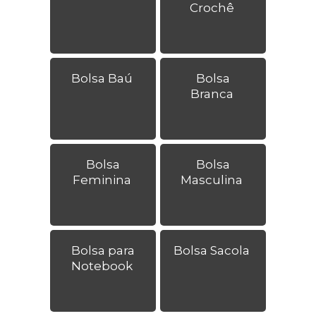
Crochê
Bolsa Baú
Bolsa
Branca
Bolsa
Bolsa
Feminina
Masculina
Bolsa para
Bolsa Sacola
Notebook