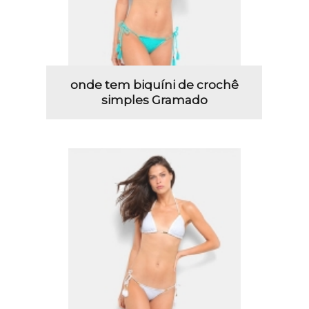
onde tem biquíni de crochê
simples Gramado