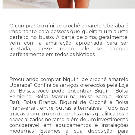
O comprar biquíni de crochê amarelo Uberaba é
importante para pessoas que queiram um ajuste
perfeito no busto. A parte de cima, geralmente,
vem com a amarração apropriada para ser
ajustada, desse modo ele se adequa
perfeitamente em todos os biótipos.
Procurando comprar biquíni de crochê amarelo
Uberaba? Confira os serviços oferecidos pela Loja
de Bolsas, você pode encontrar Biquíni, Bolsa
Feminina, Bolsa Masculina, Bolsa Sacola, Bolsa
Baú, Bolsa Branca, Biquíni de Crochê e Bolsa
Transversal, entre outras alternativas. Tudo isso
graças a um grupo de profissionais qualificados e
especializados no ramo, além de um investimento
considerável em equipamentos e instalações
modernas. Estamos à sua disposição para