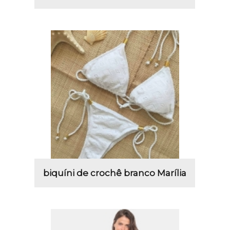
biquíni de crochê branco Marília