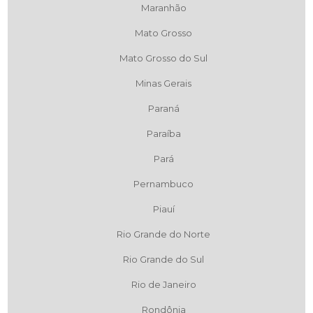
Maranhão
Mato Grosso
Mato Grosso do Sul
Minas Gerais
Paraná
Paraíba
Pará
Pernambuco
Piauí
Rio Grande do Norte
Rio Grande do Sul
Rio de Janeiro
Rondônia