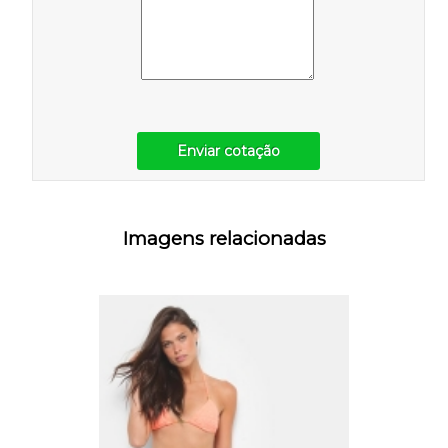
Enviar cotação
Imagens relacionadas