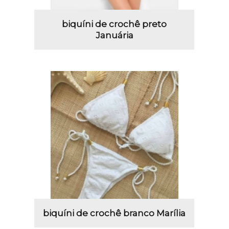
biquíni de crochê preto
Januária
biquíni de crochê branco Marília