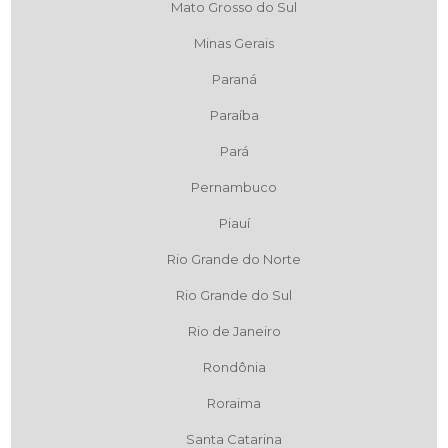
Mato Grosso do Sul
Minas Gerais
Paraná
Paraíba
Pará
Pernambuco
Piauí
Rio Grande do Norte
Rio Grande do Sul
Rio de Janeiro
Rondônia
Roraima
Santa Catarina