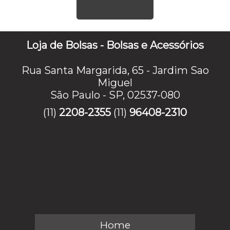
Loja de Bolsas - Bolsas e Acessórios
Rua Santa Margarida, 65 - Jardim Sao
Miguel
São Paulo - SP, 02537-080
(11)
2208-2355
(11)
96408-2310
Home