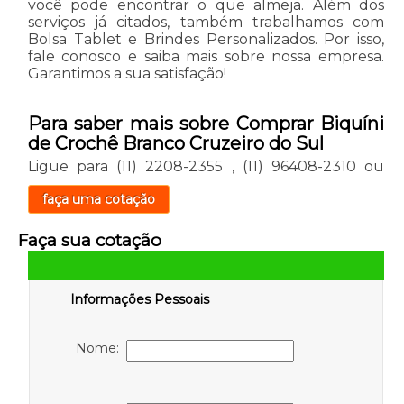
você pode encontrar o que almeja. Além dos
serviços já citados, também trabalhamos com
Bolsa Tablet e Brindes Personalizados. Por isso,
fale conosco e saiba mais sobre nossa empresa.
Garantimos a sua satisfação!
Para saber mais sobre Comprar Biquíni
de Crochê Branco Cruzeiro do Sul
Ligue para
(11) 2208-2355
,
(11) 96408-2310
ou
faça uma cotação
Faça sua cotação
Informações Pessoais
Nome: