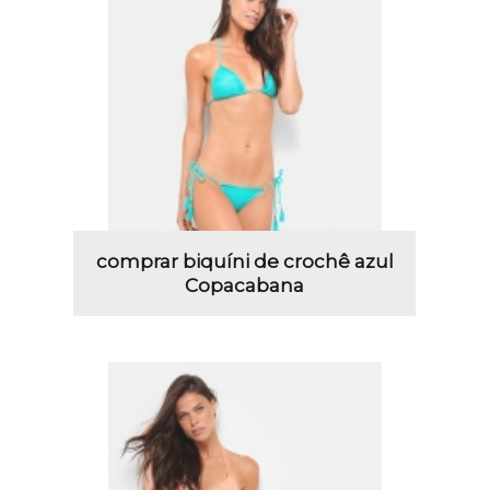
comprar biquíni de crochê azul
Copacabana