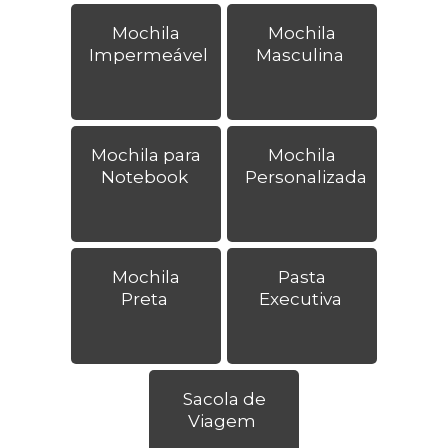
Mochila
Mochila
Impermeável
Masculina
Mochila para
Mochila
Notebook
Personalizada
Mochila
Pasta
Preta
Executiva
Sacola de
Viagem