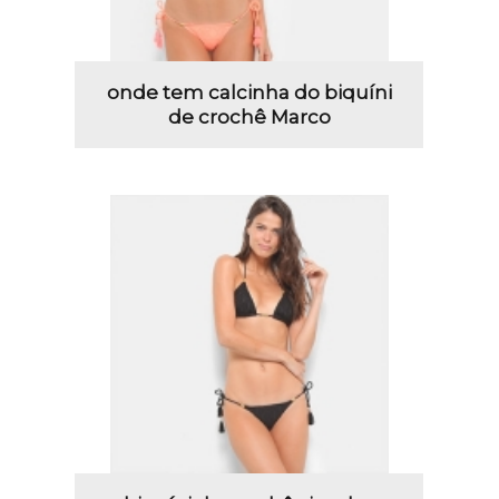
onde tem calcinha do biquíni
de crochê Marco