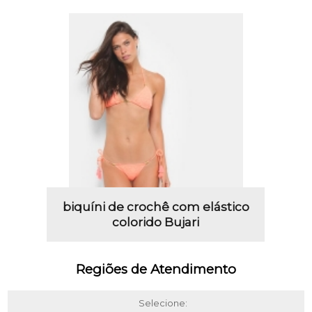
biquíni de crochê com elástico
colorido Bujari
Regiões de Atendimento
Selecione: