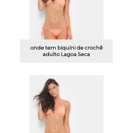
onde tem biquíni de crochê
adulto Lagoa Seca