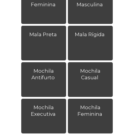
Feminina
Masculina
Mala Preta
Mala Rígida
Mochila
Mochila
Antifurto
Casual
Mochila
Mochila
Executiva
Feminina