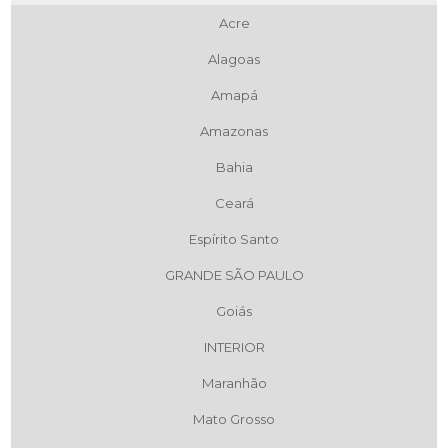
Acre
Alagoas
Amapá
Amazonas
Bahia
Ceará
Espírito Santo
GRANDE SÃO PAULO
Goiás
INTERIOR
Maranhão
Mato Grosso