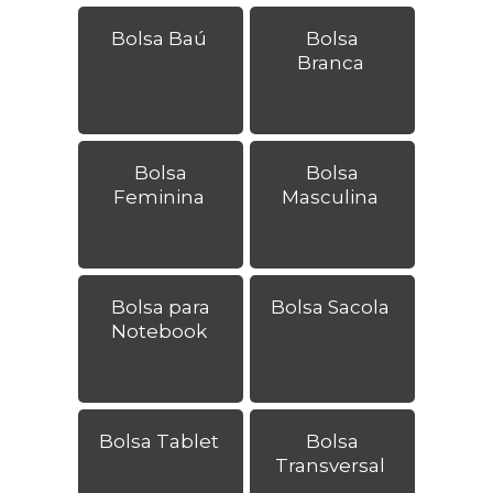
Bolsa Baú
Bolsa
Branca
Bolsa
Bolsa
Feminina
Masculina
Bolsa para
Bolsa Sacola
Notebook
Bolsa Tablet
Bolsa
Transversal