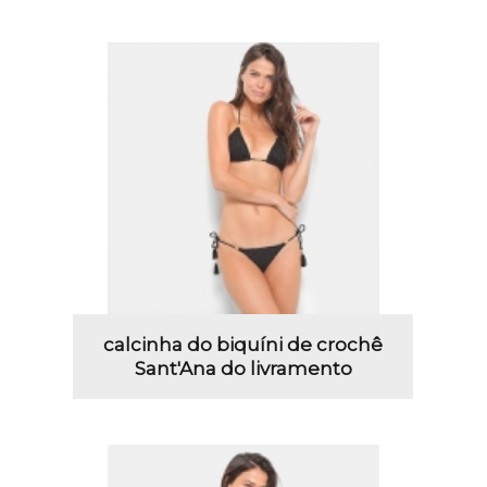
calcinha do biquíni de crochê
Sant'Ana do livramento