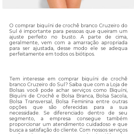
O comprar biquíni de crochê branco Cruzeiro do
Sul é importante para pessoas que queiram um
ajuste perfeito no busto. A parte de cima,
geralmente, vem com a amarração apropriada
para ser ajustada, desse modo ele se adequa
perfeitamente em todos os biótipos.
Tem interesse em comprar biquíni de crochê
branco Cruzeiro do Sul? Saiba que com a Loja de
Bolsas você pode achar serviços como Biquíni,
Biquíni de Crochê e Bolsa Branca, Bolsa Sacola,
Bolsa Transversal, Bolsa Feminina entre outras
opções que são oferecidas para a sua
necessidade. Se diferenciado dentro de seu
segmento, a empresa consegue também
proporcionar um atendimento cuidadoso e que
busca a satisfação do cliente. Com nossos serviços