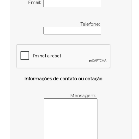
Email:
Telefone:
Informações de contato ou cotação
Mensagem: