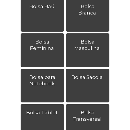
Bolsa Baú
Bolsa
Branca
Bolsa
Bolsa
Feminina
Masculina
Bolsa para
Bolsa Sacola
Notebook
Bolsa Tablet
Bolsa
Transversal