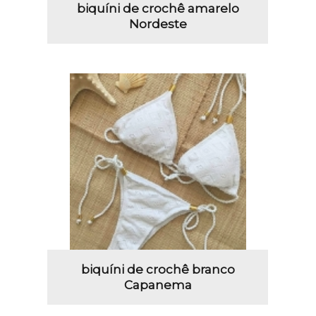
biquíni de crochê amarelo
Nordeste
biquíni de crochê branco
Capanema