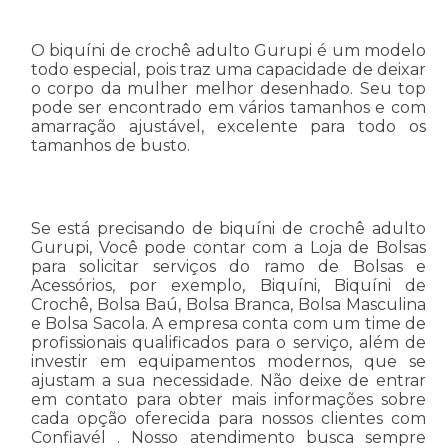
O biquíni de crochê adulto Gurupi é um modelo
todo especial, pois traz uma capacidade de deixar
o corpo da mulher melhor desenhado. Seu top
pode ser encontrado em vários tamanhos e com
amarração ajustável, excelente para todo os
tamanhos de busto.
Se está precisando de biquíni de crochê adulto
Gurupi, Você pode contar com a Loja de Bolsas
para solicitar serviços do ramo de Bolsas e
Acessórios, por exemplo, Biquíni, Biquíni de
Crochê, Bolsa Baú, Bolsa Branca, Bolsa Masculina
e Bolsa Sacola. A empresa conta com um time de
profissionais qualificados para o serviço, além de
investir em equipamentos modernos, que se
ajustam a sua necessidade. Não deixe de entrar
em contato para obter mais informações sobre
cada opção oferecida para nossos clientes com
Confiavél . Nosso atendimento busca sempre