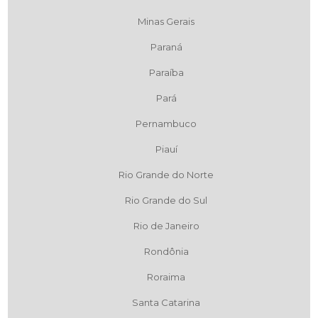
Minas Gerais
Paraná
Paraíba
Pará
Pernambuco
Piauí
Rio Grande do Norte
Rio Grande do Sul
Rio de Janeiro
Rondônia
Roraima
Santa Catarina