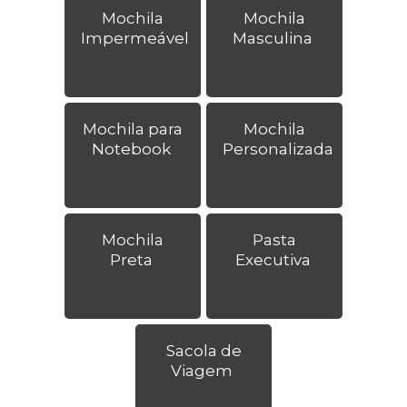
Mochila
Mochila
Impermeável
Masculina
Mochila para
Mochila
Notebook
Personalizada
Mochila
Pasta
Preta
Executiva
Sacola de
Viagem