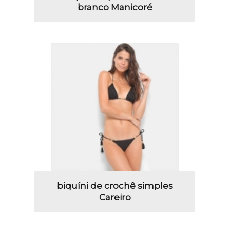
branco Manicoré
biquíni de crochê simples
Careiro