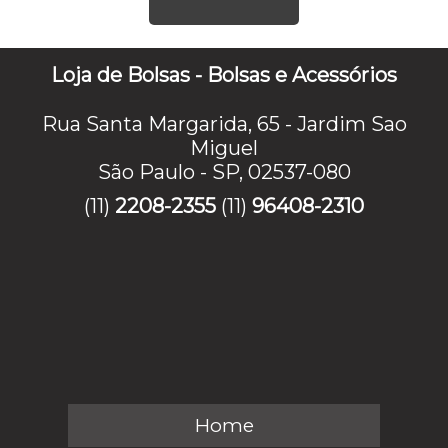
Loja de Bolsas - Bolsas e Acessórios
Rua Santa Margarida, 65 - Jardim Sao
Miguel
São Paulo - SP, 02537-080
(11)
2208-2355
(11)
96408-2310
Home