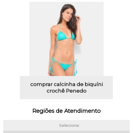
comprar calcinha de biquíni
crochê Penedo
Regiões de Atendimento
Selecione: