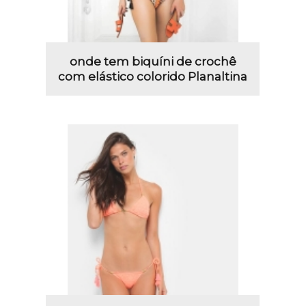
onde tem biquíni de crochê
com elástico colorido Planaltina