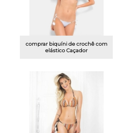
comprar biquíni de crochê com
elástico Caçador