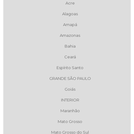
Acre
Alagoas
Amapá
Amazonas
Bahia
Ceará
Espírito Santo
GRANDE SÃO PAULO
Goiás
INTERIOR
Maranhão
Mato Grosso
Mato Grosso do Sul