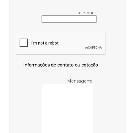
Telefone:
Informações de contato ou cotação
Mensagem: