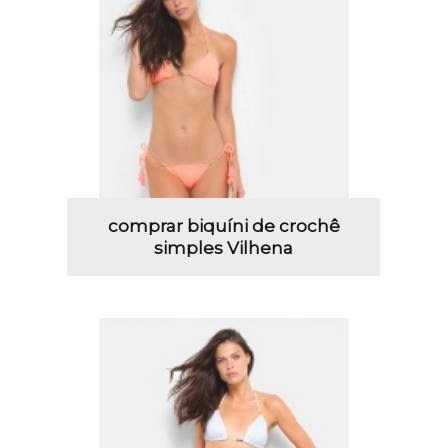
comprar biquíni de crochê
simples Vilhena