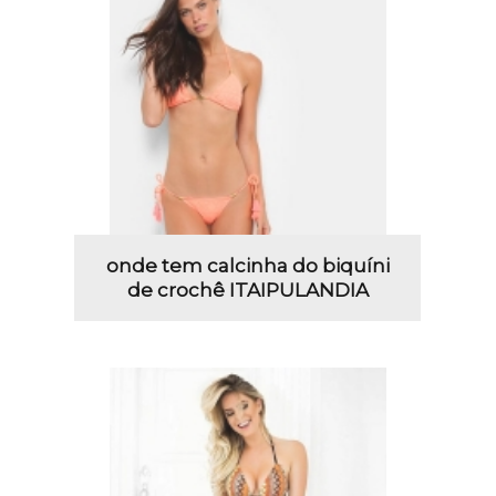
onde tem calcinha do biquíni
de crochê ITAIPULANDIA