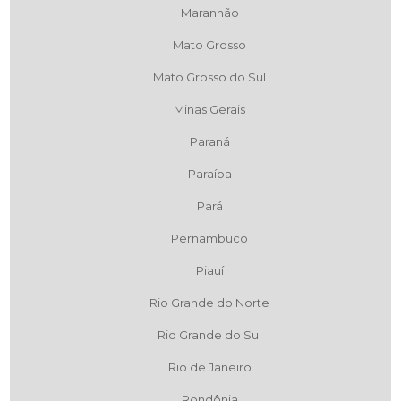
Maranhão
Mato Grosso
Mato Grosso do Sul
Minas Gerais
Paraná
Paraíba
Pará
Pernambuco
Piauí
Rio Grande do Norte
Rio Grande do Sul
Rio de Janeiro
Rondônia