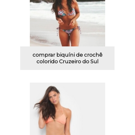
comprar biquíni de crochê
colorido Cruzeiro do Sul