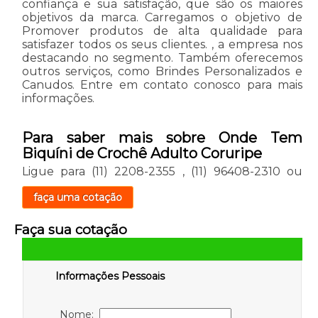
confiança e sua satisfação, que são os maiores
objetivos da marca. Carregamos o objetivo de
Promover produtos de alta qualidade para
satisfazer todos os seus clientes. , a empresa nos
destacando no segmento. Também oferecemos
outros serviços, como Brindes Personalizados e
Canudos. Entre em contato conosco para mais
informações.
Para saber mais sobre Onde Tem
Biquíni de Crochê Adulto Coruripe
Ligue para
(11) 2208-2355
,
(11) 96408-2310
ou
faça uma cotação
Faça sua cotação
Informações Pessoais
Nome: