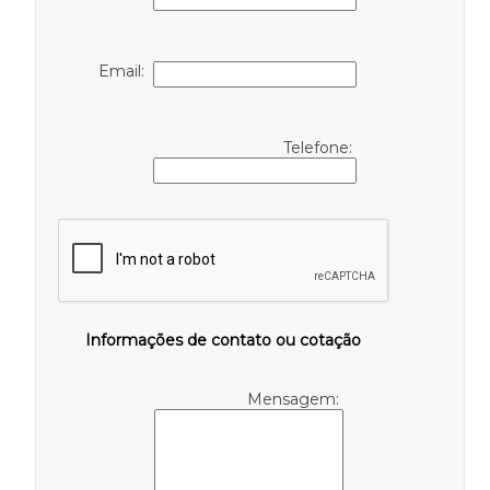
Email:
Telefone:
Informações de contato ou cotação
Mensagem: