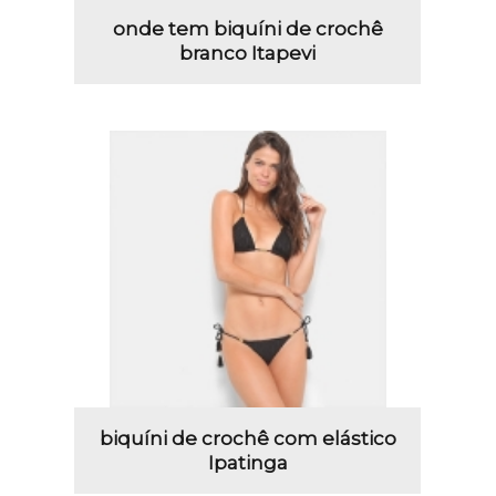
onde tem biquíni de crochê
branco Itapevi
biquíni de crochê com elástico
Ipatinga