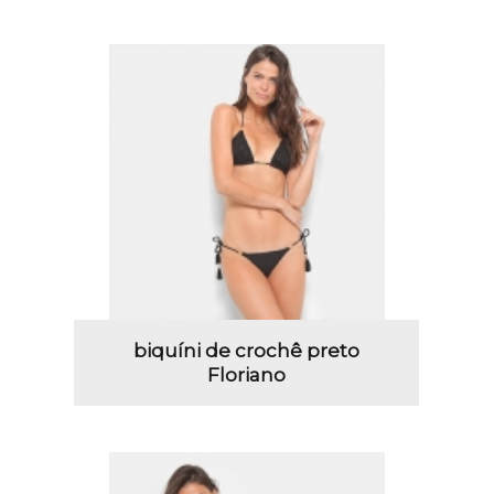
biquíni de crochê preto
Floriano