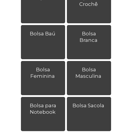
Crochê
Bolsa Baú
Bolsa
Branca
Bolsa
Bolsa
Feminina
Masculina
Bolsa para
Bolsa Sacola
Notebook