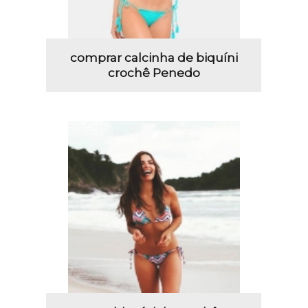
comprar calcinha de biquíni
crochê Penedo