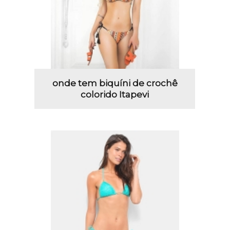
onde tem biquíni de crochê
colorido Itapevi