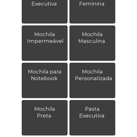
Executiva
Feminina
Mochila
Mochila
Impermeável
Masculina
Mochila para
Mochila
Notebook
Personalizada
Mochila
Pasta
Preta
Executiva