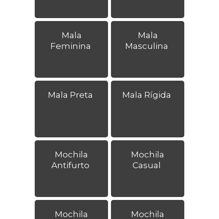
Mala
Mala
Feminina
Masculina
Mala Preta
Mala Rígida
Mochila
Mochila
Antifurto
Casual
Mochila
Mochila