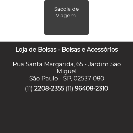
Sacola de
Viagem
Loja de Bolsas - Bolsas e Acessórios
Rua Santa Margarida, 65 - Jardim Sao
Miguel
São Paulo - SP, 02537-080
(11)
2208-2355
(11)
96408-2310