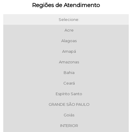
Regiões de Atendimento
Selecione:
Acre
Alagoas
Amapá
Amazonas
Bahia
Ceará
Espírito Santo
GRANDE SÃO PAULO
Goiás
INTERIOR