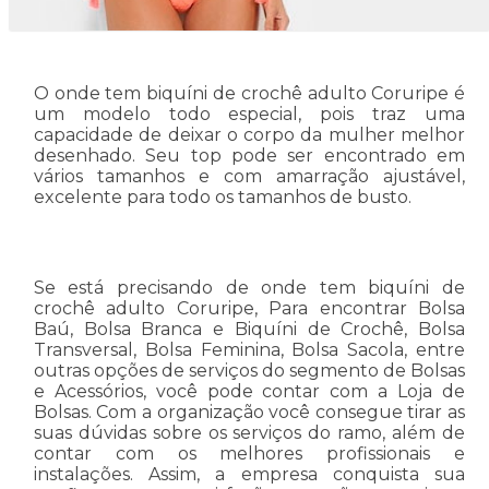
O onde tem biquíni de crochê adulto Coruripe é
um modelo todo especial, pois traz uma
capacidade de deixar o corpo da mulher melhor
desenhado. Seu top pode ser encontrado em
vários tamanhos e com amarração ajustável,
excelente para todo os tamanhos de busto.
Se está precisando de onde tem biquíni de
crochê adulto Coruripe, Para encontrar Bolsa
Baú, Bolsa Branca e Biquíni de Crochê, Bolsa
Transversal, Bolsa Feminina, Bolsa Sacola, entre
outras opções de serviços do segmento de Bolsas
e Acessórios, você pode contar com a Loja de
Bolsas. Com a organização você consegue tirar as
suas dúvidas sobre os serviços do ramo, além de
contar com os melhores profissionais e
instalações. Assim, a empresa conquista sua