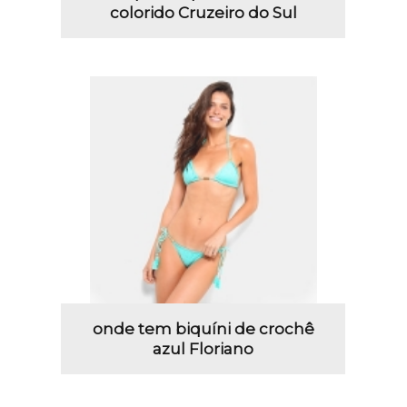
colorido Cruzeiro do Sul
onde tem biquíni de crochê
azul Floriano