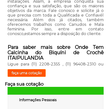
instalações. Assim, a empresa conquista sua
confiança e sua satisfação, que são os maiores
objetivos da marca. Fale conosco e solicite já o
que precisa com toda a Qualificada e Confiavél
necessária. Além dos já citados, também
oferecemos trabalhos como Canudos e Mala
feminina. Por isso, entre em contato
conosco,estamos sempre a disposição do cliente.
Para saber mais sobre Onde Tem
Calcinha do Biquíni de Crochê
ITAIPULANDIA
Ligue para
(11) 2208-2355
,
(11) 96408-2310
ou
faça uma cotação
Faça sua cotação
Informações Pessoais