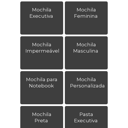
Mochila
Mochila
Executiva
Feminina
Mochila
Mochila
Impermeável
Masculina
Mochila para
Mochila
Notebook
Personalizada
Mochila
Pasta
Preta
Executiva