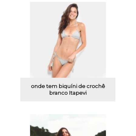
onde tem biquíni de crochê
branco Itapevi