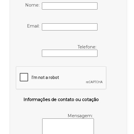
Nome:
Email:
Telefone:
Informações de contato ou cotação
Mensagem: