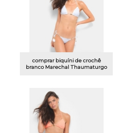
comprar biquíni de crochê
branco Marechal Thaumaturgo