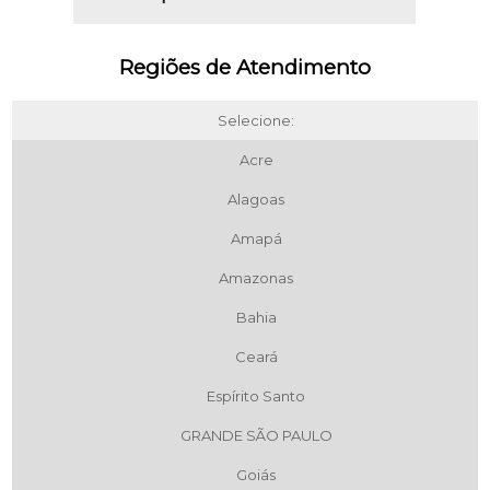
Regiões de Atendimento
Selecione:
Acre
Alagoas
Amapá
Amazonas
Bahia
Ceará
Espírito Santo
GRANDE SÃO PAULO
Goiás