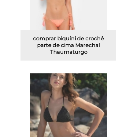
comprar biquíni de crochê
parte de cima Marechal
Thaumaturgo