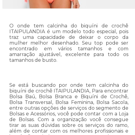
O onde tem calcinha do biquíni de crochê
ITAIPULANDIA é um modelo todo especial, pois
traz uma capacidade de deixar o corpo da
mulher melhor desenhado. Seu top pode ser
encontrado em vários tamanhos e com
amarração ajustável, excelente para todo os
tamanhos de busto.
Se está buscando por onde tem calcinha do
biquíni de crochê ITAIPULANDIA, Para encontrar
Bolsa Baú, Bolsa Branca e Biquíni de Crochê,
Bolsa Transversal, Bolsa Feminina, Bolsa Sacola,
entre outras opções de serviços do segmento de
Bolsas e Acessórios, você pode contar com a Loja
de Bolsas. Com a organização você consegue
tirar as suas dúvidas sobre os serviços do ramo,
além de contar com os melhores profissionais e