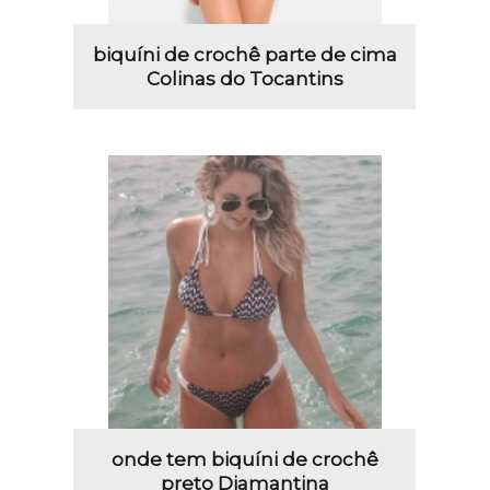
biquíni de crochê parte de cima
Colinas do Tocantins
onde tem biquíni de crochê
preto Diamantina