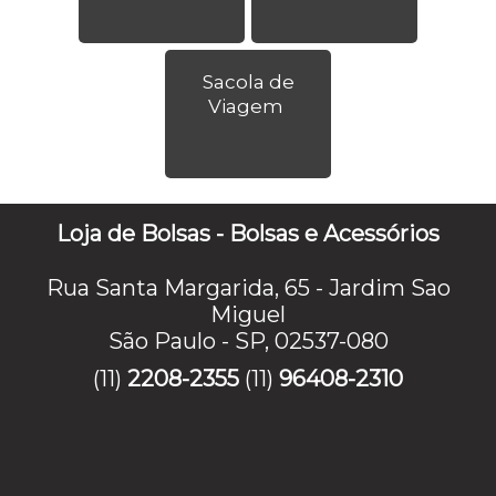
Sacola de
Viagem
Loja de Bolsas - Bolsas e Acessórios
Rua Santa Margarida, 65 - Jardim Sao
Miguel
São Paulo - SP, 02537-080
(11)
2208-2355
(11)
96408-2310