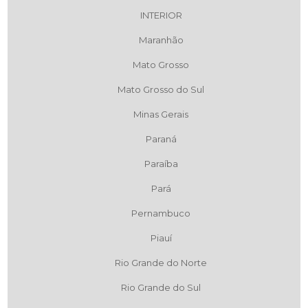
INTERIOR
Maranhão
Mato Grosso
Mato Grosso do Sul
Minas Gerais
Paraná
Paraíba
Pará
Pernambuco
Piauí
Rio Grande do Norte
Rio Grande do Sul