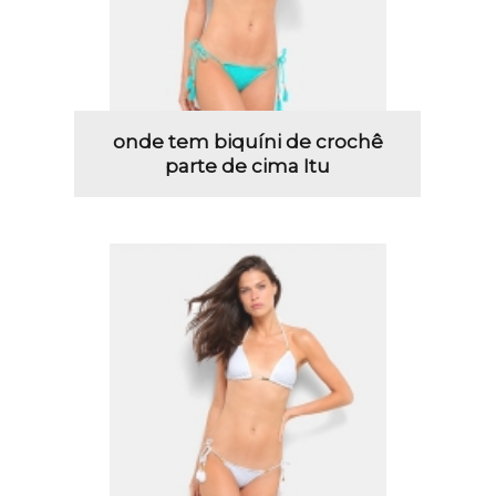
onde tem biquíni de crochê
parte de cima Itu