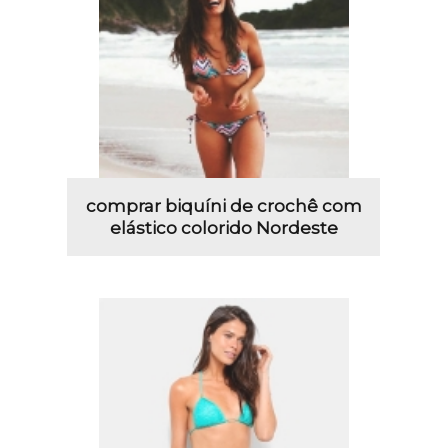
comprar biquíni de crochê com
elástico colorido Nordeste