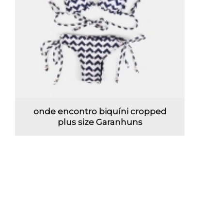
onde encontro biquíni cropped
plus size Garanhuns