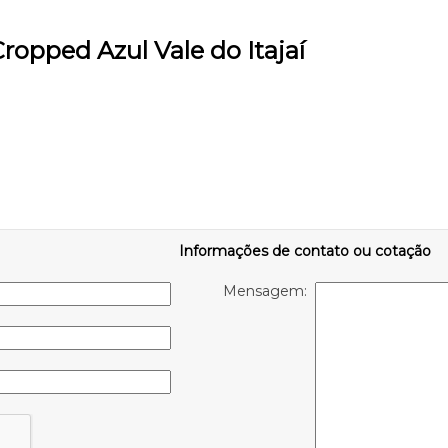
ropped Azul Vale do Itajaí
Informações de contato ou cotação
Mensagem: