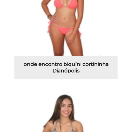
onde encontro biquíni cortininha
Dianópolis