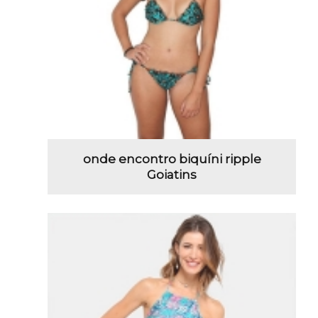
onde encontro biquíni ripple
Goiatins