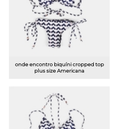
onde encontro biquíni cropped top
plus size Americana