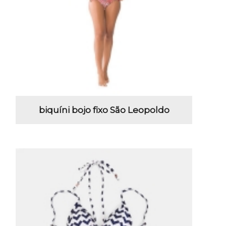
biquíni bojo fixo São Leopoldo