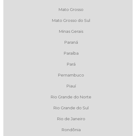
Mato Grosso
Mato Grosso do Sul
Minas Gerais
Paraná
Paraíba
Pará
Pernambuco
Piauí
Rio Grande do Norte
Rio Grande do Sul
Rio de Janeiro
Rondônia