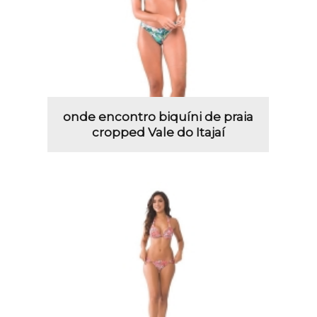
onde encontro biquíni de praia
cropped Vale do Itajaí