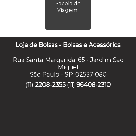
Sacola de
Viagem
Loja de Bolsas - Bolsas e Acessórios
Rua Santa Margarida, 65 - Jardim Sao
Miguel
São Paulo - SP, 02537-080
(11)
2208-2355
(11)
96408-2310