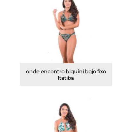
onde encontro biquíni bojo fixo
Itatiba