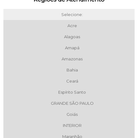
Selecione:
Acre
Alagoas
Amapá
Amazonas
Bahia
Ceará
Espírito Santo
GRANDE SÃO PAULO
Goiás
INTERIOR
Maranhão