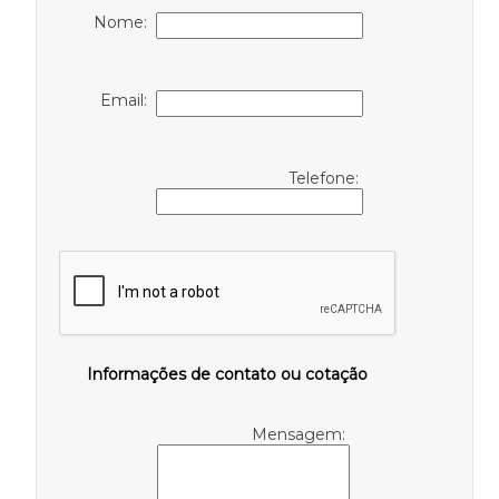
Nome:
Email:
Telefone:
Informações de contato ou cotação
Mensagem: