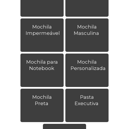
Mochila
Mochila
Impermeável
Masculina
Mochila para
Mochila
Notebook
Personalizada
Mochila
Pasta
Preta
Executiva