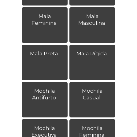
Mala
Mala
Feminina
Masculina
Mala Preta
Mala Rígida
Mochila
Mochila
Antifurto
Casual
Mochila
Mochila
Executiva
Feminina