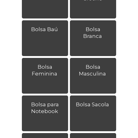
Bolsa Baú
Bolsa
Branca
Bolsa
Bolsa
Feminina
Masculina
Bolsa para
Bolsa Sacola
Notebook