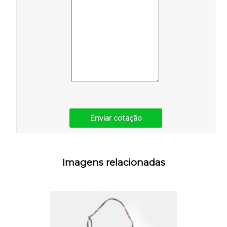
Enviar cotação
Imagens relacionadas