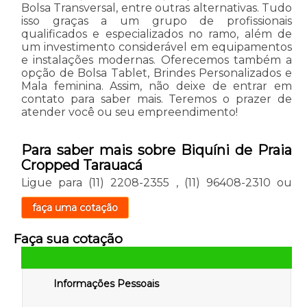
Bolsa Transversal, entre outras alternativas. Tudo
isso graças a um grupo de profissionais
qualificados e especializados no ramo, além de
um investimento considerável em equipamentos
e instalações modernas. Oferecemos também a
opção de Bolsa Tablet, Brindes Personalizados e
Mala feminina. Assim, não deixe de entrar em
contato para saber mais. Teremos o prazer de
atender você ou seu empreendimento!
Para saber mais sobre Biquíni de Praia
Cropped Tarauacá
Ligue para
(11) 2208-2355
,
(11) 96408-2310
ou
faça uma cotação
Faça sua cotação
Informações Pessoais