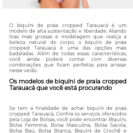
O biquíni de praia cropped Tarauacá é um
modelo de alta sustentação e liberdade. Aliando
tiras mais grossas e modelagem que realça a
beleza natural do corpo, o biquíni de praia
cropped Tarauacá é uma das opções mais
badaladas. Além de todas essas características,
você ainda poderá contar com diversas
combinações que ficam perfeitas para arrasar
nesse verão.
Os modelos de biquíni de praia cropped
Tarauacá que você está procurando
Se tem a finalidade de achar biquíni de praia
cropped Tarauacá, Confira os serviços oferecidos
pela Loja de Bolsas, você pode encontrar Biquíni,
Bolsa Feminina, Bolsa Masculina, Bolsa Sacola,
Bolsa Baú, Bolsa Branca, Biquíni de Crochê e