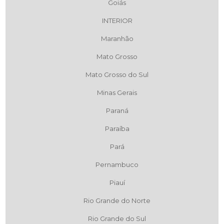
Goiás
INTERIOR
Maranhão
Mato Grosso
Mato Grosso do Sul
Minas Gerais
Paraná
Paraíba
Pará
Pernambuco
Piauí
Rio Grande do Norte
Rio Grande do Sul