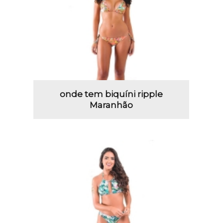
onde tem biquíni ripple
Maranhão