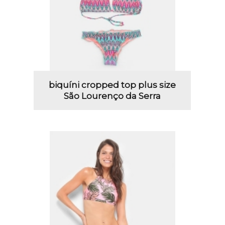
biquíni cropped top plus size
São Lourenço da Serra