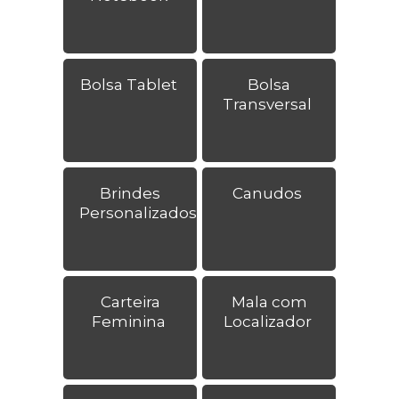
Bolsa Tablet
Bolsa
Transversal
Brindes
Canudos
Personalizados
Carteira
Mala com
Feminina
Localizador