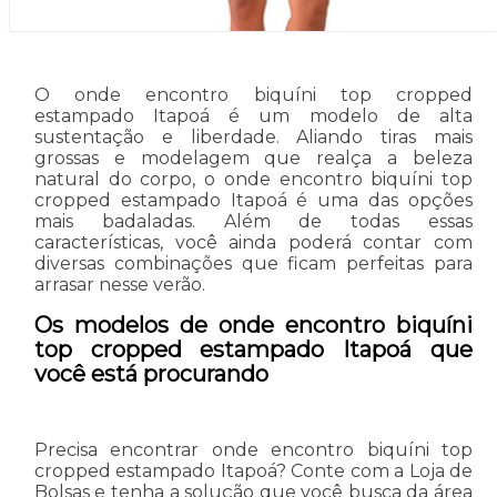
O onde encontro biquíni top cropped
estampado Itapoá é um modelo de alta
sustentação e liberdade. Aliando tiras mais
grossas e modelagem que realça a beleza
natural do corpo, o onde encontro biquíni top
cropped estampado Itapoá é uma das opções
mais badaladas. Além de todas essas
características, você ainda poderá contar com
diversas combinações que ficam perfeitas para
arrasar nesse verão.
Os modelos de onde encontro biquíni
top cropped estampado Itapoá que
você está procurando
Precisa encontrar onde encontro biquíni top
cropped estampado Itapoá? Conte com a Loja de
Bolsas e tenha a solução que você busca da área