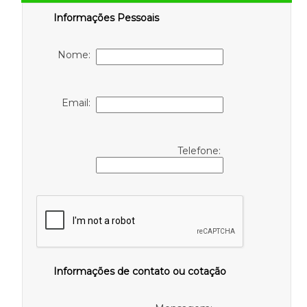
Informações Pessoais
Nome:
Email:
Telefone:
Informações de contato ou cotação