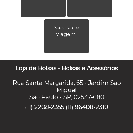
Sacola de
Viagem
Loja de Bolsas - Bolsas e Acessórios
Rua Santa Margarida, 65 - Jardim Sao
Miguel
São Paulo - SP, 02537-080
(11)
2208-2355
(11)
96408-2310