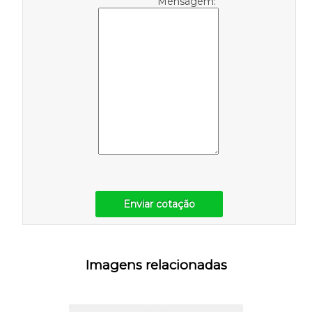
Mensagem:
Enviar cotação
Imagens relacionadas