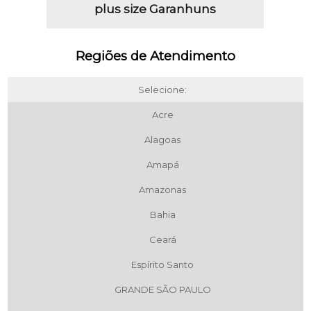
plus size Garanhuns
Regiões de Atendimento
Selecione:
Acre
Alagoas
Amapá
Amazonas
Bahia
Ceará
Espírito Santo
GRANDE SÃO PAULO