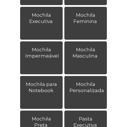
Mochila
Mochila
Executiva
Feminina
Mochila
Mochila
Impermeável
Masculina
Mochila para
Mochila
Notebook
Personalizada
Mochila
Pasta
Preta
Executiva