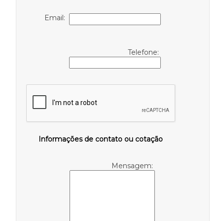
Email:
Telefone:
Informações de contato ou cotação
Mensagem: