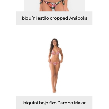
biquíni estilo cropped Anápolis
biquíni bojo fixo Campo Maior