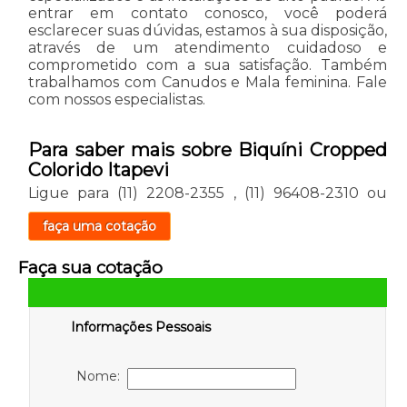
entrar em contato conosco, você poderá
esclarecer suas dúvidas, estamos à sua disposição,
através de um atendimento cuidadoso e
comprometido com a sua satisfação. Também
trabalhamos com Canudos e Mala feminina. Fale
com nossos especialistas.
Para saber mais sobre Biquíni Cropped
Colorido Itapevi
Ligue para
(11) 2208-2355
,
(11) 96408-2310
ou
faça uma cotação
Faça sua cotação
Informações Pessoais
Nome: