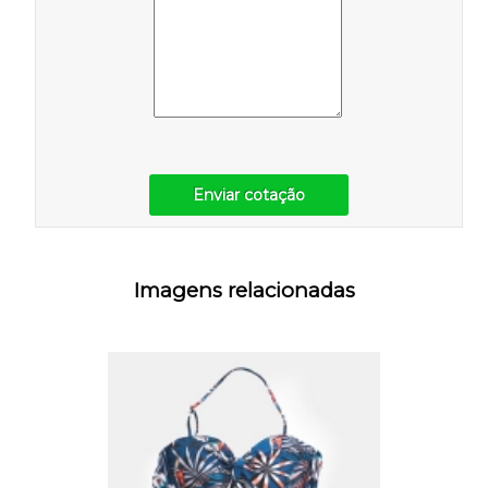
Enviar cotação
Imagens relacionadas