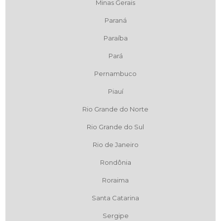
Minas Gerais
Paraná
Paraíba
Pará
Pernambuco
Piauí
Rio Grande do Norte
Rio Grande do Sul
Rio de Janeiro
Rondônia
Roraima
Santa Catarina
Sergipe