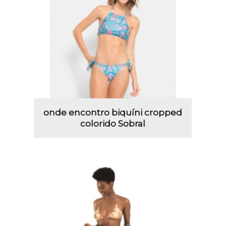
onde encontro biquíni cropped
colorido Sobral