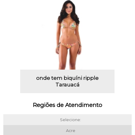
onde tem biquíni ripple
Tarauacá
Regiões de Atendimento
Selecione:
Acre