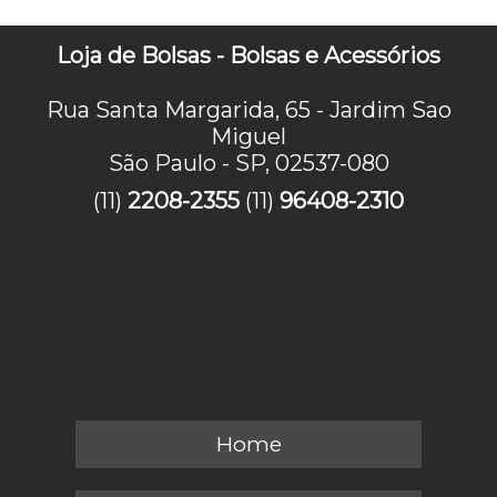
Loja de Bolsas - Bolsas e Acessórios
Rua Santa Margarida, 65 - Jardim Sao
Miguel
São Paulo - SP, 02537-080
(11)
2208-2355
(11)
96408-2310
Home