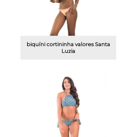
biquíni cortininha valores Santa
Luzia