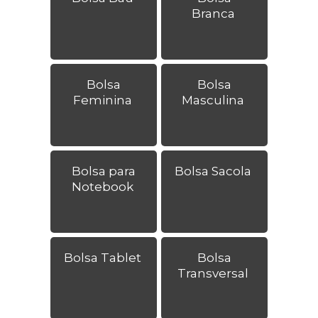
Branca
Bolsa
Bolsa
Feminina
Masculina
Bolsa para
Bolsa Sacola
Notebook
Bolsa Tablet
Bolsa
Transversal