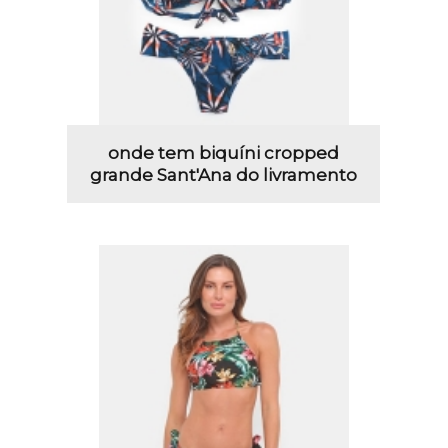
onde tem biquíni cropped
grande Sant'Ana do livramento