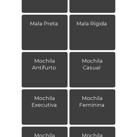
Mala Preta
Mala Rígida
Mochila
Mochila
Antifurto
Casual
Mochila
Mochila
Executiva
Feminina
Mochila
Mochila