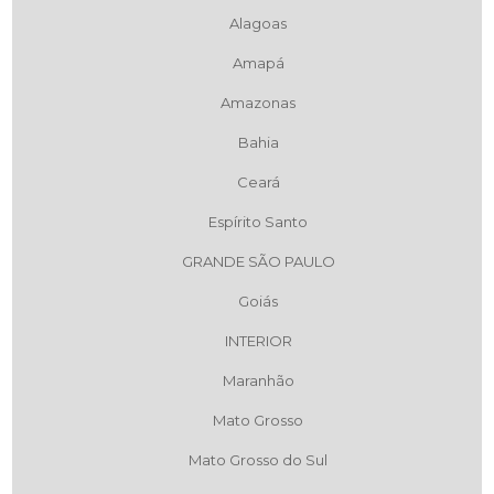
Alagoas
Amapá
Amazonas
Bahia
Ceará
Espírito Santo
GRANDE SÃO PAULO
Goiás
INTERIOR
Maranhão
Mato Grosso
Mato Grosso do Sul