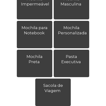
Impermeável
Masculina
Mochila para
Mochila
Notebook
Personalizada
Mochila
Pasta
Preta
Executiva
Sacola de
Viagem