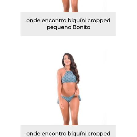
onde encontro biquíni cropped
pequeno Bonito
onde encontro biquíni cropped