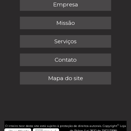
Empresa
Missão
Serviços
Contato
Mapa do site
©
O inteiro teor deste site está sujeito à proteção de direitos autorais. Copyright
Loja
de Bolsas (Lei 9610 de 19/02/1998)