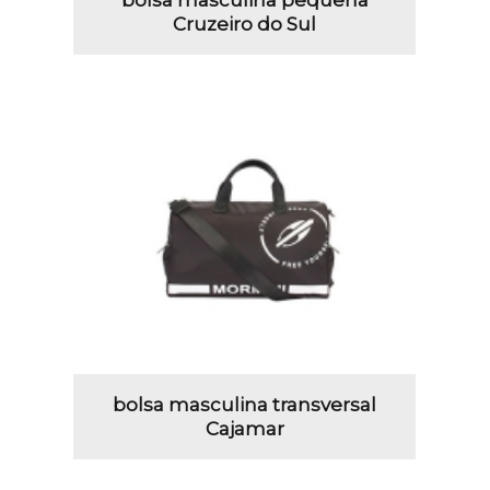
Cruzeiro do Sul
bolsa masculina transversal
Cajamar