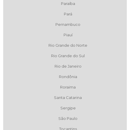
Paraíba
Pará
Pernambuco
Piauí
Rio Grande do Norte
Rio Grande do Sul
Rio de Janeiro
Rondônia
Roraima
Santa Catarina
Sergipe
São Paulo
Tocantins