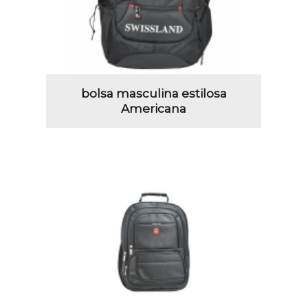
bolsa masculina estilosa
Americana