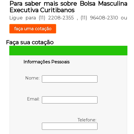
Para saber mais sobre Bolsa Masculina
Executiva Curitibanos
Ligue para
(11) 2208-2355
,
(11) 96408-2310
ou
faça uma cotação
Faça sua cotação
Informações Pessoais
Nome:
Email:
Telefone: