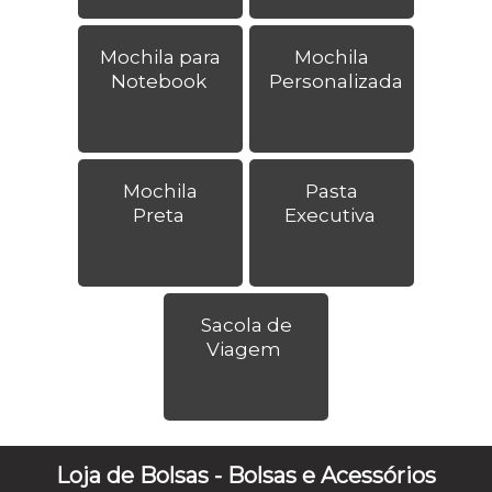
Mochila para
Mochila
Notebook
Personalizada
Mochila
Pasta
Preta
Executiva
Sacola de
Viagem
Loja de Bolsas - Bolsas e Acessórios