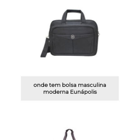
onde tem bolsa masculina
moderna Eunápolis