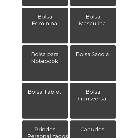
Bolsa
Bolsa
Feminina
Masculina
Bolsa para
Bolsa Sacola
Notebook
Bolsa Tablet
Bolsa
Transversal
Brindes
Canudos
Personalizados