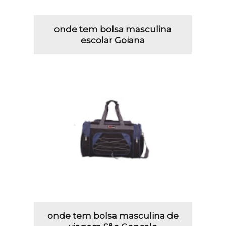
onde tem bolsa masculina
escolar Goiana
onde tem bolsa masculina de