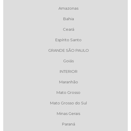
Amazonas
Bahia
Ceará
Espírito Santo
GRANDE SÃO PAULO
Goiás
INTERIOR
Maranhão
Mato Grosso
Mato Grosso do Sul
Minas Gerais
Paraná