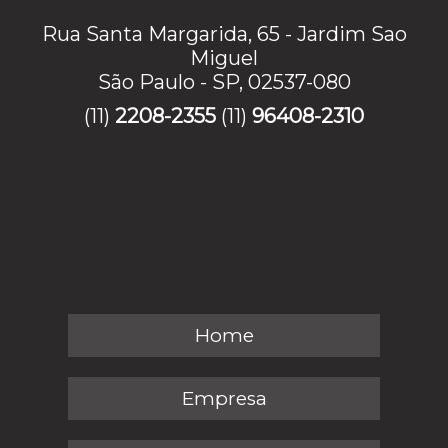
Rua Santa Margarida, 65 - Jardim Sao
Miguel
São Paulo - SP, 02537-080
(11)
2208-2355
(11)
96408-2310
Home
Empresa