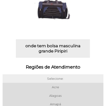
onde tem bolsa masculina
grande Piripiri
Regiões de Atendimento
Selecione:
Acre
Alagoas
Amapá