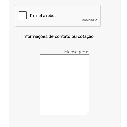
Informações de contato ou cotação
Mensagem: