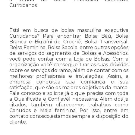
Curitibanos.
Está em busca de bolsa masculina executiva
Curitibanos? Para encontrar Bolsa Baú, Bolsa
Branca e Biquíni de Crochê, Bolsa Transversal,
Bolsa Feminina, Bolsa Sacola, entre outras opções
de serviços do segmento de Bolsas e Acessórios,
você pode contar com a Loja de Bolsas. Com a
organização você consegue tirar as suas dúvidas
sobre os serviços do ramo, além de contar com os
melhores profissionais e instalações. Assim, a
empresa conquista sua confiança e sua
satisfação, que são os maiores objetivos da marca.
Fale conosco e solicite já o que precisa com toda
a Qualificada e Confiavél necessária. Além dos já
citados, também oferecemos trabalhos como
Canudos e Mala feminina. Por isso, entre em
contato conosco,estamos sempre a disposição do
cliente.