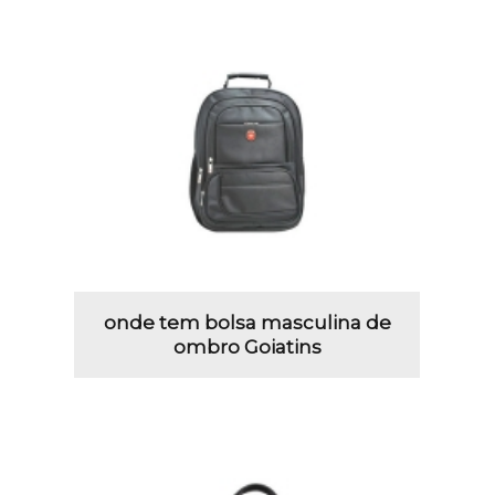
onde tem bolsa masculina de
ombro Goiatins