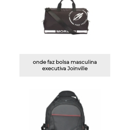
onde faz bolsa masculina
executiva Joinville