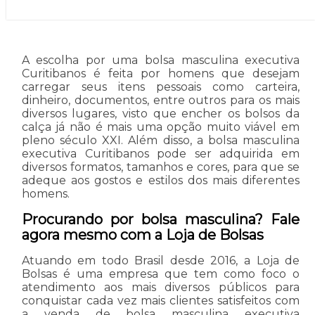
A escolha por uma bolsa masculina executiva
Curitibanos é feita por homens que desejam
carregar seus itens pessoais como carteira,
dinheiro, documentos, entre outros para os mais
diversos lugares, visto que encher os bolsos da
calça já não é mais uma opção muito viável em
pleno século XXI. Além disso, a bolsa masculina
executiva Curitibanos pode ser adquirida em
diversos formatos, tamanhos e cores, para que se
adeque aos gostos e estilos dos mais diferentes
homens.
Procurando por bolsa masculina? Fale
agora mesmo com a Loja de Bolsas
Atuando em todo Brasil desde 2016, a Loja de
Bolsas é uma empresa que tem como foco o
atendimento aos mais diversos públicos para
conquistar cada vez mais clientes satisfeitos com
a venda de bolsa masculina executiva