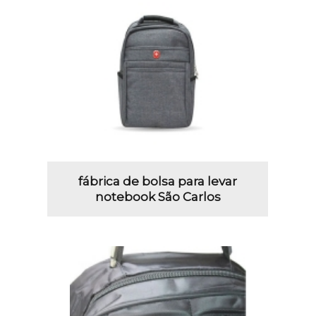
fábrica de bolsa para levar
notebook São Carlos