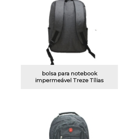
bolsa para notebook
impermeável Treze Tílias