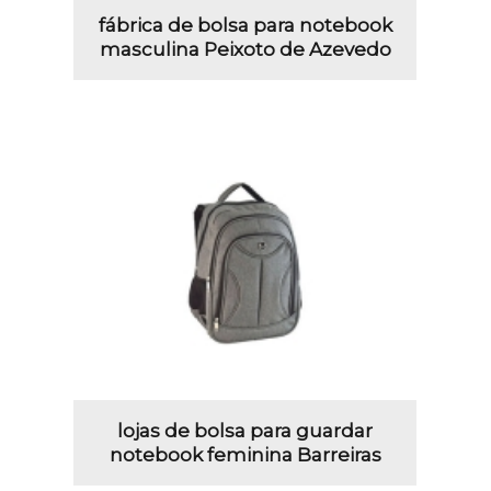
fábrica de bolsa para notebook
masculina Peixoto de Azevedo
lojas de bolsa para guardar
notebook feminina Barreiras