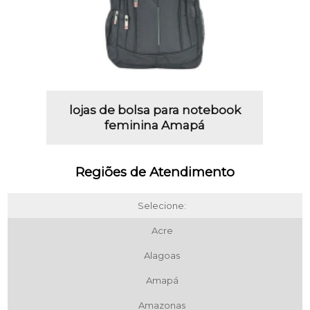
lojas de bolsa para notebook
feminina Amapá
Regiões de Atendimento
Selecione:
Acre
Alagoas
Amapá
Amazonas