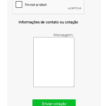
Informações de contato ou cotação
Mensagem:
Enviar cotação