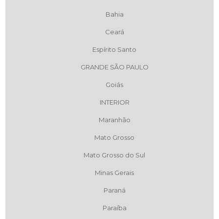
Bahia
Ceará
Espírito Santo
GRANDE SÃO PAULO
Goiás
INTERIOR
Maranhão
Mato Grosso
Mato Grosso do Sul
Minas Gerais
Paraná
Paraíba