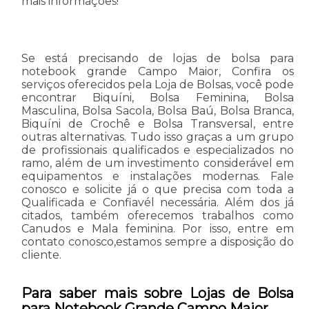
mais informações!
Se está precisando de lojas de bolsa para
notebook grande Campo Maior, Confira os
serviços oferecidos pela Loja de Bolsas, você pode
encontrar Biquíni, Bolsa Feminina, Bolsa
Masculina, Bolsa Sacola, Bolsa Baú, Bolsa Branca,
Biquíni de Crochê e Bolsa Transversal, entre
outras alternativas. Tudo isso graças a um grupo
de profissionais qualificados e especializados no
ramo, além de um investimento considerável em
equipamentos e instalações modernas. Fale
conosco e solicite já o que precisa com toda a
Qualificada e Confiavél necessária. Além dos já
citados, também oferecemos trabalhos como
Canudos e Mala feminina. Por isso, entre em
contato conosco,estamos sempre a disposição do
cliente.
Para saber mais sobre Lojas de Bolsa
para Notebook Grande Campo Maior