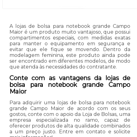
A lojas de bolsa para notebook grande Campo
Maior é um produto muito vantajoso, que possui
compartimentos especiais, com medidas exatas
para manter o equipamento em segurança e
evitar que ele fique se movendo. Dentro da
modelagem feminina, este produto ainda pode
ser encontrado em diferentes modelos, de modo
que atenda às necessidades do contratante.
Conte com as vantagens da lojas de
bolsa para notebook grande Campo
Maior
Para adquirir uma lojas de bolsa para notebook
grande Campo Maior de acordo com os seus
gostos, conte com o apoio da Loja de Bolsas, uma
empresa especializada no ramo, capaz de
oferecer produtos de alta qualidade combinados
a um preço justo. Entre em contato e solicite