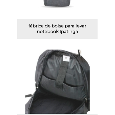
fábrica de bolsa para levar
notebook Ipatinga