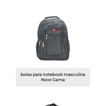
bolsa para notebook masculina
Novo Gama