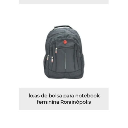
lojas de bolsa para notebook
feminina Rorainópolis