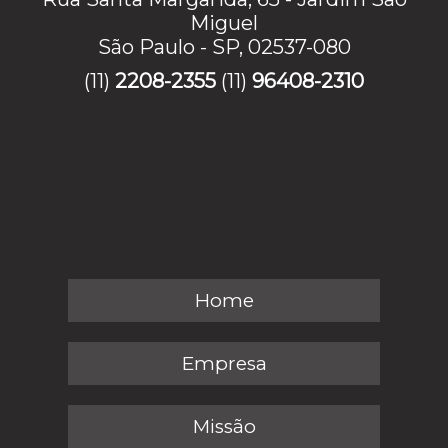
Miguel
São Paulo - SP, 02537-080
(11)
2208-2355
(11)
96408-2310
Home
Empresa
Missão