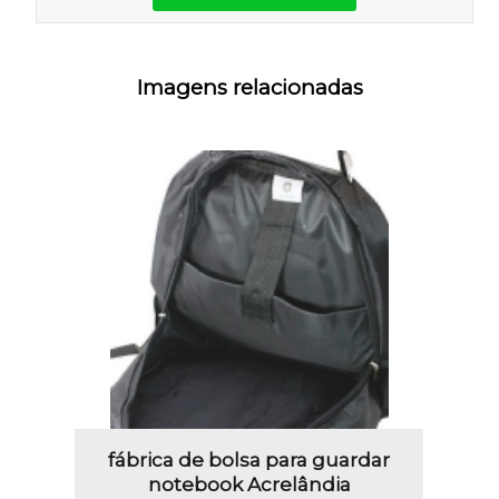
Imagens relacionadas
fábrica de bolsa para guardar
notebook Acrelândia