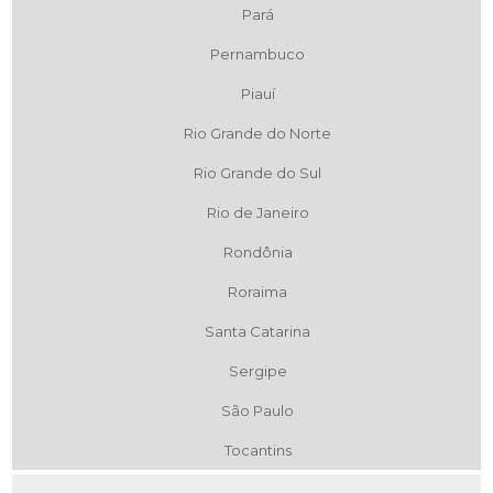
Pará
Pernambuco
Piauí
Rio Grande do Norte
Rio Grande do Sul
Rio de Janeiro
Rondônia
Roraima
Santa Catarina
Sergipe
São Paulo
Tocantins