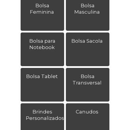
Bolsa
Bolsa
Feminina
Masculina
Bolsa para
Bolsa Sacola
Notebook
Bolsa Tablet
Bolsa
Transversal
Brindes
Canudos
Personalizados