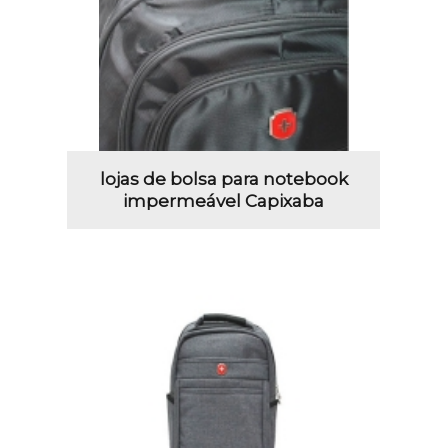
lojas de bolsa para notebook
impermeável Capixaba