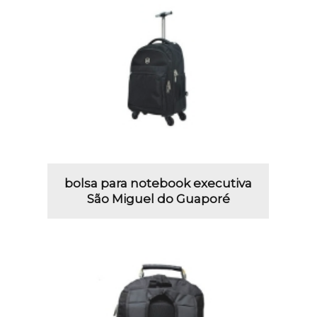
bolsa para notebook executiva
São Miguel do Guaporé