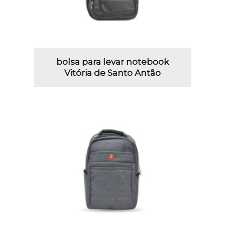
bolsa para levar notebook
Vitória de Santo Antão