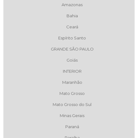
Amazonas
Bahia
Ceará
Espírito Santo
GRANDE SÃO PAULO
Goiás
INTERIOR
Maranhão
Mato Grosso
Mato Grosso do Sul
Minas Gerais
Paraná
Paraíba