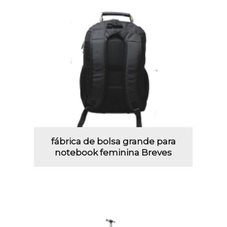
fábrica de bolsa grande para
notebook feminina Breves