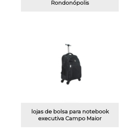
Rondonópolis
lojas de bolsa para notebook
executiva Campo Maior