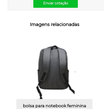
Enviar cotação
Imagens relacionadas
bolsa para notebook feminina