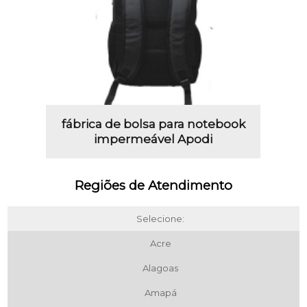
fábrica de bolsa para notebook
impermeável Apodi
Regiões de Atendimento
Selecione:
Acre
Alagoas
Amapá