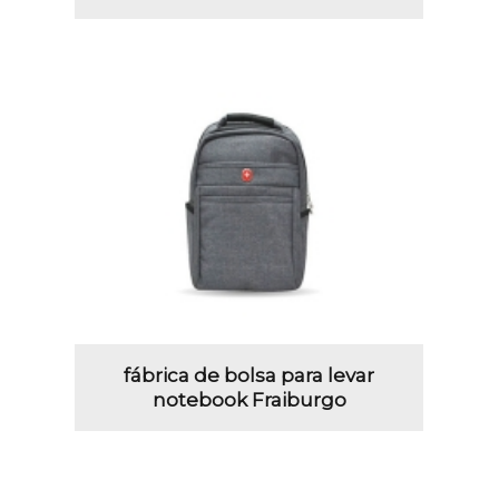
fábrica de bolsa para levar
notebook Fraiburgo