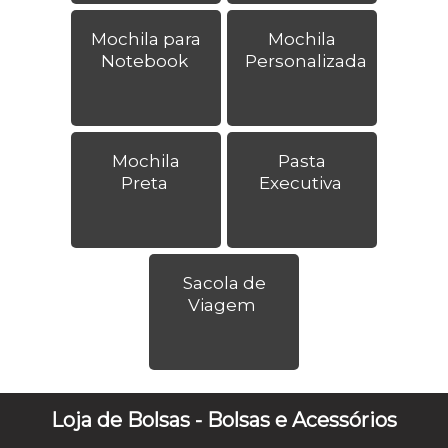
Mochila para
Mochila
Notebook
Personalizada
Mochila
Pasta
Preta
Executiva
Sacola de
Viagem
Loja de Bolsas - Bolsas e Acessórios