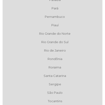
Pará
Pernambuco
Piauí
Rio Grande do Norte
Rio Grande do Sul
Rio de Janeiro
Rondônia
Roraima
Santa Catarina
Sergipe
São Paulo
Tocantins