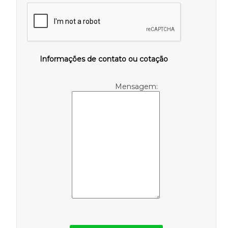
Informações de contato ou cotação
Mensagem: