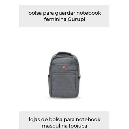
bolsa para guardar notebook
feminina Gurupi
lojas de bolsa para notebook
masculina Ipojuca