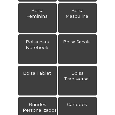
Bolsa
Bolsa
Feminina
Masculina
Bolsa para
Bolsa Sacola
Notebook
Bolsa Tablet
Bolsa
Transversal
Brindes
Canudos
Personalizados