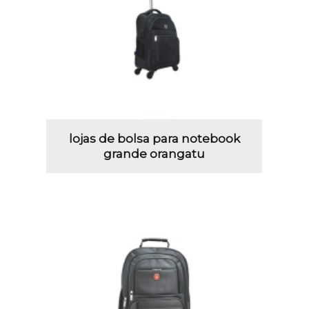
lojas de bolsa para notebook
grande orangatu