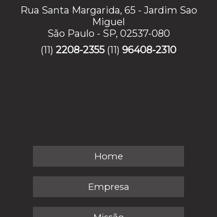
Rua Santa Margarida, 65 - Jardim Sao
Miguel
São Paulo - SP, 02537-080
(11)
2208-2355
(11)
96408-2310
Home
Empresa