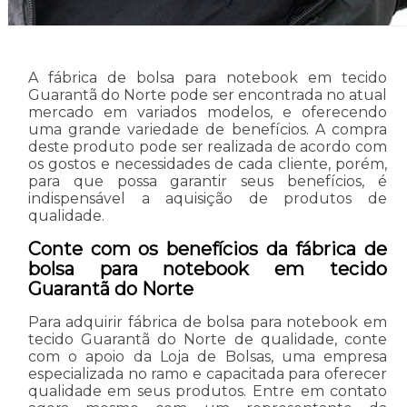
A fábrica de bolsa para notebook em tecido
Guarantã do Norte pode ser encontrada no atual
mercado em variados modelos, e oferecendo
uma grande variedade de benefícios. A compra
deste produto pode ser realizada de acordo com
os gostos e necessidades de cada cliente, porém,
para que possa garantir seus benefícios, é
indispensável a aquisição de produtos de
qualidade.
Conte com os benefícios da fábrica de
bolsa para notebook em tecido
Guarantã do Norte
Para adquirir fábrica de bolsa para notebook em
tecido Guarantã do Norte de qualidade, conte
com o apoio da Loja de Bolsas, uma empresa
especializada no ramo e capacitada para oferecer
qualidade em seus produtos. Entre em contato