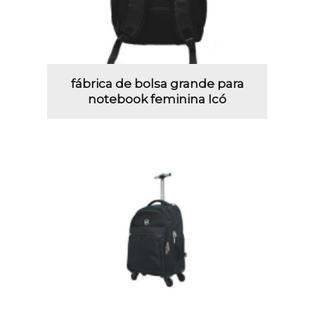
fábrica de bolsa grande para
notebook feminina Icó