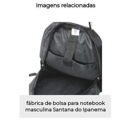
Imagens relacionadas
fábrica de bolsa para notebook
masculina Santana do Ipanema