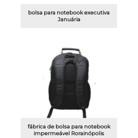
bolsa para notebook executiva
Januária
fábrica de bolsa para notebook
impermeável Rorainópolis