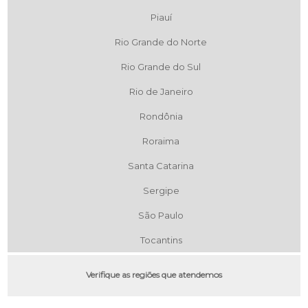
Piauí
Rio Grande do Norte
Rio Grande do Sul
Rio de Janeiro
Rondônia
Roraima
Santa Catarina
Sergipe
São Paulo
Tocantins
Verifique as regiões que atendemos