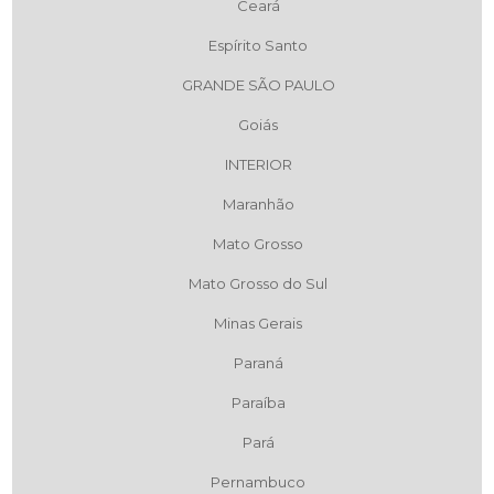
Ceará
Espírito Santo
GRANDE SÃO PAULO
Goiás
INTERIOR
Maranhão
Mato Grosso
Mato Grosso do Sul
Minas Gerais
Paraná
Paraíba
Pará
Pernambuco