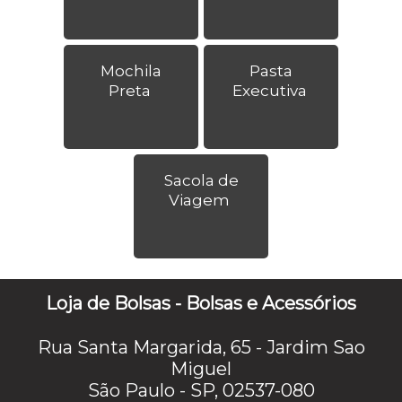
Mochila
Pasta
Preta
Executiva
Sacola de
Viagem
Loja de Bolsas - Bolsas e Acessórios
Rua Santa Margarida, 65 - Jardim Sao
Miguel
São Paulo - SP, 02537-080