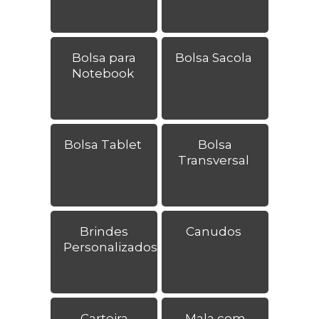
Bolsa para
Bolsa Sacola
Notebook
Bolsa Tablet
Bolsa
Transversal
Brindes
Canudos
Personalizados
Carteira
Mala com