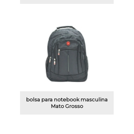
bolsa para notebook masculina
Mato Grosso