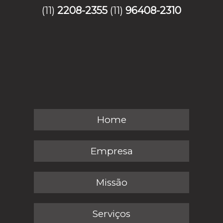
(11)
2208-2355
(11)
96408-2310
Home
Empresa
Missão
Serviços