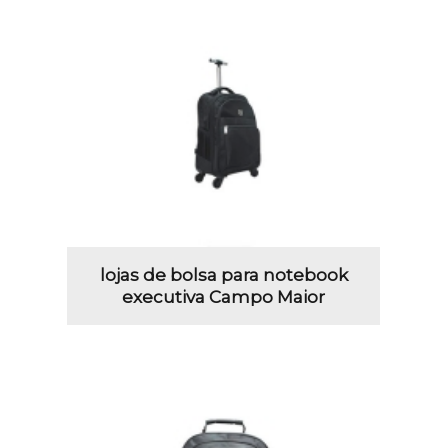
lojas de bolsa para notebook
executiva Campo Maior