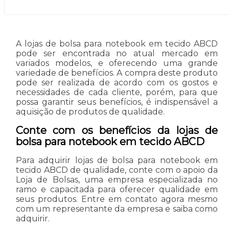
A lojas de bolsa para notebook em tecido ABCD
pode ser encontrada no atual mercado em
variados modelos, e oferecendo uma grande
variedade de benefícios. A compra deste produto
pode ser realizada de acordo com os gostos e
necessidades de cada cliente, porém, para que
possa garantir seus benefícios, é indispensável a
aquisição de produtos de qualidade.
Conte com os benefícios da lojas de
bolsa para notebook em tecido ABCD
Para adquirir lojas de bolsa para notebook em
tecido ABCD de qualidade, conte com o apoio da
Loja de Bolsas, uma empresa especializada no
ramo e capacitada para oferecer qualidade em
seus produtos. Entre em contato agora mesmo
com um representante da empresa e saiba como
adquirir.