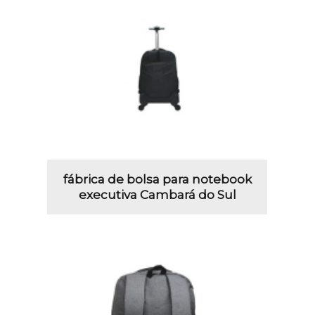
fábrica de bolsa para notebook
executiva Cambará do Sul