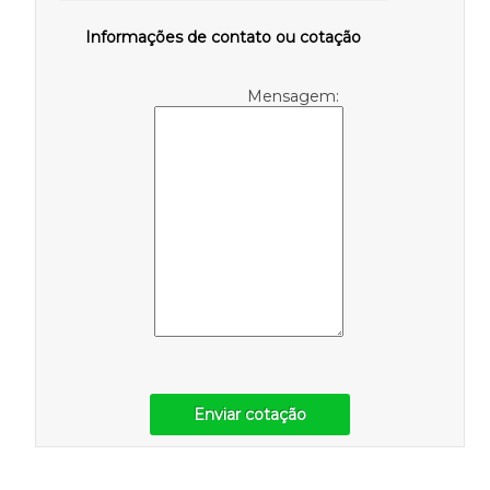
Informações de contato ou cotação
Mensagem:
Enviar cotação