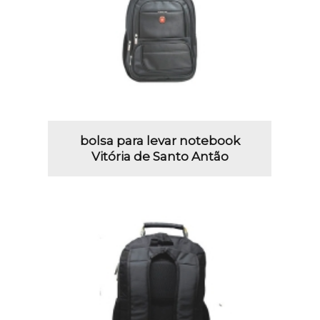
bolsa para levar notebook
Vitória de Santo Antão