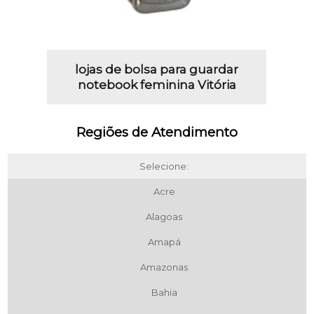
lojas de bolsa para guardar
notebook feminina Vitória
Regiões de Atendimento
Selecione:
Acre
Alagoas
Amapá
Amazonas
Bahia