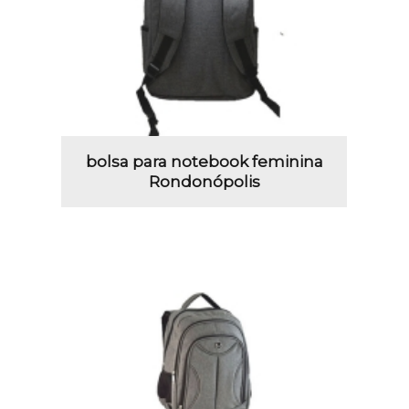
bolsa para notebook feminina
Rondonópolis