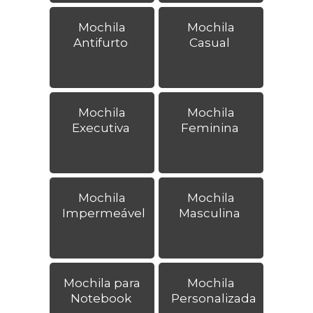
Mochila
Mochila
Antifurto
Casual
Mochila
Mochila
Executiva
Feminina
Mochila
Mochila
Impermeável
Masculina
Mochila para
Mochila
Notebook
Personalizada