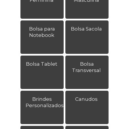
Bolsa para
Bolsa Sacola
Notebook
Bolsa Tablet
Bolsa
Transversal
Brindes
Canudos
Personalizados