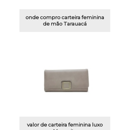
onde compro carteira feminina
de mão Tarauacá
valor de carteira feminina luxo