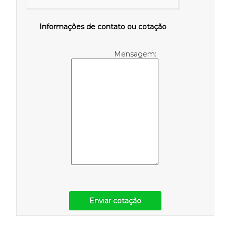
Informações de contato ou cotação
Mensagem:
Enviar cotação