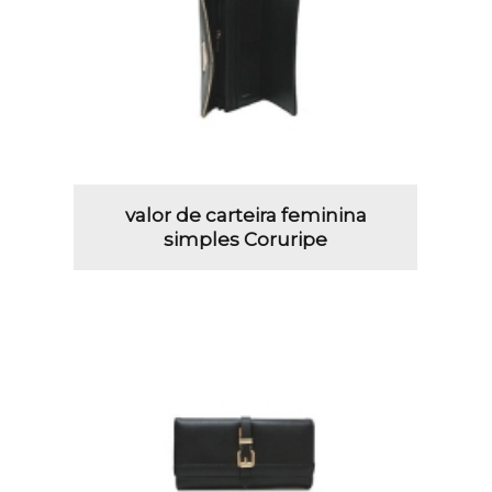
valor de carteira feminina
simples Coruripe