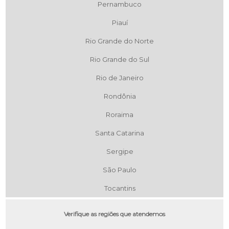
Pernambuco
Piauí
Rio Grande do Norte
Rio Grande do Sul
Rio de Janeiro
Rondônia
Roraima
Santa Catarina
Sergipe
São Paulo
Tocantins
Verifique as regiões que atendemos