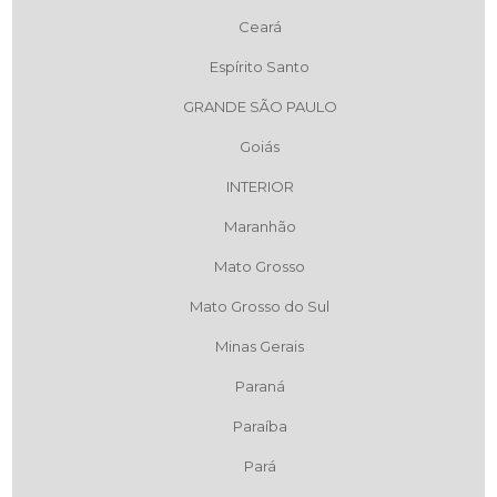
Ceará
Espírito Santo
GRANDE SÃO PAULO
Goiás
INTERIOR
Maranhão
Mato Grosso
Mato Grosso do Sul
Minas Gerais
Paraná
Paraíba
Pará