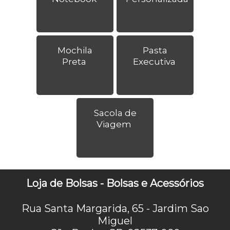
Mochila
Pasta
Preta
Executiva
Sacola de
Viagem
Loja de Bolsas - Bolsas e Acessórios
Rua Santa Margarida, 65 - Jardim Sao
Miguel