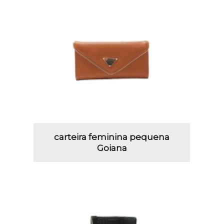
carteira feminina pequena
Goiana