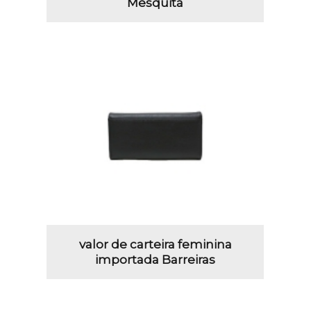
Mesquita
valor de carteira feminina
importada Barreiras