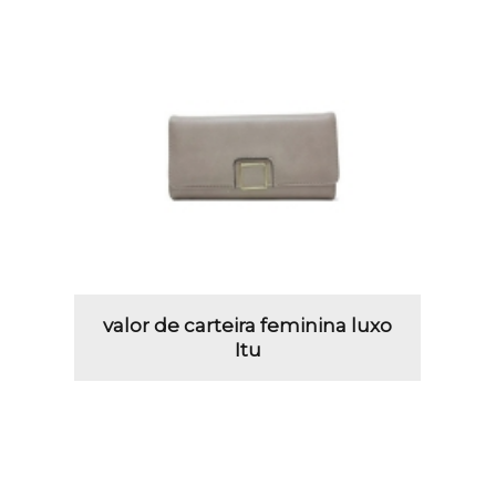
valor de carteira feminina luxo
Itu