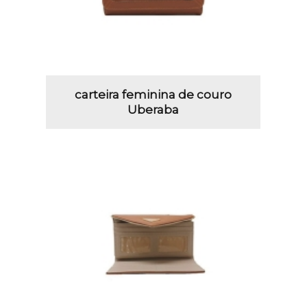
carteira feminina de couro
Uberaba