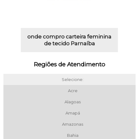
onde compro carteira feminina
de tecido Parnaíba
Regiões de Atendimento
Selecione:
Acre
Alagoas
Amapá
Amazonas
Bahia