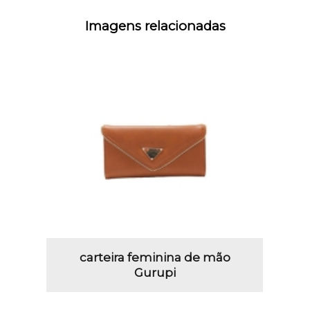
Imagens relacionadas
carteira feminina de mão
Gurupi