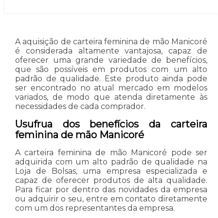
A aquisição de carteira feminina de mão Manicoré
é considerada altamente vantajosa, capaz de
oferecer uma grande variedade de benefícios,
que são possíveis em produtos com um alto
padrão de qualidade. Este produto ainda pode
ser encontrado no atual mercado em modelos
variados, de modo que atenda diretamente às
necessidades de cada comprador.
Usufrua dos benefícios da carteira
feminina de mão Manicoré
A carteira feminina de mão Manicoré pode ser
adquirida com um alto padrão de qualidade na
Loja de Bolsas, uma empresa especializada e
capaz de oferecer produtos de alta qualidade.
Para ficar por dentro das novidades da empresa
ou adquirir o seu, entre em contato diretamente
com um dos representantes da empresa.