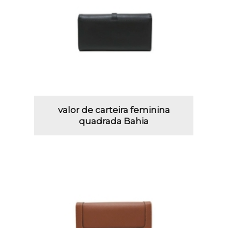
valor de carteira feminina
quadrada Bahia