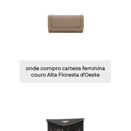
onde compro carteira feminina
couro Alta Floresta d'Oeste