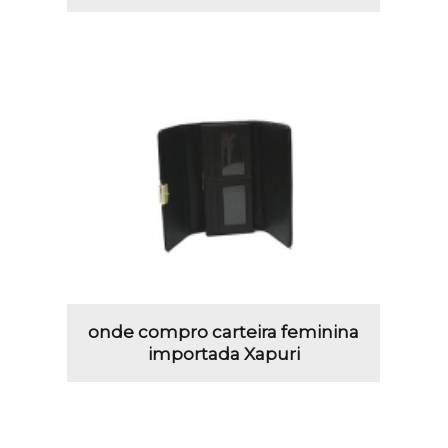
onde compro carteira feminina
importada Xapuri