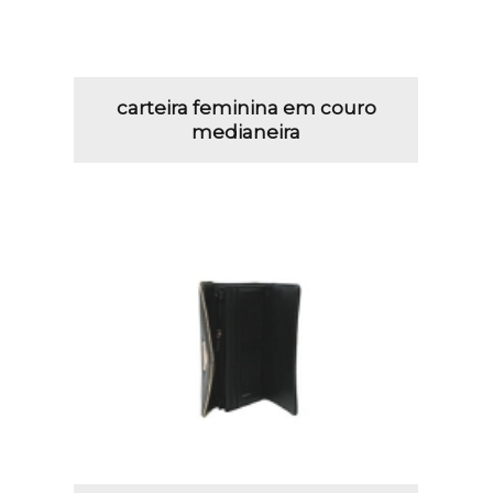
carteira feminina em couro
medianeira