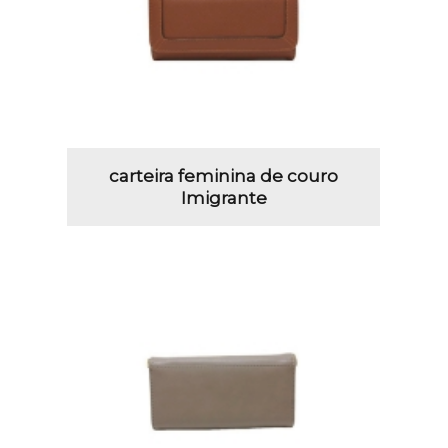
carteira feminina de couro
Imigrante