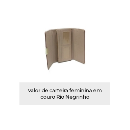
valor de carteira feminina em
couro Rio Negrinho