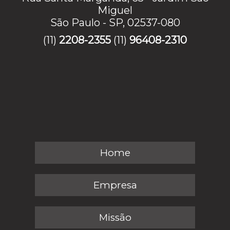
Miguel
São Paulo - SP, 02537-080
(11)
2208-2355
(11)
96408-2310
Home
Empresa
Missão