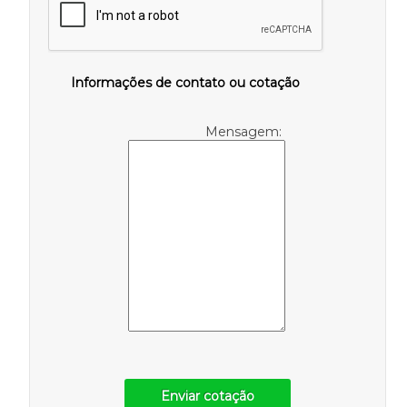
Informações de contato ou cotação
Mensagem:
Enviar cotação