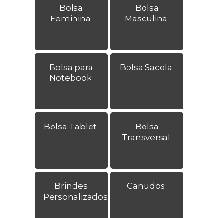
Bolsa
Bolsa
Feminina
Masculina
Bolsa para
Bolsa Sacola
Notebook
Bolsa Tablet
Bolsa
Transversal
Brindes
Canudos
Personalizados