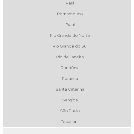
Pará
Pernambuco
Piauí
Rio Grande do Norte
Rio Grande do Sul
Rio de Janeiro
Rondônia
Roraima
Santa Catarina
Sergipe
São Paulo
Tocantins