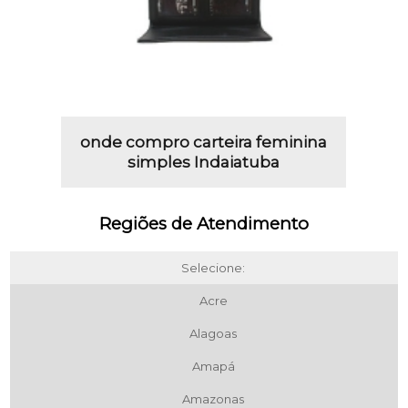
onde compro carteira feminina
simples Indaiatuba
Regiões de Atendimento
Selecione:
Acre
Alagoas
Amapá
Amazonas