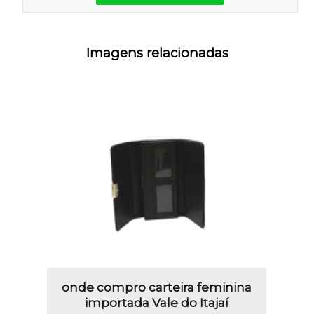
Imagens relacionadas
onde compro carteira feminina
importada Vale do Itajaí