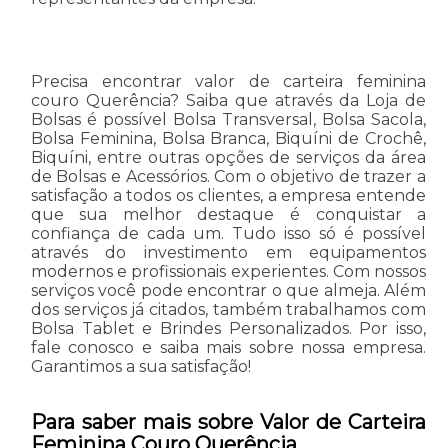
Precisa encontrar valor de carteira feminina
couro Querência? Saiba que através da Loja de
Bolsas é possível Bolsa Transversal, Bolsa Sacola,
Bolsa Feminina, Bolsa Branca, Biquíni de Crochê,
Biquíni, entre outras opções de serviços da área
de Bolsas e Acessórios. Com o objetivo de trazer a
satisfação a todos os clientes, a empresa entende
que sua melhor destaque é conquistar a
confiança de cada um. Tudo isso só é possível
através do investimento em equipamentos
modernos e profissionais experientes. Com nossos
serviços você pode encontrar o que almeja. Além
dos serviços já citados, também trabalhamos com
Bolsa Tablet e Brindes Personalizados. Por isso,
fale conosco e saiba mais sobre nossa empresa.
Garantimos a sua satisfação!
Para saber mais sobre Valor de Carteira
Feminina Couro Querência