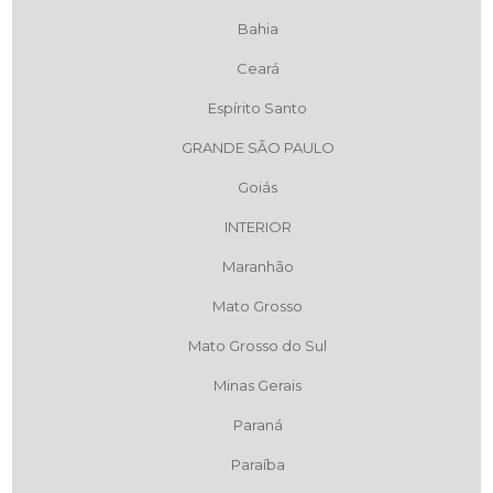
Bahia
Ceará
Espírito Santo
GRANDE SÃO PAULO
Goiás
INTERIOR
Maranhão
Mato Grosso
Mato Grosso do Sul
Minas Gerais
Paraná
Paraíba