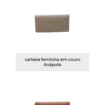
carteira feminina em couro
Anápolis