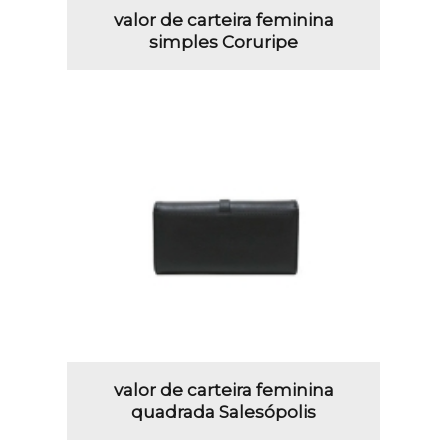
valor de carteira feminina
simples Coruripe
valor de carteira feminina
quadrada Salesópolis