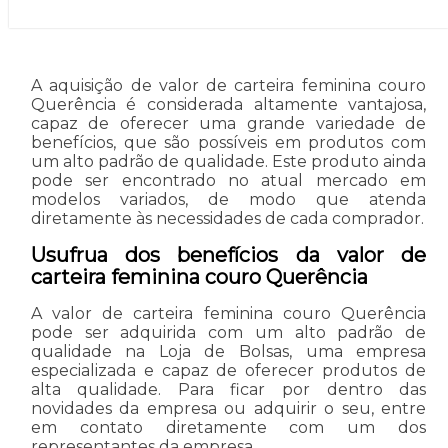
A aquisição de valor de carteira feminina couro
Querência é considerada altamente vantajosa,
capaz de oferecer uma grande variedade de
benefícios, que são possíveis em produtos com
um alto padrão de qualidade. Este produto ainda
pode ser encontrado no atual mercado em
modelos variados, de modo que atenda
diretamente às necessidades de cada comprador.
Usufrua dos benefícios da valor de
carteira feminina couro Querência
A valor de carteira feminina couro Querência
pode ser adquirida com um alto padrão de
qualidade na Loja de Bolsas, uma empresa
especializada e capaz de oferecer produtos de
alta qualidade. Para ficar por dentro das
novidades da empresa ou adquirir o seu, entre
em contato diretamente com um dos
representantes da empresa.