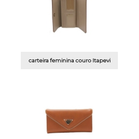
carteira feminina couro Itapevi