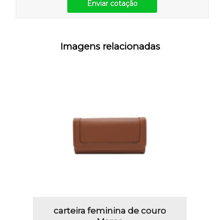
Enviar cotação
Imagens relacionadas
carteira feminina de couro