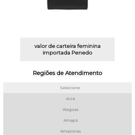
valor de carteira feminina
importada Penedo
Regiões de Atendimento
Selecione:
Acre
Alagoas
Amapá
Amazonas