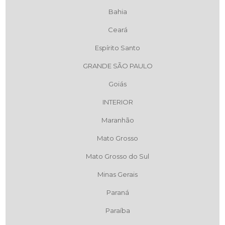
Bahia
Ceará
Espírito Santo
GRANDE SÃO PAULO
Goiás
INTERIOR
Maranhão
Mato Grosso
Mato Grosso do Sul
Minas Gerais
Paraná
Paraíba