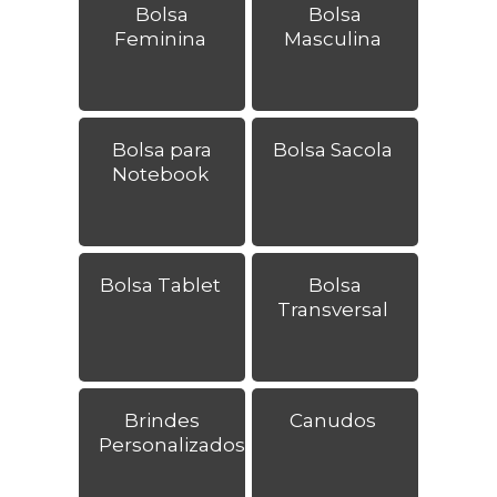
Bolsa
Bolsa
Feminina
Masculina
Bolsa para
Bolsa Sacola
Notebook
Bolsa Tablet
Bolsa
Transversal
Brindes
Canudos
Personalizados