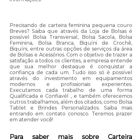
Precisando de carteira feminina pequena couro
Breves? Saiba que através da Loja de Bolsas é
possível Bolsa Transversal, Bolsa Sacola, Bolsa
Feminina, Bolsa Branca, Biquíni de Crochê,
Biquíni, entre outras opções de serviços da área
de Bolsas e Acessórios. Com o objetivo de trazer a
satisfação a todos os clientes, a empresa entende
que sua melhor destaque é conquistar a
confiança de cada um. Tudo isso só é possível
através do investimento em equipamentos
modernos e profissionais experientes.
Executamos cada trabalho de uma forma
Qualificada e Confiavél , e também oferecemos
outros trabalhamos, além dos citados, como Bolsa
Tablet e Brindes Personalizados. Saiba mais
entrando em contato conosco. Teremos prazer
em atender você!
Para saber mais sobre Carteira