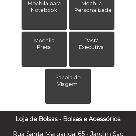
Mochila para
Mochila
Notebook
Personalizada
Mochila
Pasta
Preta
Executiva
Sacola de
Viagem
Loja de Bolsas - Bolsas e Acessórios
Rua Santa Margarida, 65 - Jardim Sao