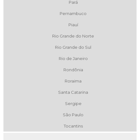
Pará
Pernambuco
Piauí
Rio Grande do Norte
Rio Grande do Sul
Rio de Janeiro
Rondônia
Roraima
Santa Catarina
Sergipe
São Paulo
Tocantins