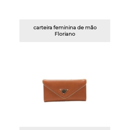
carteira feminina de mão
Floriano