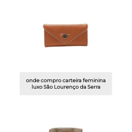
onde compro carteira feminina
luxo São Lourenço da Serra