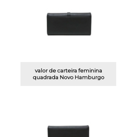
valor de carteira feminina
quadrada Novo Hamburgo