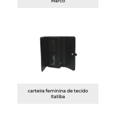
Marco
carteira feminina de tecido
Itatiba