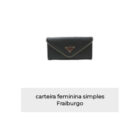
carteira feminina simples
Fraiburgo