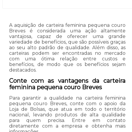
A aquisição de carteira feminina pequena couro
Breves é considerada uma ação altamente
vantajosa, capaz de oferecer uma grande
variedade de benefícios, que são possíveis graças
ao seu alto padrão de qualidade. Além disso, as
carteiras podem ser encontradas no mercado
com uma ótima relação entre custos e
benefícios, de modo que os benefícios sejam
destacados.
Conte com as vantagens da carteira
feminina pequena couro Breves
Para garantir a qualidade na carteira feminina
pequena couro Breves, conte com o apoio da
Loja de Bolsas, que atua em todo o território
nacional, levando produtos de alta qualidade
para quem precisa. Entre em contato
diretamente com a empresa e obtenha mais
informações.