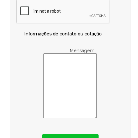
Informações de contato ou cotação
Mensagem: