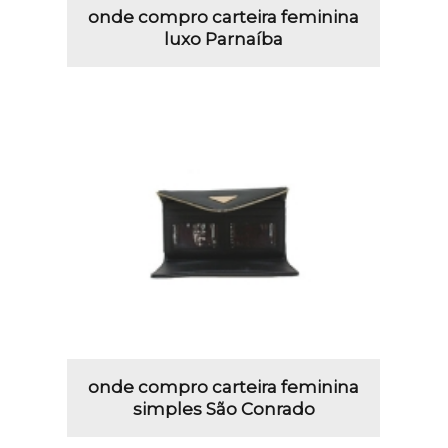
onde compro carteira feminina
luxo Parnaíba
onde compro carteira feminina
simples São Conrado