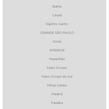
Bahia
Ceará
Espírito Santo
GRANDE SÃO PAULO
Goiás
INTERIOR
Maranhão
Mato Grosso
Mato Grosso do Sul
Minas Gerais
Paraná
Paraíba