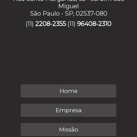
Miguel
São Paulo - SP, 02537-080
(11)
2208-2355
(11)
96408-2310
Home
Empresa
Missão