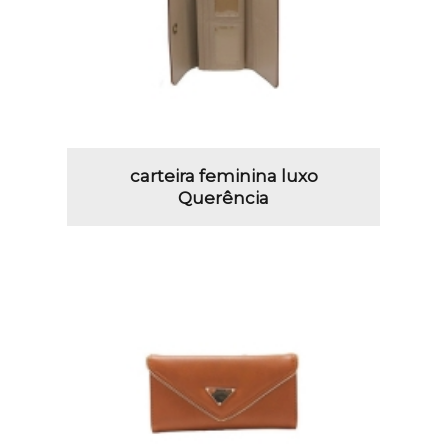
carteira feminina luxo
Querência