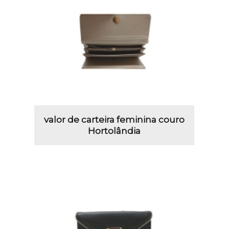
valor de carteira feminina couro
Hortolândia