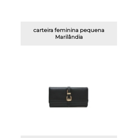
carteira feminina pequena
Marilândia