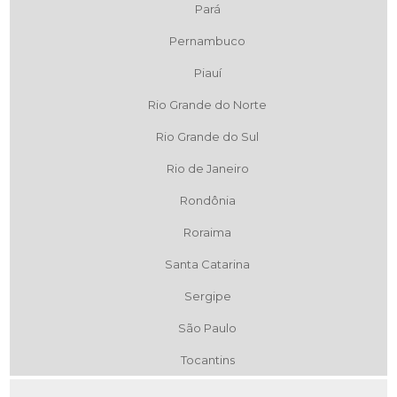
Pará
Pernambuco
Piauí
Rio Grande do Norte
Rio Grande do Sul
Rio de Janeiro
Rondônia
Roraima
Santa Catarina
Sergipe
São Paulo
Tocantins