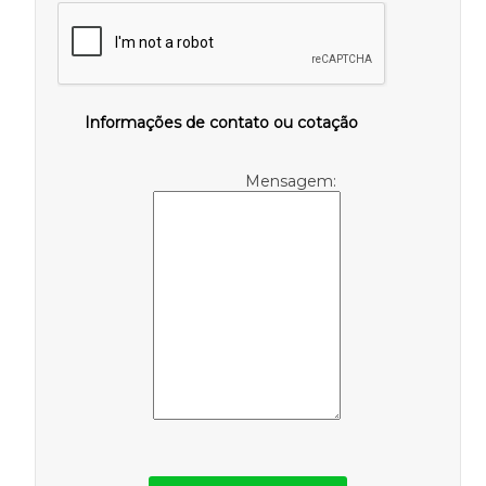
Informações de contato ou cotação
Mensagem: