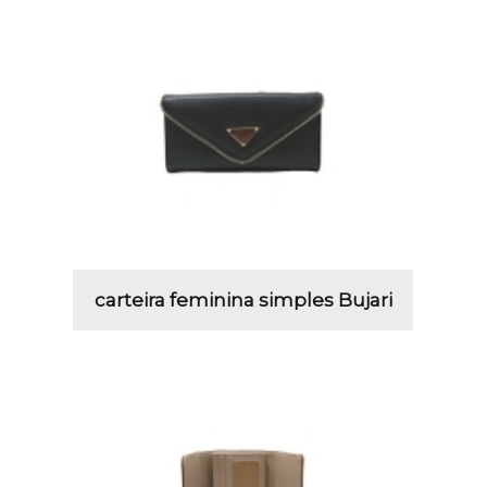
carteira feminina simples Bujari