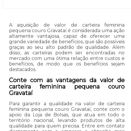
A aquisição de valor de carteira feminina
pequena couro Gravataí é considerada uma ação
altamente vantajosa, capaz de oferecer uma
grande variedade de benefícios, que são possíveis
graças ao seu alto padrão de qualidade. Além
disso, as carteiras podem ser encontradas no
mercado com uma ótima relação entre custos e
benefícios, de modo que os benefícios sejam
destacados.
Conte com as vantagens da valor de
carteira feminina pequena couro
Gravataí
Para garantir a qualidade na valor de carteira
feminina pequena couro Gravataí, conte com o
apoio da Loja de Bolsas, que atua em todo o
território nacional, levando produtos de alta
qualidade para quem precisa. Entre em contato