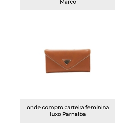
Marco
onde compro carteira feminina
luxo Parnaíba