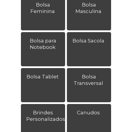
Bolsa
Bolsa
Feminina
Masculina
Bolsa para
Bolsa Sacola
Notebook
Bolsa Tablet
Bolsa
Transversal
Brindes
Canudos
Personalizados