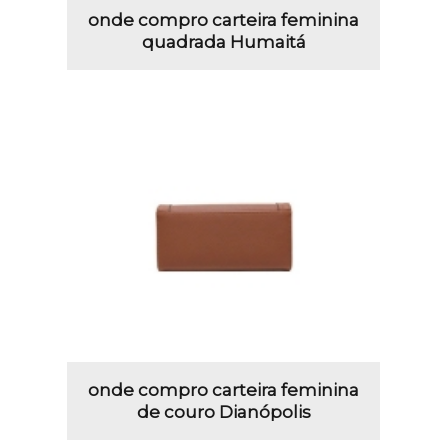
onde compro carteira feminina
quadrada Humaitá
onde compro carteira feminina
de couro Dianópolis