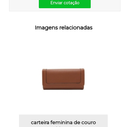
Enviar cotação
Imagens relacionadas
carteira feminina de couro