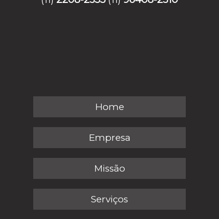
Home
Empresa
Missão
Serviços