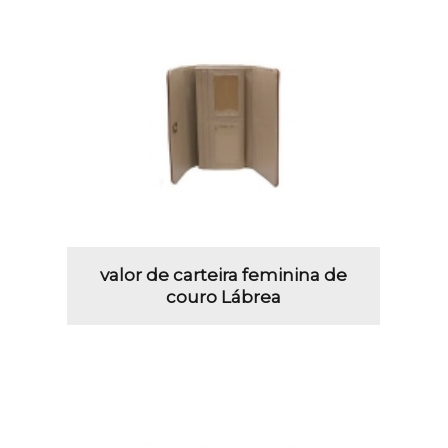
valor de carteira feminina de
couro Lábrea