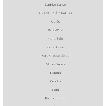
Espírito Santo
GRANDE SÃO PAULO
Goiás
INTERIOR
Maranhão
Mato Grosso
Mato Grosso do Sul
Minas Gerais
Paraná
Paraíba
Pará
Pernambuco