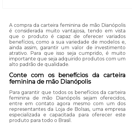
A compra da carteira feminina de mão Dianópolis
é considerada muito vantajosa, tendo em vista
que o produto é capaz de oferecer variados
benefícios, como a sua variedade de modelos e,
ainda assim, garantir um valor de investimento
atrativo. Para que isso seja cumprido, é muito
importante que seja adquirido produtos com um
alto padrão de qualidade.
Conte com os benefícios da carteira
feminina de mão Dianópolis
Para garantir que todos os benefícios da carteira
feminina de mão Dianópolis sejam oferecidos,
entre em contato agora mesmo com um dos
representantes da Loja de Bolsas, uma empresa
especializada e capacitada para oferecer este
produto para todo o Brasil.