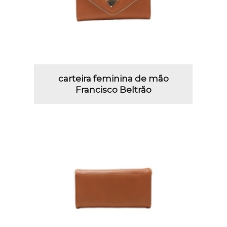
carteira feminina de mão
Francisco Beltrão