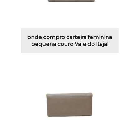
onde compro carteira feminina
pequena couro Vale do Itajaí