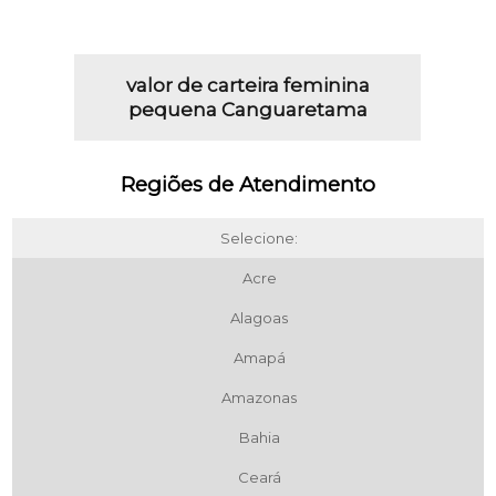
valor de carteira feminina
pequena Canguaretama
Regiões de Atendimento
Selecione:
Acre
Alagoas
Amapá
Amazonas
Bahia
Ceará