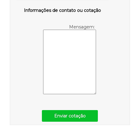
Informações de contato ou cotação
Mensagem:
Enviar cotação