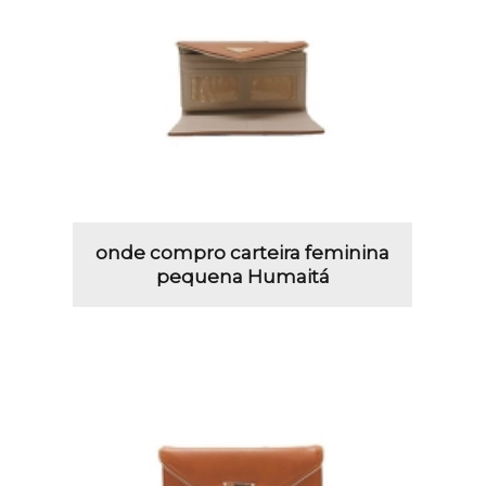
onde compro carteira feminina
pequena Humaitá