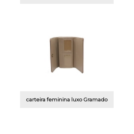
carteira feminina luxo Gramado