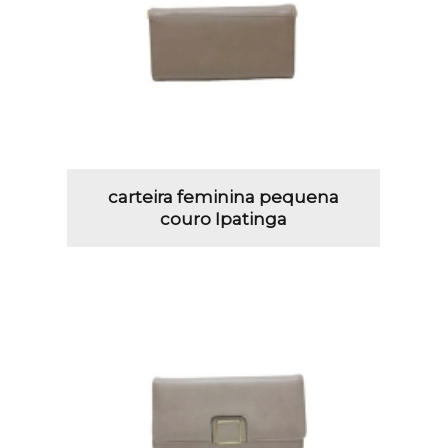
carteira feminina pequena
couro Ipatinga