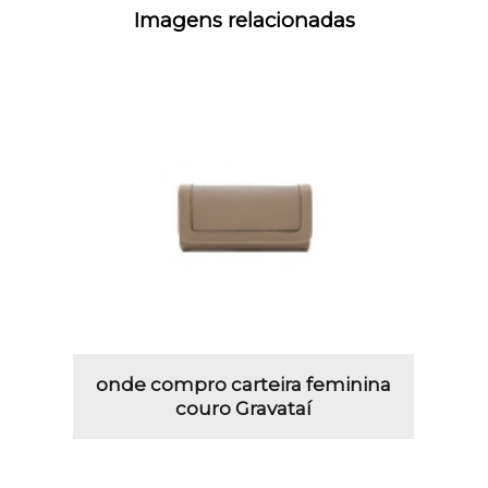
Imagens relacionadas
onde compro carteira feminina
couro Gravataí