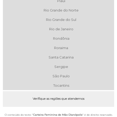
Piauí
Rio Grande do Norte
Rio Grande do Sul
Rio de Janeiro
Rondônia
Roraima
Santa Catarina
Sergipe
São Paulo
Tocantins
Verifique as regiões que atendemos
O conteúdo do texto "
Carteira Feminina de Mão Dianópolis
" é de direito reservado.