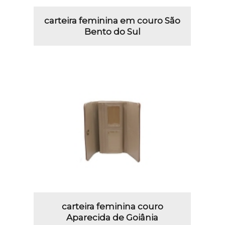
carteira feminina em couro São
Bento do Sul
carteira feminina couro
Aparecida de Goiânia