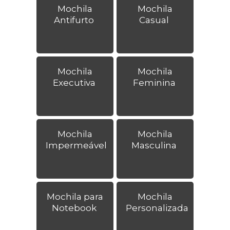
Mochila
Mochila
Antifurto
Casual
Mochila
Mochila
Executiva
Feminina
Mochila
Mochila
Impermeável
Masculina
Mochila para
Mochila
Notebook
Personalizada