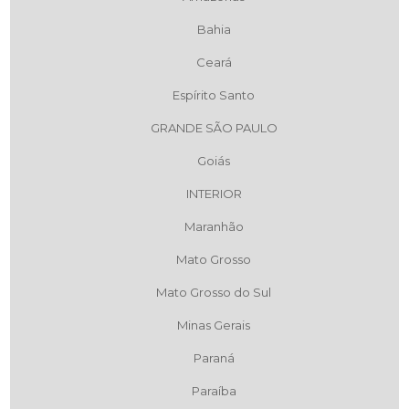
Bahia
Ceará
Espírito Santo
GRANDE SÃO PAULO
Goiás
INTERIOR
Maranhão
Mato Grosso
Mato Grosso do Sul
Minas Gerais
Paraná
Paraíba