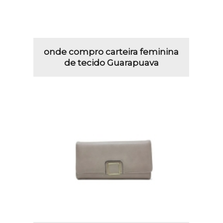
onde compro carteira feminina
de tecido Guarapuava