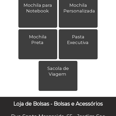
Mochila para
Mochila
Notebook
Personalizada
Mochila
Pasta
Preta
Executiva
Sacola de
Viagem
Loja de Bolsas - Bolsas e Acessórios