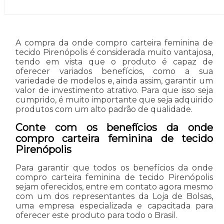
A compra da onde compro carteira feminina de
tecido Pirenópolis é considerada muito vantajosa,
tendo em vista que o produto é capaz de
oferecer variados benefícios, como a sua
variedade de modelos e, ainda assim, garantir um
valor de investimento atrativo. Para que isso seja
cumprido, é muito importante que seja adquirido
produtos com um alto padrão de qualidade.
Conte com os benefícios da onde
compro carteira feminina de tecido
Pirenópolis
Para garantir que todos os benefícios da onde
compro carteira feminina de tecido Pirenópolis
sejam oferecidos, entre em contato agora mesmo
com um dos representantes da Loja de Bolsas,
uma empresa especializada e capacitada para
oferecer este produto para todo o Brasil.