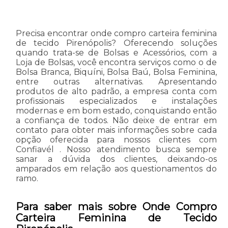
Precisa encontrar onde compro carteira feminina
de tecido Pirenópolis? Oferecendo soluções
quando trata-se de Bolsas e Acessórios, com a
Loja de Bolsas, você encontra serviços como o de
Bolsa Branca, Biquíni, Bolsa Baú, Bolsa Feminina,
entre outras alternativas. Apresentando
produtos de alto padrão, a empresa conta com
profissionais especializados e instalações
modernas e em bom estado, conquistando então
a confiança de todos. Não deixe de entrar em
contato para obter mais informações sobre cada
opção oferecida para nossos clientes com
Confiavél . Nosso atendimento busca sempre
sanar a dúvida dos clientes, deixando-os
amparados em relação aos questionamentos do
ramo.
Para saber mais sobre Onde Compro
Carteira Feminina de Tecido