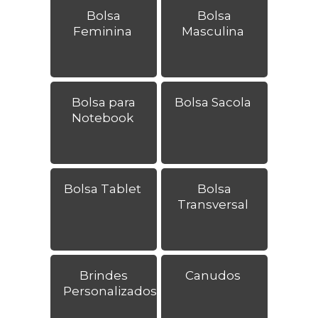
Bolsa
Bolsa
Feminina
Masculina
Bolsa para
Bolsa Sacola
Notebook
Bolsa Tablet
Bolsa
Transversal
Brindes
Canudos
Personalizados