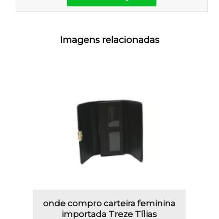
Imagens relacionadas
onde compro carteira feminina
importada Treze Tílias