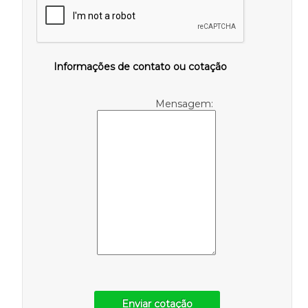
Informações de contato ou cotação
Mensagem:
Enviar cotação