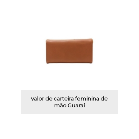
valor de carteira feminina de
mão Guaraí