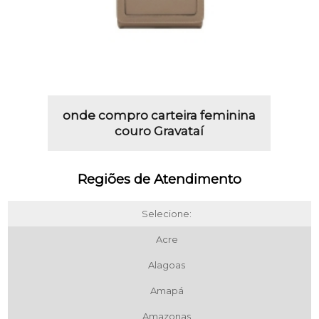
onde compro carteira feminina
couro Gravataí
Regiões de Atendimento
Selecione:
Acre
Alagoas
Amapá
Amazonas