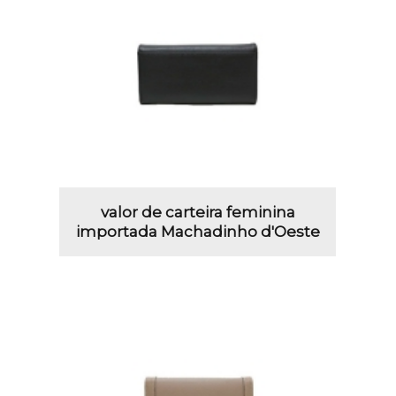
valor de carteira feminina
importada Machadinho d'Oeste