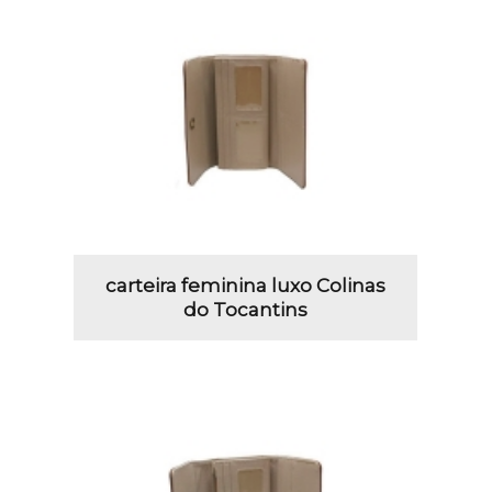
carteira feminina luxo Colinas
do Tocantins