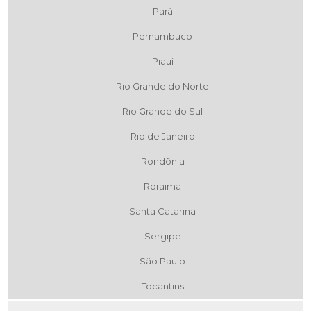
Pará
Pernambuco
Piauí
Rio Grande do Norte
Rio Grande do Sul
Rio de Janeiro
Rondônia
Roraima
Santa Catarina
Sergipe
São Paulo
Tocantins