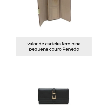
valor de carteira feminina
pequena couro Penedo