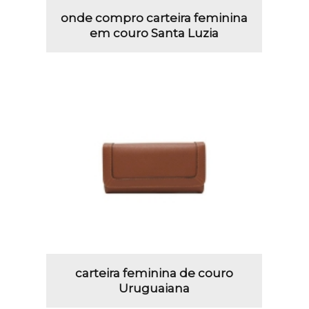
onde compro carteira feminina
em couro Santa Luzia
carteira feminina de couro
Uruguaiana