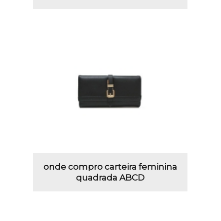
onde compro carteira feminina
quadrada ABCD