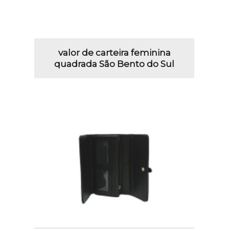
valor de carteira feminina
quadrada São Bento do Sul