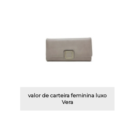
valor de carteira feminina luxo
Vera