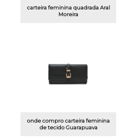
carteira feminina quadrada Aral
Moreira
onde compro carteira feminina
de tecido Guarapuava