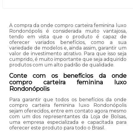
A compra da onde compro carteira feminina luxo
Rondonópolis é considerada muito vantajosa,
tendo em vista que o produto é capaz de
oferecer variados benefícios, como a sua
variedade de modelos e, ainda assim, garantir um
valor de investimento atrativo. Para que isso seja
cumprido, é muito importante que seja adquirido
produtos com um alto padrão de qualidade.
Conte com os benefícios da onde
compro carteira feminina luxo
Rondonópolis
Para garantir que todos os benefícios da onde
compro carteira feminina luxo Rondonópolis
sejam oferecidos, entre em contato agora mesmo
com um dos representantes da Loja de Bolsas,
uma empresa especializada e capacitada para
oferecer este produto para todo o Brasil.