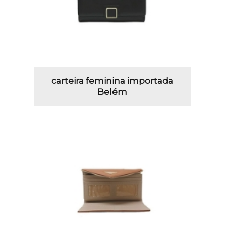
carteira feminina importada
Belém