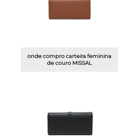
onde compro carteira feminina
de couro MISSAL