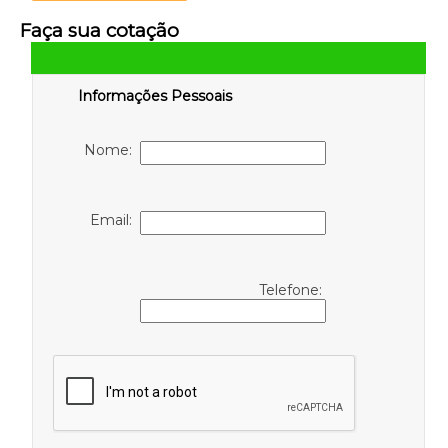
Faça sua cotação
Informações Pessoais
Nome:
Email:
Telefone: