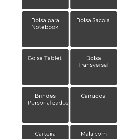
Bolsa para
Bolsa Sacola
Notebook
Bolsa Tablet
Bolsa
Transversal
Brindes
Canudos
Personalizados
Carteira
Mala com