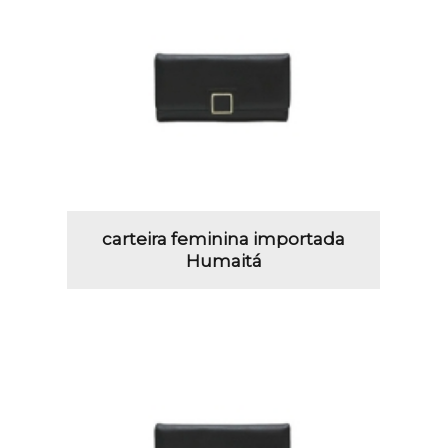
carteira feminina importada
Humaitá