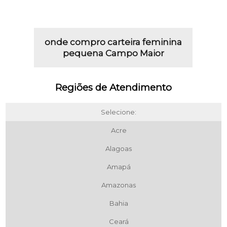
onde compro carteira feminina
pequena Campo Maior
Regiões de Atendimento
Selecione:
Acre
Alagoas
Amapá
Amazonas
Bahia
Ceará