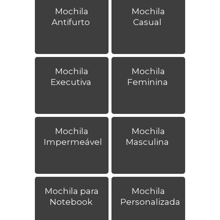
Mochila
Mochila
Antifurto
Casual
Mochila
Mochila
Executiva
Feminina
Mochila
Mochila
Impermeável
Masculina
Mochila para
Mochila
Notebook
Personalizada