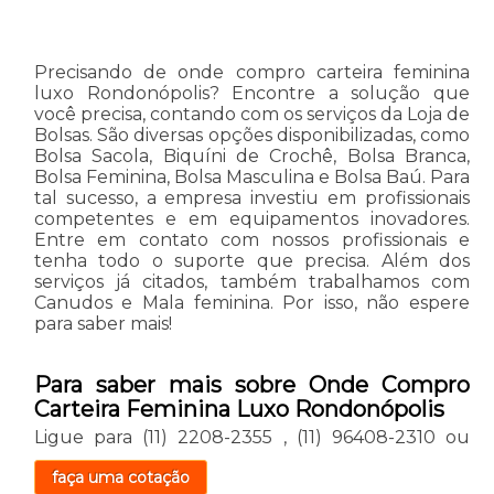
Precisando de onde compro carteira feminina
luxo Rondonópolis? Encontre a solução que
você precisa, contando com os serviços da Loja de
Bolsas. São diversas opções disponibilizadas, como
Bolsa Sacola, Biquíni de Crochê, Bolsa Branca,
Bolsa Feminina, Bolsa Masculina e Bolsa Baú. Para
tal sucesso, a empresa investiu em profissionais
competentes e em equipamentos inovadores.
Entre em contato com nossos profissionais e
tenha todo o suporte que precisa. Além dos
serviços já citados, também trabalhamos com
Canudos e Mala feminina. Por isso, não espere
para saber mais!
Para saber mais sobre Onde Compro
Carteira Feminina Luxo Rondonópolis
Ligue para
(11) 2208-2355
,
(11) 96408-2310
ou
faça uma cotação