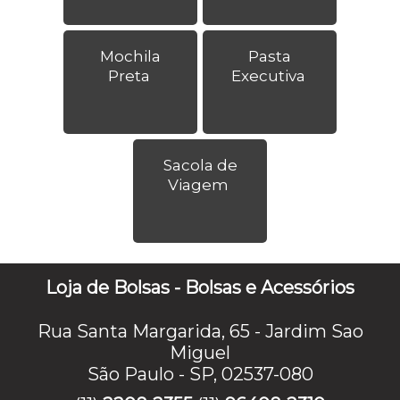
Mochila
Pasta
Preta
Executiva
Sacola de
Viagem
Loja de Bolsas - Bolsas e Acessórios
Rua Santa Margarida, 65 - Jardim Sao
Miguel
São Paulo - SP, 02537-080