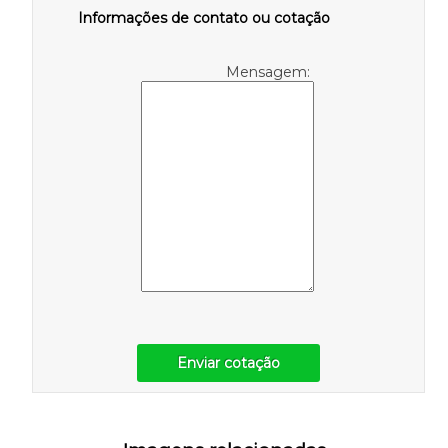
Informações de contato ou cotação
Mensagem:
Enviar cotação