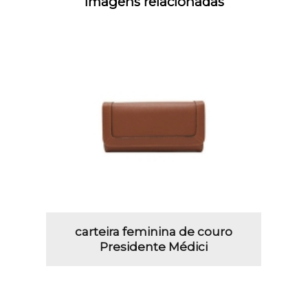
Imagens relacionadas
carteira feminina de couro
Presidente Médici