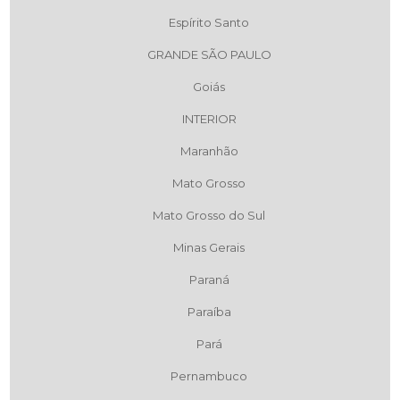
Espírito Santo
GRANDE SÃO PAULO
Goiás
INTERIOR
Maranhão
Mato Grosso
Mato Grosso do Sul
Minas Gerais
Paraná
Paraíba
Pará
Pernambuco