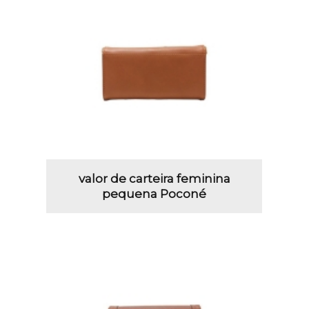
valor de carteira feminina
pequena Poconé