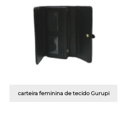
carteira feminina de tecido Gurupi