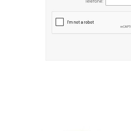
Telefone: