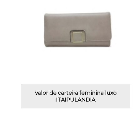
valor de carteira feminina luxo
ITAIPULANDIA