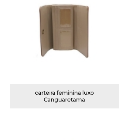
carteira feminina luxo
Canguaretama