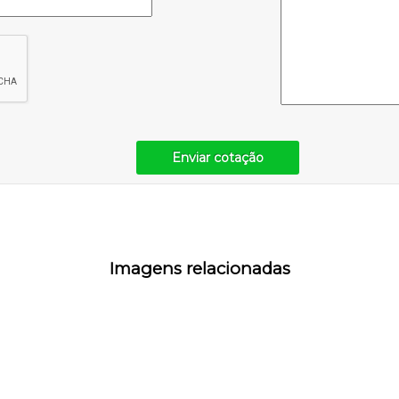
Enviar cotação
Imagens relacionadas