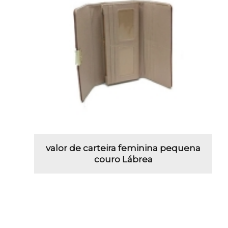
valor de carteira feminina pequena
couro Lábrea