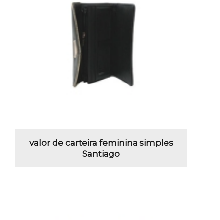
valor de carteira feminina simples
Santiago