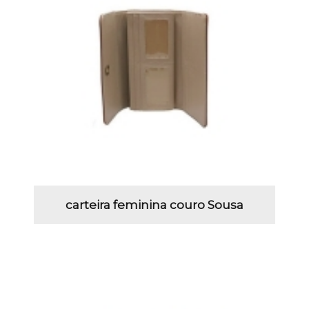
carteira feminina couro Sousa