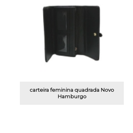
carteira feminina quadrada Novo
Hamburgo