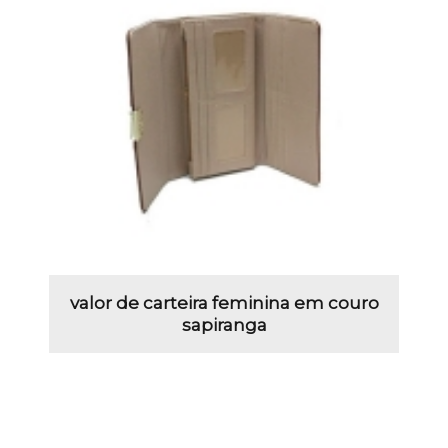
valor de carteira feminina em couro
sapiranga