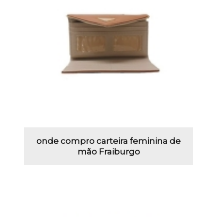
onde compro carteira feminina de
mão Fraiburgo