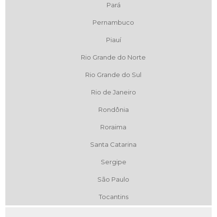
Pará
Pernambuco
Piauí
Rio Grande do Norte
Rio Grande do Sul
Rio de Janeiro
Rondônia
Roraima
Santa Catarina
Sergipe
São Paulo
Tocantins