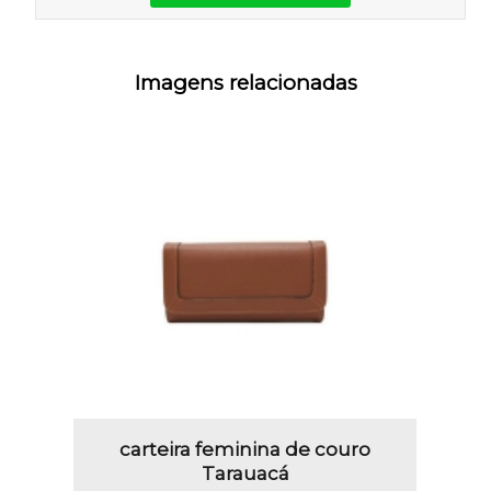
Imagens relacionadas
carteira feminina de couro
Tarauacá