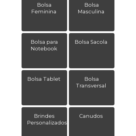
Bolsa
Bolsa
Feminina
Masculina
Bolsa para
Bolsa Sacola
Notebook
Bolsa Tablet
Bolsa
Transversal
Brindes
Canudos
Personalizados