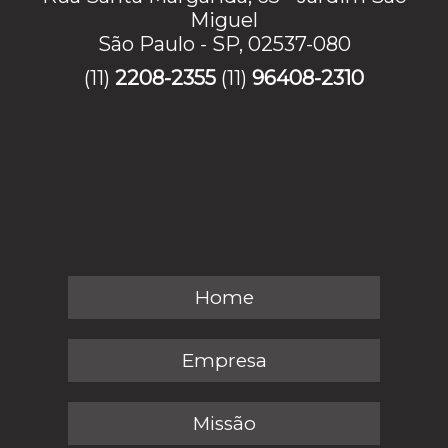
Miguel
São Paulo - SP, 02537-080
(11)
2208-2355
(11)
96408-2310
Home
Empresa
Missão