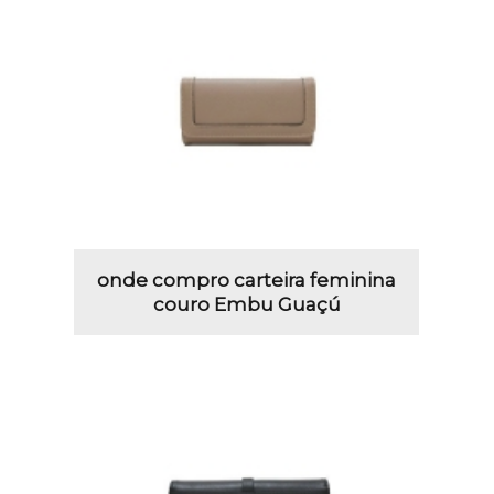
onde compro carteira feminina
couro Embu Guaçú