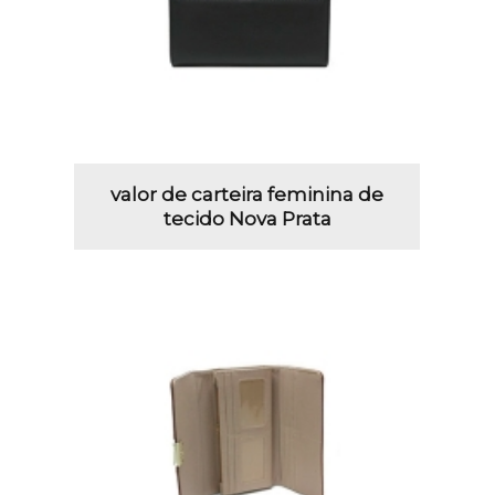
valor de carteira feminina de
tecido Nova Prata