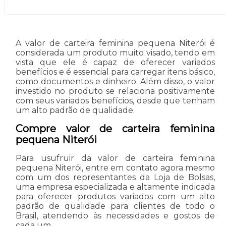
A valor de carteira feminina pequena Niterói é
considerada um produto muito visado, tendo em
vista que ele é capaz de oferecer variados
benefícios e é essencial para carregar itens básico,
como documentos e dinheiro. Além disso, o valor
investido no produto se relaciona positivamente
com seus variados benefícios, desde que tenham
um alto padrão de qualidade.
Compre valor de carteira feminina
pequena Niterói
Para usufruir da valor de carteira feminina
pequena Niterói, entre em contato agora mesmo
com um dos representantes da Loja de Bolsas,
uma empresa especializada e altamente indicada
para oferecer produtos variados com um alto
padrão de qualidade para clientes de todo o
Brasil, atendendo às necessidades e gostos de
cada um.