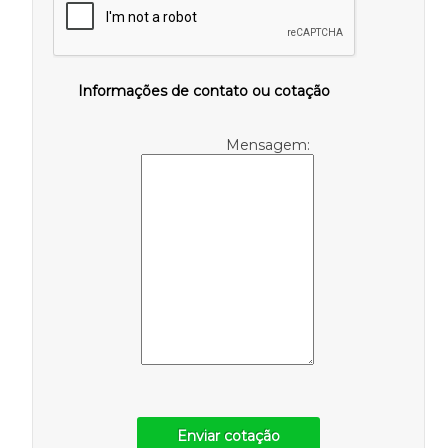
Informações de contato ou cotação
Mensagem:
Enviar cotação