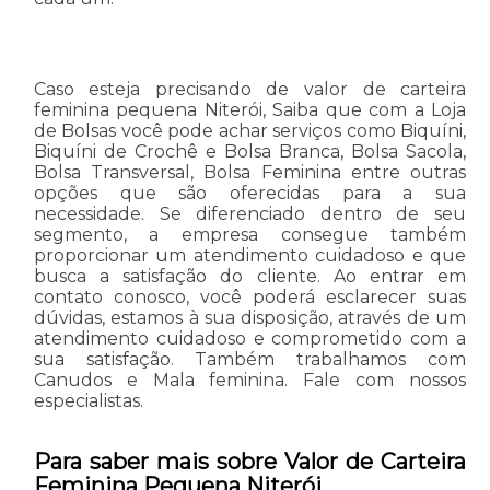
Caso esteja precisando de valor de carteira
feminina pequena Niterói, Saiba que com a Loja
de Bolsas você pode achar serviços como Biquíni,
Biquíni de Crochê e Bolsa Branca, Bolsa Sacola,
Bolsa Transversal, Bolsa Feminina entre outras
opções que são oferecidas para a sua
necessidade. Se diferenciado dentro de seu
segmento, a empresa consegue também
proporcionar um atendimento cuidadoso e que
busca a satisfação do cliente. Ao entrar em
contato conosco, você poderá esclarecer suas
dúvidas, estamos à sua disposição, através de um
atendimento cuidadoso e comprometido com a
sua satisfação. Também trabalhamos com
Canudos e Mala feminina. Fale com nossos
especialistas.
Para saber mais sobre Valor de Carteira
Feminina Pequena Niterói