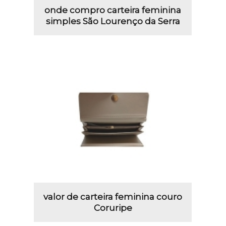
onde compro carteira feminina
simples São Lourenço da Serra
valor de carteira feminina couro
Coruripe