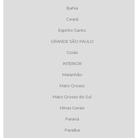
Bahia
Ceará
Espírito Santo
GRANDE SÃO PAULO
Goiás
INTERIOR
Maranhão
Mato Grosso
Mato Grosso do Sul
Minas Gerais
Paraná
Paraíba