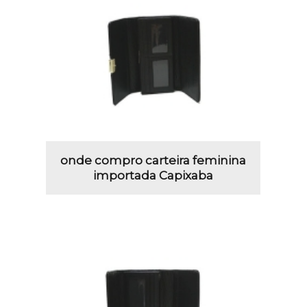
onde compro carteira feminina
importada Capixaba