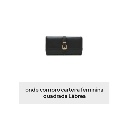
onde compro carteira feminina
quadrada Lábrea