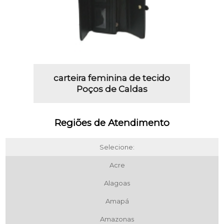
carteira feminina de tecido
Poços de Caldas
Regiões de Atendimento
Selecione:
Acre
Alagoas
Amapá
Amazonas