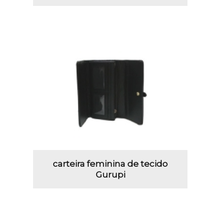
carteira feminina de tecido
Gurupi