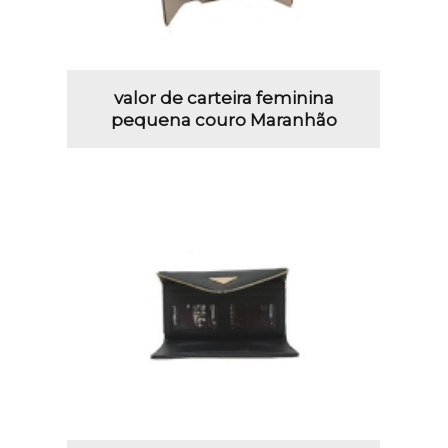
valor de carteira feminina
pequena couro Maranhão