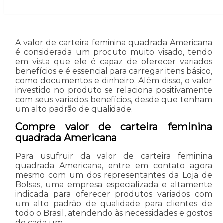
A valor de carteira feminina quadrada Americana
é considerada um produto muito visado, tendo
em vista que ele é capaz de oferecer variados
benefícios e é essencial para carregar itens básico,
como documentos e dinheiro. Além disso, o valor
investido no produto se relaciona positivamente
com seus variados benefícios, desde que tenham
um alto padrão de qualidade.
Compre valor de carteira feminina
quadrada Americana
Para usufruir da valor de carteira feminina
quadrada Americana, entre em contato agora
mesmo com um dos representantes da Loja de
Bolsas, uma empresa especializada e altamente
indicada para oferecer produtos variados com
um alto padrão de qualidade para clientes de
todo o Brasil, atendendo às necessidades e gostos
de cada um.