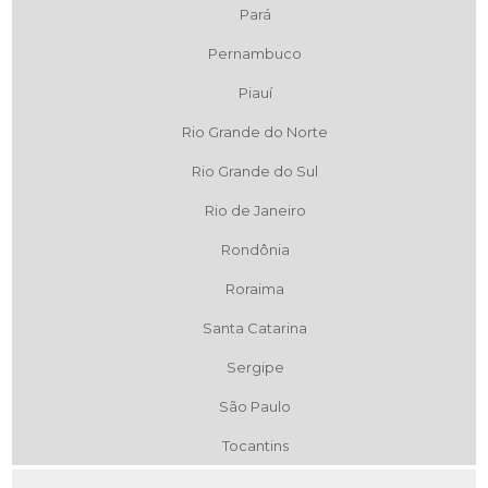
Pará
Pernambuco
Piauí
Rio Grande do Norte
Rio Grande do Sul
Rio de Janeiro
Rondônia
Roraima
Santa Catarina
Sergipe
São Paulo
Tocantins