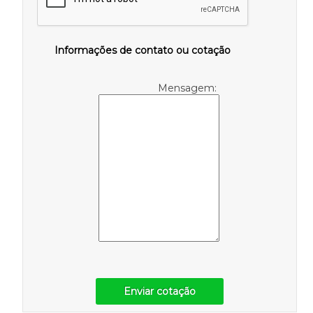
Informações de contato ou cotação
Mensagem:
Enviar cotação