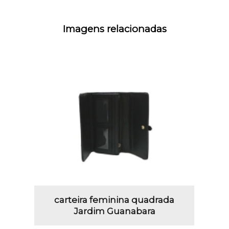
Imagens relacionadas
carteira feminina quadrada
Jardim Guanabara