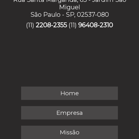
Miguel
São Paulo - SP, 02537-080
(11)
2208-2355
(11)
96408-2310
Home
Empresa
Missão