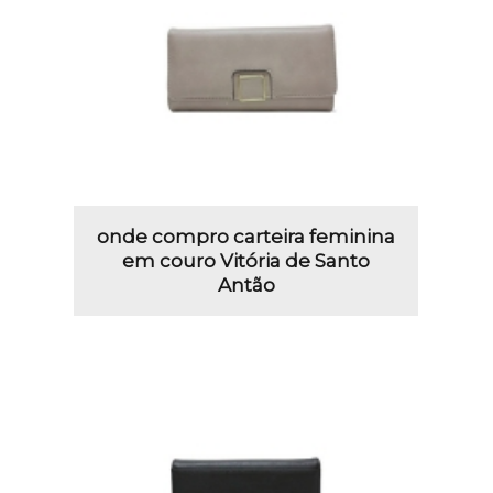
onde compro carteira feminina
em couro Vitória de Santo
Antão