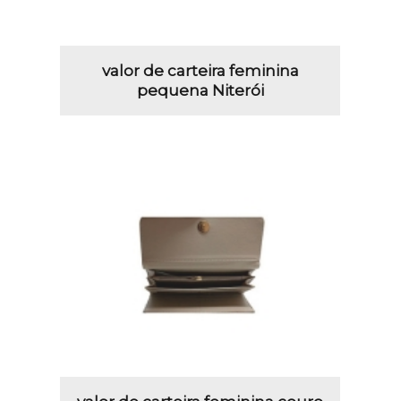
valor de carteira feminina
pequena Niterói