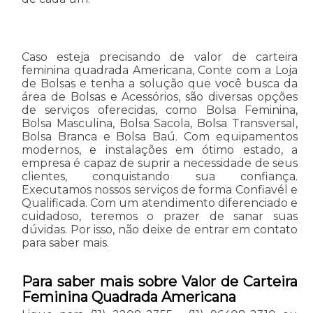
Caso esteja precisando de valor de carteira
feminina quadrada Americana, Conte com a Loja
de Bolsas e tenha a solução que você busca da
área de Bolsas e Acessórios, são diversas opções
de serviços oferecidas, como Bolsa Feminina,
Bolsa Masculina, Bolsa Sacola, Bolsa Transversal,
Bolsa Branca e Bolsa Baú. Com equipamentos
modernos, e instalações em ótimo estado, a
empresa é capaz de suprir a necessidade de seus
clientes, conquistando sua confiança.
Executamos nossos serviços de forma Confiavél e
Qualificada. Com um atendimento diferenciado e
cuidadoso, teremos o prazer de sanar suas
dúvidas. Por isso, não deixe de entrar em contato
para saber mais.
Para saber mais sobre Valor de Carteira
Feminina Quadrada Americana