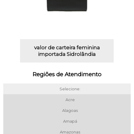
valor de carteira feminina
importada Sidrolândia
Regiões de Atendimento
Selecione:
Acre
Alagoas
Amapá
Amazonas