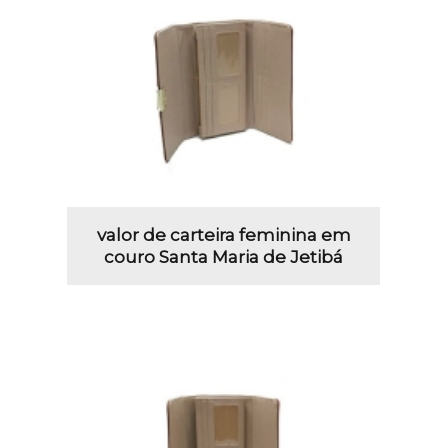
valor de carteira feminina em
couro Santa Maria de Jetibá