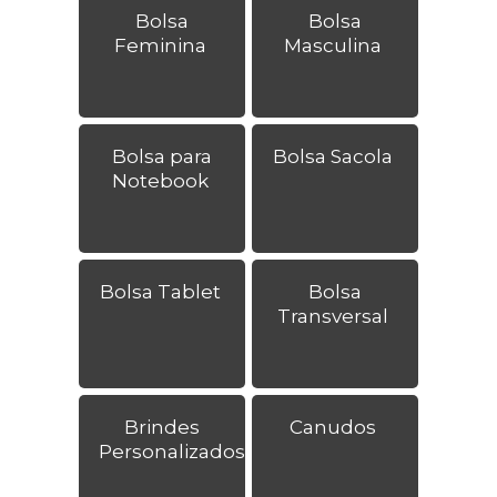
Bolsa
Bolsa
Feminina
Masculina
Bolsa para
Bolsa Sacola
Notebook
Bolsa Tablet
Bolsa
Transversal
Brindes
Canudos
Personalizados