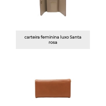
carteira feminina luxo Santa
rosa