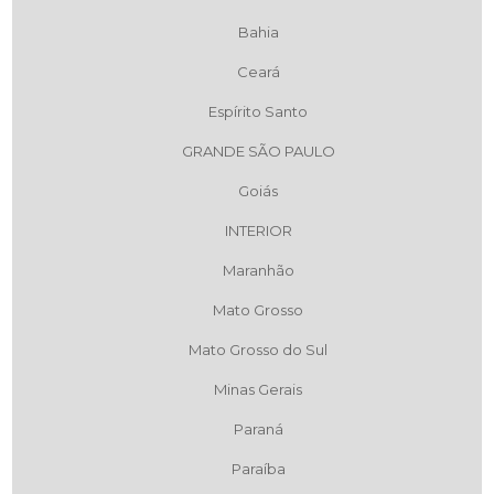
Bahia
Ceará
Espírito Santo
GRANDE SÃO PAULO
Goiás
INTERIOR
Maranhão
Mato Grosso
Mato Grosso do Sul
Minas Gerais
Paraná
Paraíba