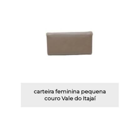
carteira feminina pequena
couro Vale do Itajaí