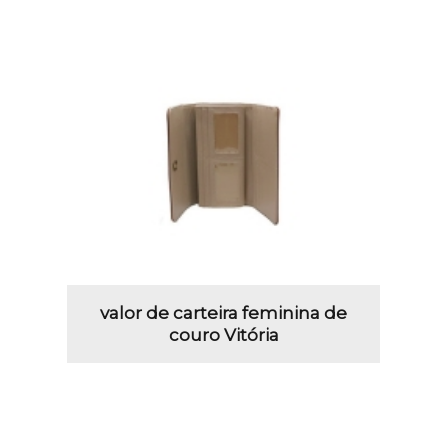
valor de carteira feminina de
couro Vitória