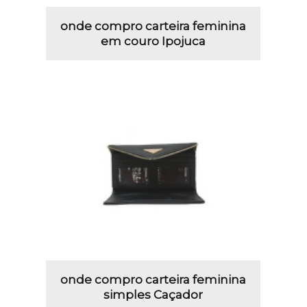
onde compro carteira feminina
em couro Ipojuca
onde compro carteira feminina
simples Caçador