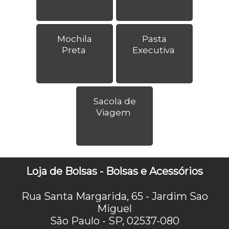
Mochila
Pasta
Preta
Executiva
Sacola de
Viagem
Loja de Bolsas - Bolsas e Acessórios
Rua Santa Margarida, 65 - Jardim Sao
Miguel
São Paulo - SP, 02537-080