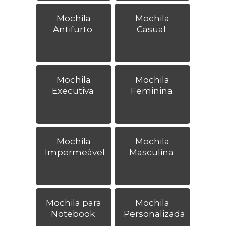
Mochila
Mochila
Antifurto
Casual
Mochila
Mochila
Executiva
Feminina
Mochila
Mochila
Impermeável
Masculina
Mochila para
Mochila
Notebook
Personalizada