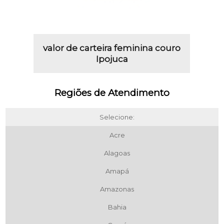
valor de carteira feminina couro
Ipojuca
Regiões de Atendimento
Selecione:
Acre
Alagoas
Amapá
Amazonas
Bahia