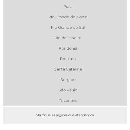
Piauí
Rio Grande do Norte
Rio Grande do Sul
Rio de Janeiro
Rondônia
Roraima
Santa Catarina
Sergipe
São Paulo
Tocantins
Verifique as regiões que atendemos