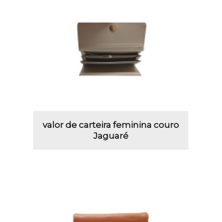
valor de carteira feminina couro
Jaguaré