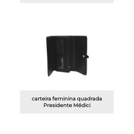
carteira feminina quadrada
Presidente Médici