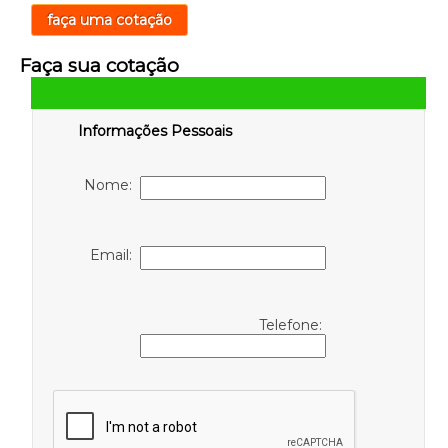
faça uma cotação
Faça sua cotação
Informações Pessoais
Nome:
Email:
Telefone: