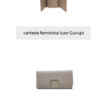
carteira feminina luxo Gurupi