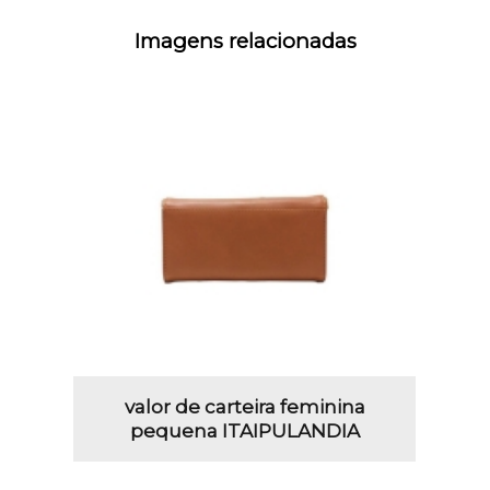
Imagens relacionadas
valor de carteira feminina
pequena ITAIPULANDIA