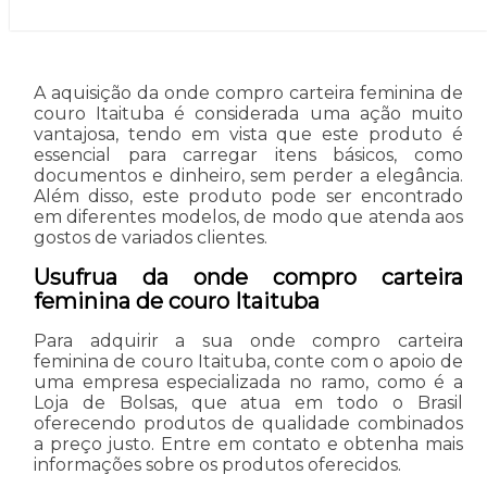
A aquisição da onde compro carteira feminina de
couro Itaituba é considerada uma ação muito
vantajosa, tendo em vista que este produto é
essencial para carregar itens básicos, como
documentos e dinheiro, sem perder a elegância.
Além disso, este produto pode ser encontrado
em diferentes modelos, de modo que atenda aos
gostos de variados clientes.
Usufrua da onde compro carteira
feminina de couro Itaituba
Para adquirir a sua onde compro carteira
feminina de couro Itaituba, conte com o apoio de
uma empresa especializada no ramo, como é a
Loja de Bolsas, que atua em todo o Brasil
oferecendo produtos de qualidade combinados
a preço justo. Entre em contato e obtenha mais
informações sobre os produtos oferecidos.