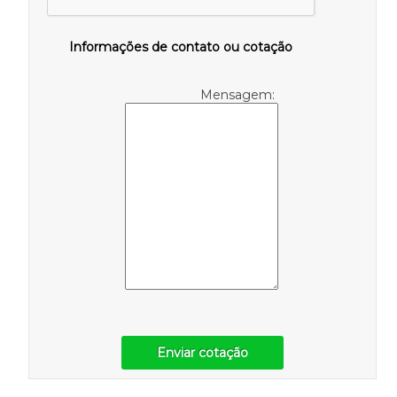
Informações de contato ou cotação
Mensagem:
Enviar cotação