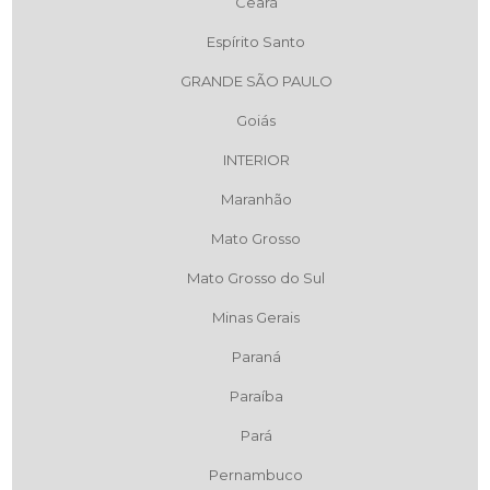
Ceará
Espírito Santo
GRANDE SÃO PAULO
Goiás
INTERIOR
Maranhão
Mato Grosso
Mato Grosso do Sul
Minas Gerais
Paraná
Paraíba
Pará
Pernambuco