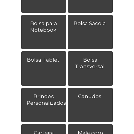
Bolsa para
Bolsa Sacola
Notebook
Bolsa Tablet
Bolsa
Transversal
Brindes
Canudos
Personalizados
Carteira
Mala com