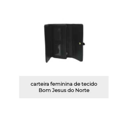
carteira feminina de tecido
Bom Jesus do Norte