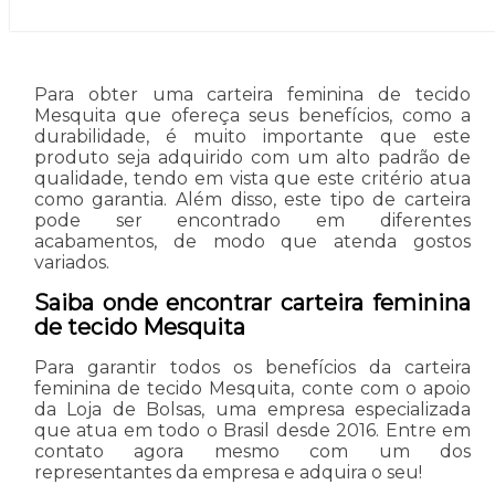
Para obter uma carteira feminina de tecido
Mesquita que ofereça seus benefícios, como a
durabilidade, é muito importante que este
produto seja adquirido com um alto padrão de
qualidade, tendo em vista que este critério atua
como garantia. Além disso, este tipo de carteira
pode ser encontrado em diferentes
acabamentos, de modo que atenda gostos
variados.
Saiba onde encontrar carteira feminina
de tecido Mesquita
Para garantir todos os benefícios da carteira
feminina de tecido Mesquita, conte com o apoio
da Loja de Bolsas, uma empresa especializada
que atua em todo o Brasil desde 2016. Entre em
contato agora mesmo com um dos
representantes da empresa e adquira o seu!