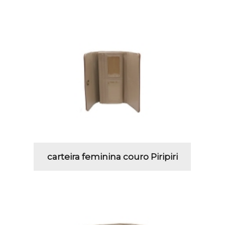
carteira feminina couro Piripiri