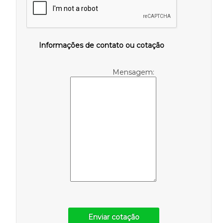
Informações de contato ou cotação
Mensagem:
Enviar cotação