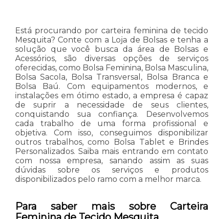
Está procurando por carteira feminina de tecido
Mesquita? Conte com a Loja de Bolsas e tenha a
solução que você busca da área de Bolsas e
Acessórios, são diversas opções de serviços
oferecidas, como Bolsa Feminina, Bolsa Masculina,
Bolsa Sacola, Bolsa Transversal, Bolsa Branca e
Bolsa Baú. Com equipamentos modernos, e
instalações em ótimo estado, a empresa é capaz
de suprir a necessidade de seus clientes,
conquistando sua confiança. Desenvolvemos
cada trabalho de uma forma profissional e
objetiva. Com isso, conseguimos disponibilizar
outros trabalhos, como Bolsa Tablet e Brindes
Personalizados. Saiba mais entrando em contato
com nossa empresa, sanando assim as suas
dúvidas sobre os serviços e produtos
disponibilizados pelo ramo com a melhor marca.
Para saber mais sobre Carteira
Feminina de Tecido Mesquita