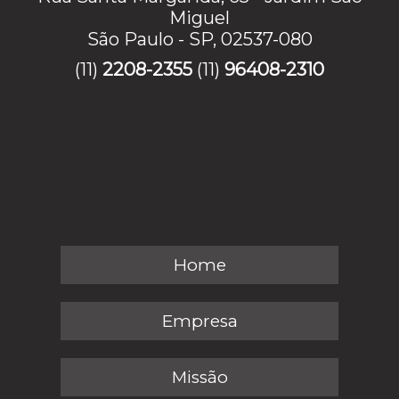
Miguel
São Paulo - SP, 02537-080
(11)
2208-2355
(11)
96408-2310
Home
Empresa
Missão