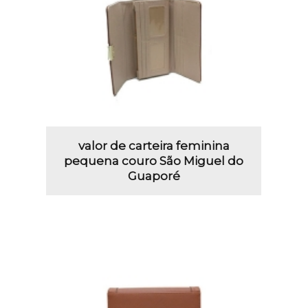
valor de carteira feminina
pequena couro São Miguel do
Guaporé