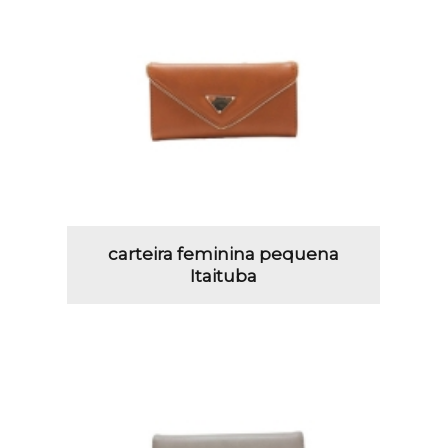
carteira feminina pequena
Itaituba