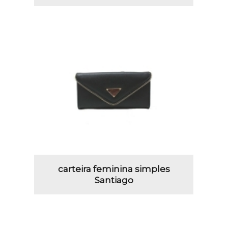
carteira feminina simples
Santiago