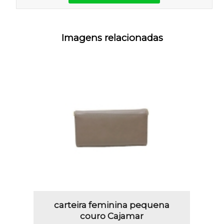
Imagens relacionadas
carteira feminina pequena
couro Cajamar