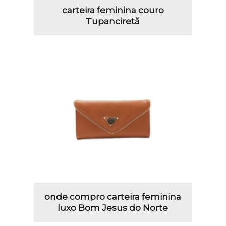
carteira feminina couro
Tupanciretã
onde compro carteira feminina
luxo Bom Jesus do Norte