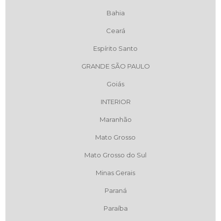
Bahia
Ceará
Espírito Santo
GRANDE SÃO PAULO
Goiás
INTERIOR
Maranhão
Mato Grosso
Mato Grosso do Sul
Minas Gerais
Paraná
Paraíba