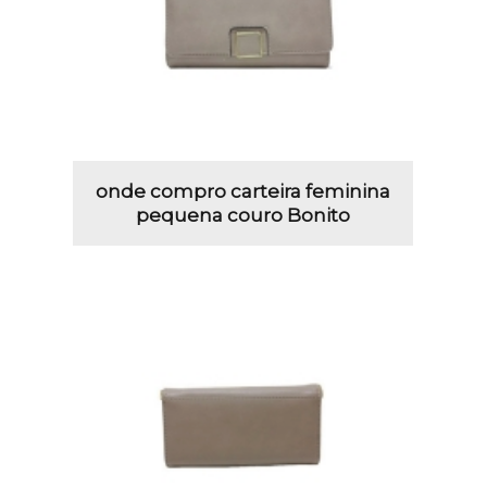
onde compro carteira feminina
pequena couro Bonito