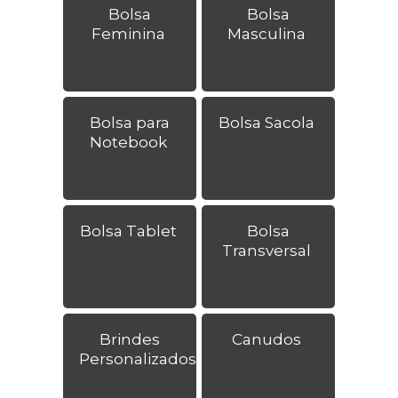
Bolsa
Bolsa
Feminina
Masculina
Bolsa para
Bolsa Sacola
Notebook
Bolsa Tablet
Bolsa
Transversal
Brindes
Canudos
Personalizados