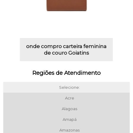
onde compro carteira feminina
de couro Goiatins
Regiões de Atendimento
Selecione:
Acre
Alagoas
Amapá
Amazonas