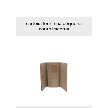
carteira feminina pequena
couro Iracema