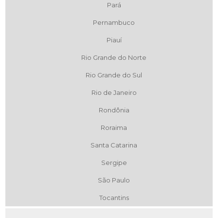
Pará
Pernambuco
Piauí
Rio Grande do Norte
Rio Grande do Sul
Rio de Janeiro
Rondônia
Roraima
Santa Catarina
Sergipe
São Paulo
Tocantins