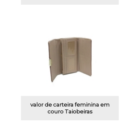
valor de carteira feminina em
couro Taiobeiras