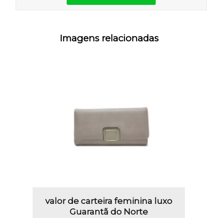
Imagens relacionadas
valor de carteira feminina luxo
Guarantã do Norte