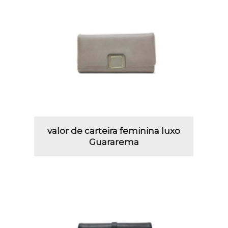
valor de carteira feminina luxo
Guararema