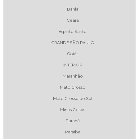
Bahia
Ceará
Espírito Santo
GRANDE SÃO PAULO
Goiás
INTERIOR
Maranhão
Mato Grosso
Mato Grosso do Sul
Minas Gerais
Paraná
Paraíba