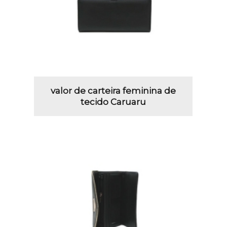
valor de carteira feminina de
tecido Caruaru