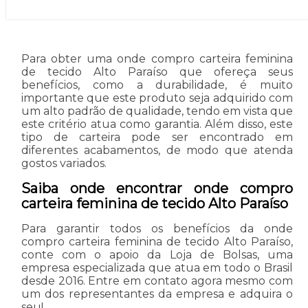
Para obter uma onde compro carteira feminina
de tecido Alto Paraíso que ofereça seus
benefícios, como a durabilidade, é muito
importante que este produto seja adquirido com
um alto padrão de qualidade, tendo em vista que
este critério atua como garantia. Além disso, este
tipo de carteira pode ser encontrado em
diferentes acabamentos, de modo que atenda
gostos variados.
Saiba onde encontrar onde compro
carteira feminina de tecido Alto Paraíso
Para garantir todos os benefícios da onde
compro carteira feminina de tecido Alto Paraíso,
conte com o apoio da Loja de Bolsas, uma
empresa especializada que atua em todo o Brasil
desde 2016. Entre em contato agora mesmo com
um dos representantes da empresa e adquira o
seu!