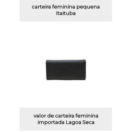
carteira feminina pequena
Itaituba
valor de carteira feminina
importada Lagoa Seca