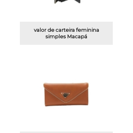
valor de carteira feminina
simples Macapá