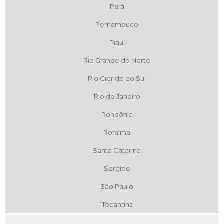
Pará
Pernambuco
Piauí
Rio Grande do Norte
Rio Grande do Sul
Rio de Janeiro
Rondônia
Roraima
Santa Catarina
Sergipe
São Paulo
Tocantins