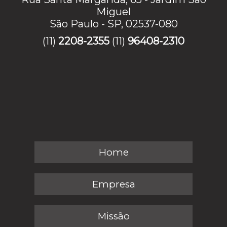
Miguel
São Paulo - SP, 02537-080
(11)
2208-2355
(11)
96408-2310
Home
Empresa
Missão