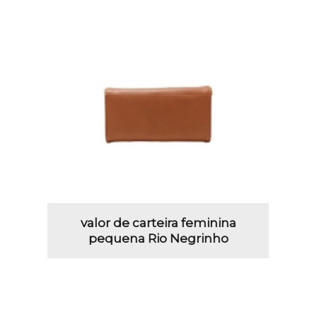
valor de carteira feminina
pequena Rio Negrinho