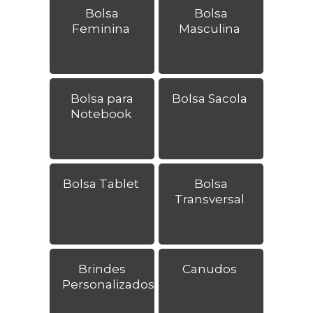
Bolsa
Bolsa
Feminina
Masculina
Bolsa para
Bolsa Sacola
Notebook
Bolsa Tablet
Bolsa
Transversal
Brindes
Canudos
Personalizados