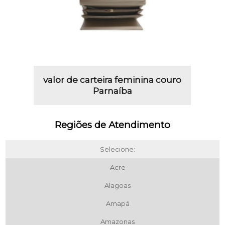
valor de carteira feminina couro
Parnaíba
Regiões de Atendimento
Selecione:
Acre
Alagoas
Amapá
Amazonas