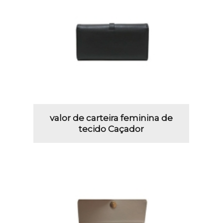
valor de carteira feminina de
tecido Caçador