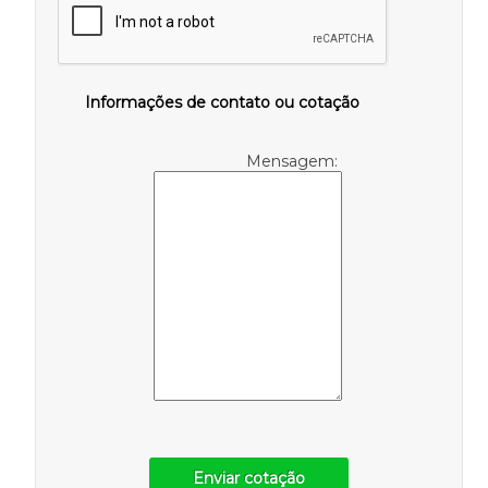
Informações de contato ou cotação
Mensagem:
Enviar cotação