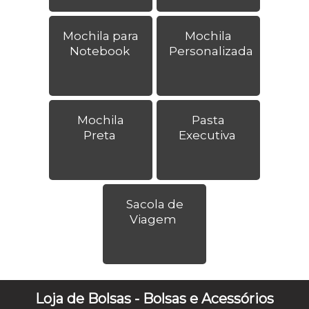
Mochila para
Mochila
Notebook
Personalizada
Mochila
Pasta
Preta
Executiva
Sacola de
Viagem
Loja de Bolsas - Bolsas e Acessórios