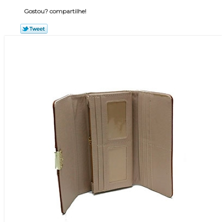
Gostou? compartilhe!