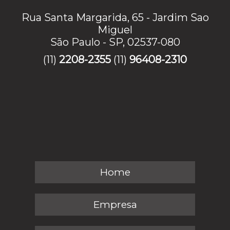
Rua Santa Margarida, 65 - Jardim Sao
Miguel
São Paulo - SP, 02537-080
(11)
2208-2355
(11)
96408-2310
Home
Empresa