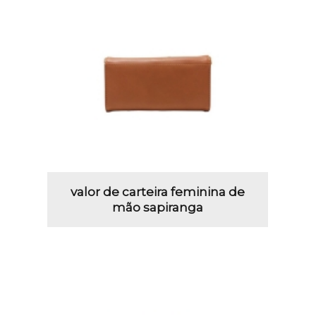
valor de carteira feminina de
mão sapiranga