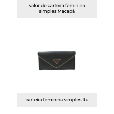
valor de carteira feminina
simples Macapá
carteira feminina simples Itu