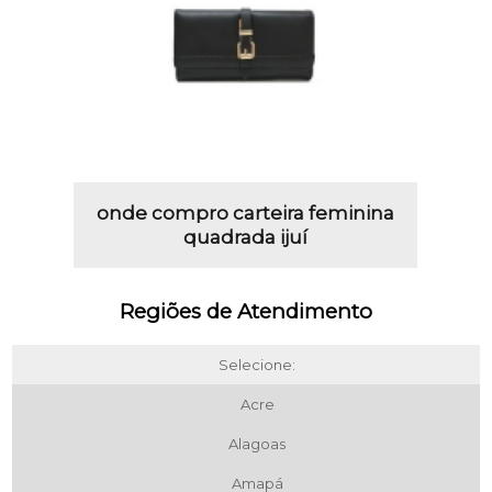
onde compro carteira feminina
quadrada ijuí
Regiões de Atendimento
Selecione:
Acre
Alagoas
Amapá