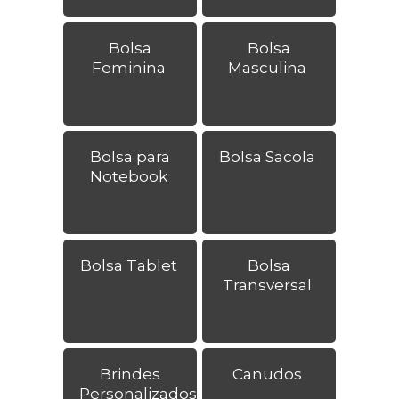
Bolsa
Bolsa
Feminina
Masculina
Bolsa para
Bolsa Sacola
Notebook
Bolsa Tablet
Bolsa
Transversal
Brindes
Canudos
Personalizados