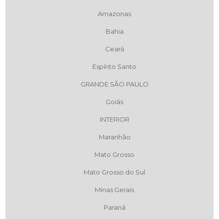
Amazonas
Bahia
Ceará
Espírito Santo
GRANDE SÃO PAULO
Goiás
INTERIOR
Maranhão
Mato Grosso
Mato Grosso do Sul
Minas Gerais
Paraná