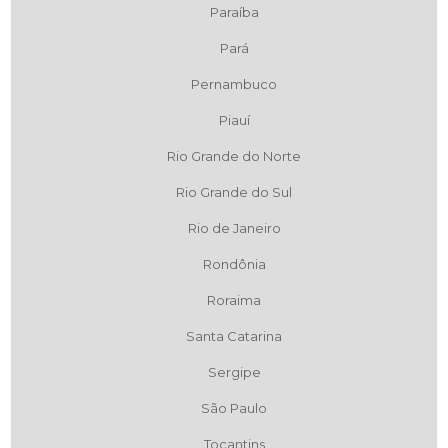
Paraíba
Pará
Pernambuco
Piauí
Rio Grande do Norte
Rio Grande do Sul
Rio de Janeiro
Rondônia
Roraima
Santa Catarina
Sergipe
São Paulo
Tocantins