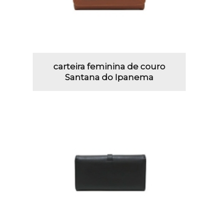
carteira feminina de couro
Santana do Ipanema