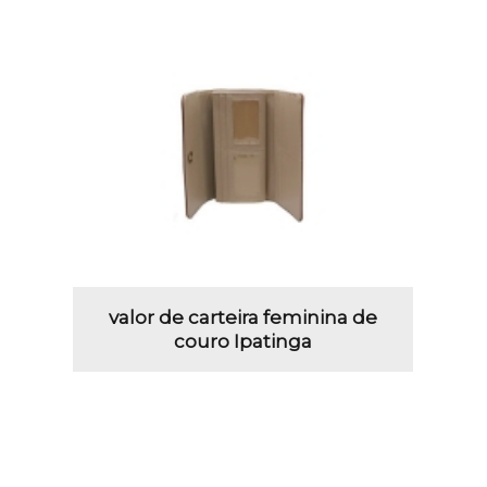
valor de carteira feminina de
couro Ipatinga