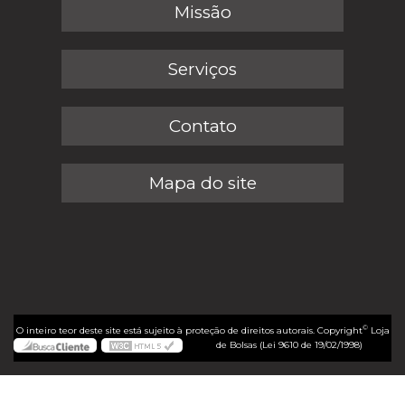
Missão
Serviços
Contato
Mapa do site
©
O inteiro teor deste site está sujeito à proteção de direitos autorais. Copyright
Loja
de Bolsas (Lei 9610 de 19/02/1998)