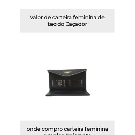
valor de carteira feminina de
tecido Caçador
onde compro carteira feminina