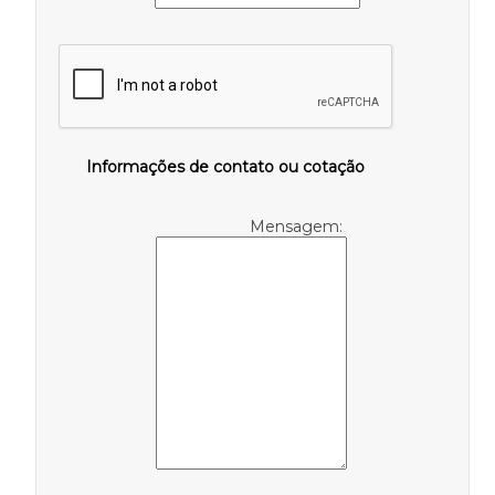
Informações de contato ou cotação
Mensagem: