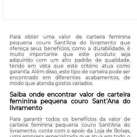
Para obter uma valor de carteira feminina
pequena couro Sant'Ana do livramento que
ofereça seus benefícios, como a durabilidade, é
muito importante que este produto seja
adquirido com um alto padrão de qualidade,
tendo em vista que este critério atua como
garantia. Além disso, este tipo de carteira pode ser
encontrado em diferentes acabamentos, de
modo que atenda gostos variados.
Saiba onde encontrar valor de carteira
feminina pequena couro Sant'Ana do
livramento
Para garantir todos os benefícios da valor de
carteira feminina pequena couro Sant'Ana do
livramento, conte com o apoio da Loja de Bolsas,
uma empresa especializada que atua em todo o