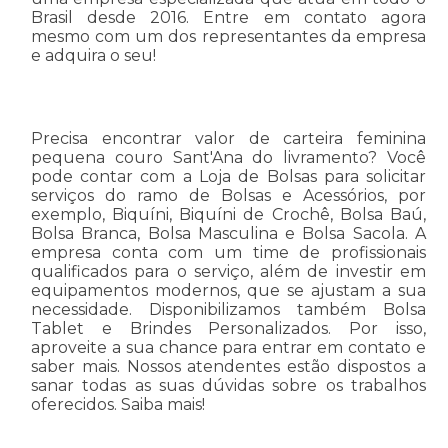
Brasil desde 2016. Entre em contato agora
mesmo com um dos representantes da empresa
e adquira o seu!
Precisa encontrar valor de carteira feminina
pequena couro Sant'Ana do livramento? Você
pode contar com a Loja de Bolsas para solicitar
serviços do ramo de Bolsas e Acessórios, por
exemplo, Biquíni, Biquíni de Crochê, Bolsa Baú,
Bolsa Branca, Bolsa Masculina e Bolsa Sacola. A
empresa conta com um time de profissionais
qualificados para o serviço, além de investir em
equipamentos modernos, que se ajustam a sua
necessidade. Disponibilizamos também Bolsa
Tablet e Brindes Personalizados. Por isso,
aproveite a sua chance para entrar em contato e
saber mais. Nossos atendentes estão dispostos a
sanar todas as suas dúvidas sobre os trabalhos
oferecidos. Saiba mais!