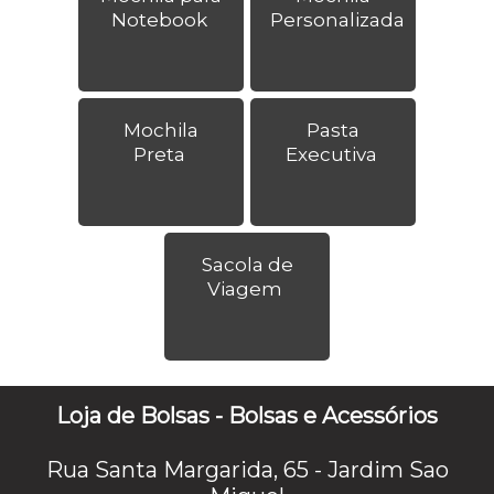
Notebook
Personalizada
Mochila
Pasta
Preta
Executiva
Sacola de
Viagem
Loja de Bolsas - Bolsas e Acessórios
Rua Santa Margarida, 65 - Jardim Sao