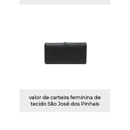
valor de carteira feminina de
tecido São José dos Pinhais