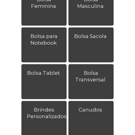
Feminina
Masculina
Bolsa para
Bolsa Sacola
Notebook
Bolsa Tablet
Bolsa
Transversal
Brindes
Canudos
Personalizados