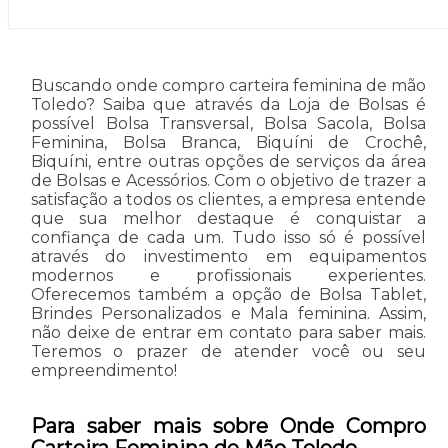
Buscando onde compro carteira feminina de mão
Toledo? Saiba que através da Loja de Bolsas é
possível Bolsa Transversal, Bolsa Sacola, Bolsa
Feminina, Bolsa Branca, Biquíni de Crochê,
Biquíni, entre outras opções de serviços da área
de Bolsas e Acessórios. Com o objetivo de trazer a
satisfação a todos os clientes, a empresa entende
que sua melhor destaque é conquistar a
confiança de cada um. Tudo isso só é possível
através do investimento em equipamentos
modernos e profissionais experientes.
Oferecemos também a opção de Bolsa Tablet,
Brindes Personalizados e Mala feminina. Assim,
não deixe de entrar em contato para saber mais.
Teremos o prazer de atender você ou seu
empreendimento!
Para saber mais sobre Onde Compro
Carteira Feminina de Mão Toledo