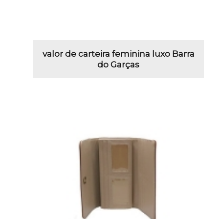
valor de carteira feminina luxo Barra
do Garças