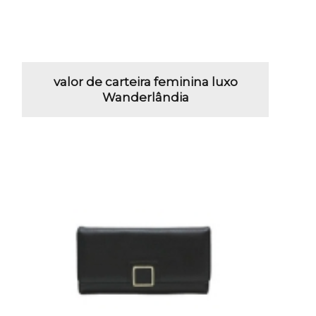
valor de carteira feminina luxo
Wanderlândia