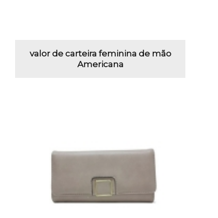
valor de carteira feminina de mão
Americana