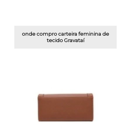
onde compro carteira feminina de
tecido Gravataí