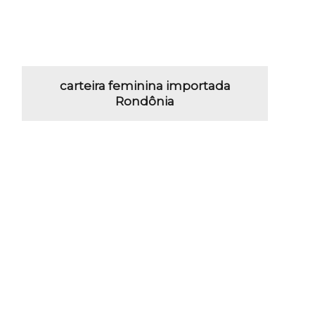
carteira feminina importada
Rondônia