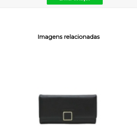
Imagens relacionadas