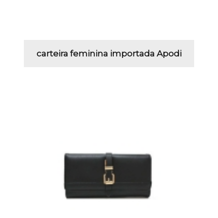
carteira feminina importada Apodi