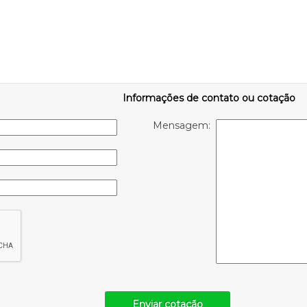
Informações de contato ou cotação
Mensagem:
Enviar cotação