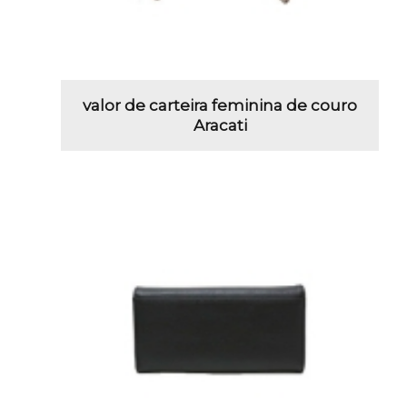
valor de carteira feminina de couro
Aracati