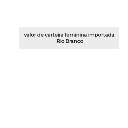
valor de carteira feminina importada
Rio Branco