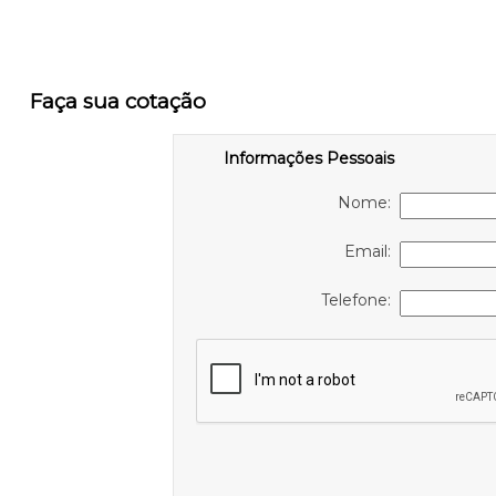
Faça sua cotação
Informações Pessoais
Nome:
Email:
Telefone: