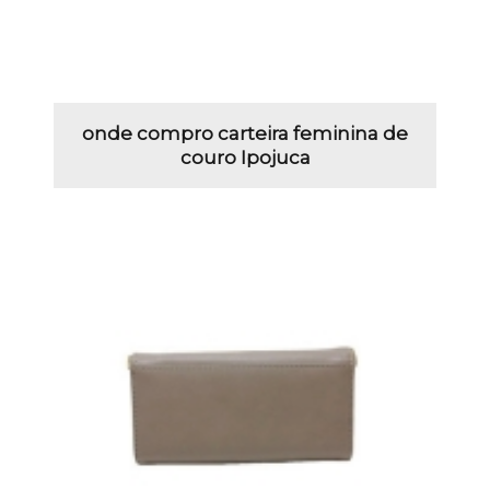
onde compro carteira feminina de
couro Ipojuca