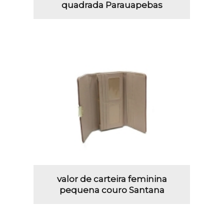
quadrada Parauapebas
valor de carteira feminina
pequena couro Santana