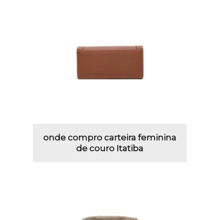
onde compro carteira feminina
de couro Itatiba