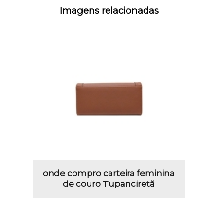
Imagens relacionadas
onde compro carteira feminina
de couro Tupanciretã