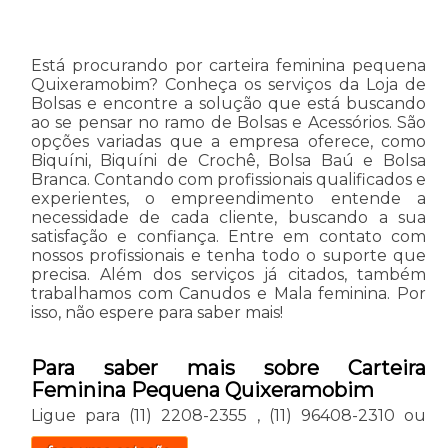
Está procurando por carteira feminina pequena
Quixeramobim? Conheça os serviços da Loja de
Bolsas e encontre a solução que está buscando
ao se pensar no ramo de Bolsas e Acessórios. São
opções variadas que a empresa oferece, como
Biquíni, Biquíni de Crochê, Bolsa Baú e Bolsa
Branca. Contando com profissionais qualificados e
experientes, o empreendimento entende a
necessidade de cada cliente, buscando a sua
satisfação e confiança. Entre em contato com
nossos profissionais e tenha todo o suporte que
precisa. Além dos serviços já citados, também
trabalhamos com Canudos e Mala feminina. Por
isso, não espere para saber mais!
Para saber mais sobre Carteira
Feminina Pequena Quixeramobim
Ligue para
(11) 2208-2355
,
(11) 96408-2310
ou