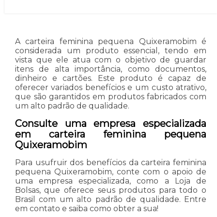
A carteira feminina pequena Quixeramobim é
considerada um produto essencial, tendo em
vista que ele atua com o objetivo de guardar
itens de alta importância, como documentos,
dinheiro e cartões. Este produto é capaz de
oferecer variados benefícios e um custo atrativo,
que são garantidos em produtos fabricados com
um alto padrão de qualidade.
Consulte uma empresa especializada
em carteira feminina pequena
Quixeramobim
Para usufruir dos benefícios da carteira feminina
pequena Quixeramobim, conte com o apoio de
uma empresa especializada, como a Loja de
Bolsas, que oferece seus produtos para todo o
Brasil com um alto padrão de qualidade. Entre
em contato e saiba como obter a sua!