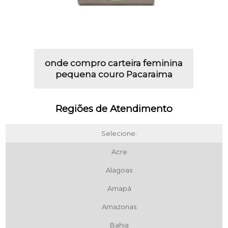
onde compro carteira feminina
pequena couro Pacaraima
Regiões de Atendimento
Selecione:
Acre
Alagoas
Amapá
Amazonas
Bahia