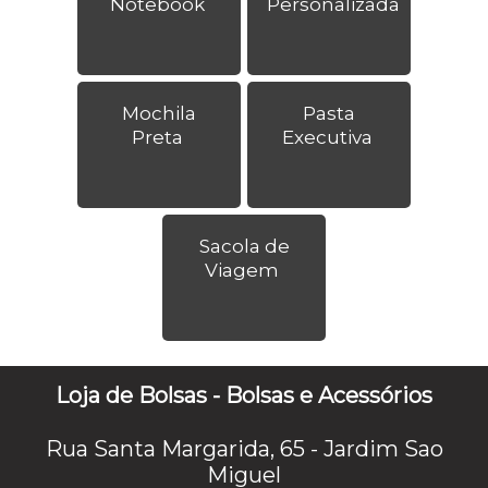
Notebook
Personalizada
Mochila
Pasta
Preta
Executiva
Sacola de
Viagem
Loja de Bolsas - Bolsas e Acessórios
Rua Santa Margarida, 65 - Jardim Sao
Miguel