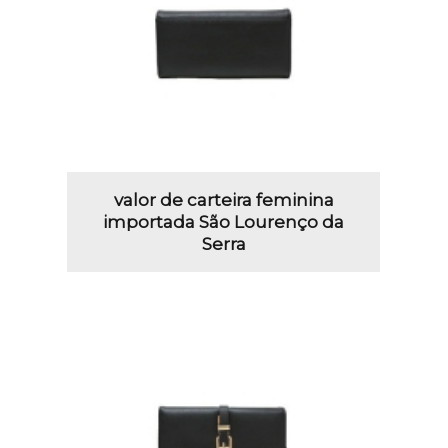
valor de carteira feminina
importada São Lourenço da
Serra