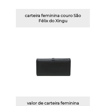
carteira feminina couro São
Félix do Xingu
valor de carteira feminina