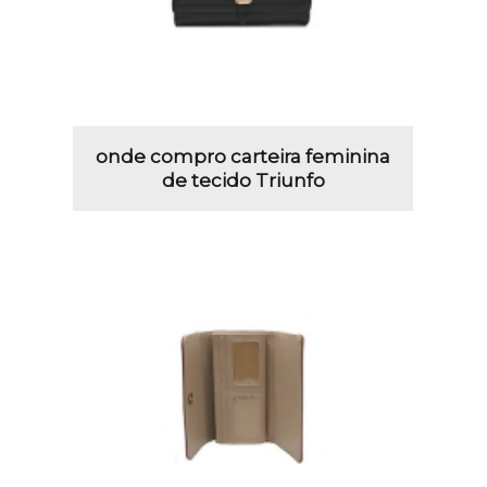
onde compro carteira feminina
de tecido Triunfo