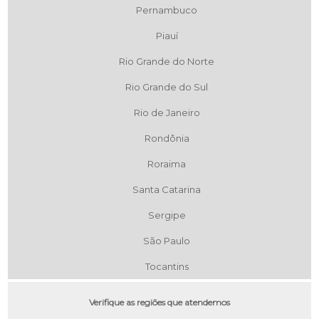
Pernambuco
Piauí
Rio Grande do Norte
Rio Grande do Sul
Rio de Janeiro
Rondônia
Roraima
Santa Catarina
Sergipe
São Paulo
Tocantins
Verifique as regiões que atendemos