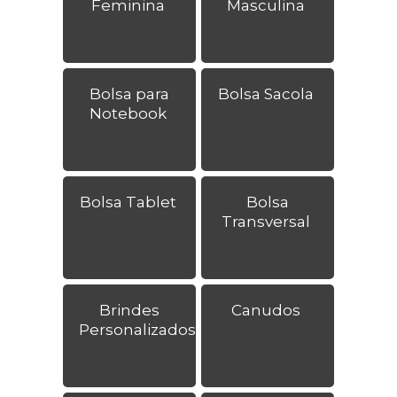
Feminina
Masculina
Bolsa para
Bolsa Sacola
Notebook
Bolsa Tablet
Bolsa
Transversal
Brindes
Canudos
Personalizados