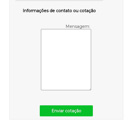
Informações de contato ou cotação
Mensagem:
Enviar cotação