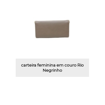
carteira feminina em couro Rio
Negrinho