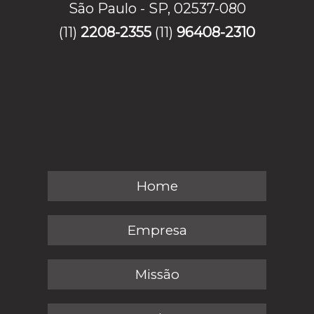
São Paulo - SP, 02537-080
(11)
2208-2355
(11)
96408-2310
Home
Empresa
Missão