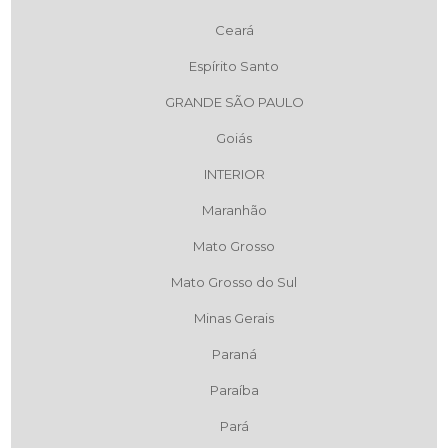
Ceará
Espírito Santo
GRANDE SÃO PAULO
Goiás
INTERIOR
Maranhão
Mato Grosso
Mato Grosso do Sul
Minas Gerais
Paraná
Paraíba
Pará