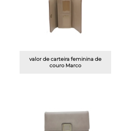
valor de carteira feminina de
couro Marco