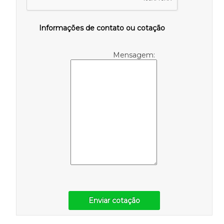
Informações de contato ou cotação
Mensagem:
Enviar cotação