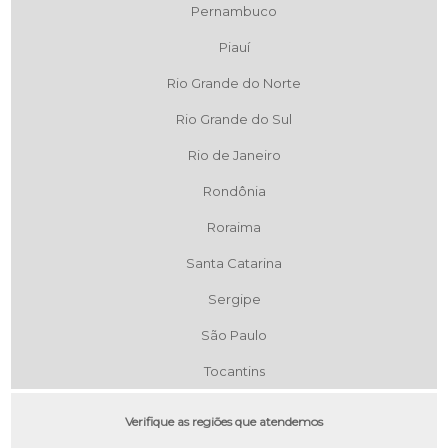
Pernambuco
Piauí
Rio Grande do Norte
Rio Grande do Sul
Rio de Janeiro
Rondônia
Roraima
Santa Catarina
Sergipe
São Paulo
Tocantins
Verifique as regiões que atendemos