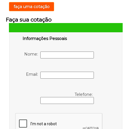
faça uma cotação
Faça sua cotação
Informações Pessoais
Nome:
Email:
Telefone: