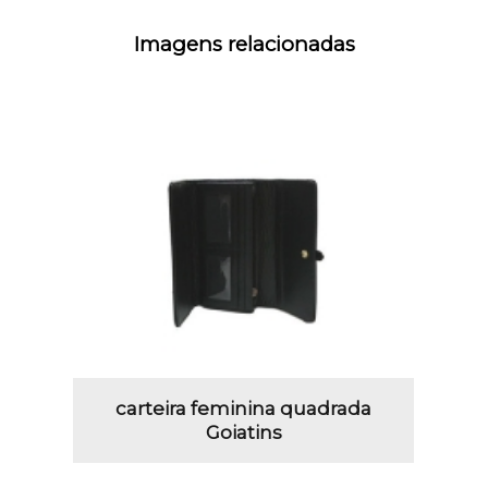
Imagens relacionadas
carteira feminina quadrada
Goiatins