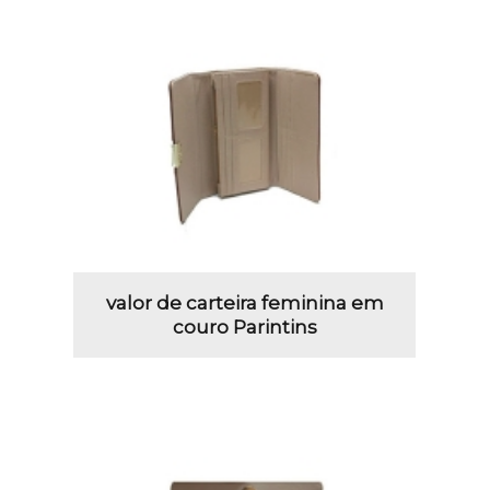
valor de carteira feminina em
couro Parintins