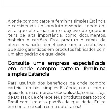
A onde compro carteira feminina simples Estância
é considerada um produto essencial, tendo em
vista que ele atua com o objetivo de guardar
itens de alta importância, como documentos,
dinheiro e cartões. Este produto é capaz de
oferecer variados benefícios e um custo atrativo,
que são garantidos em produtos fabricados com
um alto padrão de qualidade.
Consulte uma empresa especializada
em onde compro carteira feminina
simples Estância
Para usufruir dos benefícios da onde compro
carteira feminina simples Estância, conte com o
apoio de uma empresa especializada, como a Loja
de Bolsas, que oferece seus produtos para todo o
Brasil com um alto padrão de qualidade. Entre
em contato e saiba como obter a sua!