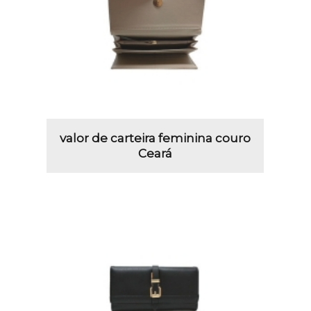
valor de carteira feminina couro
Ceará