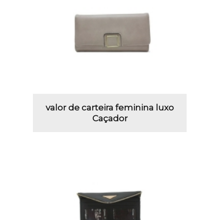
valor de carteira feminina luxo
Caçador