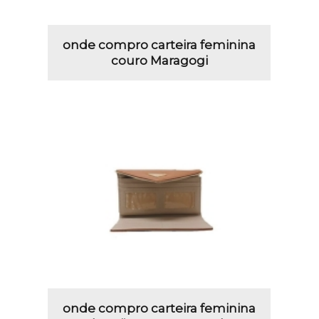
onde compro carteira feminina
couro Maragogi
onde compro carteira feminina