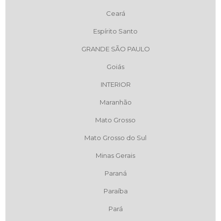
Ceará
Espírito Santo
GRANDE SÃO PAULO
Goiás
INTERIOR
Maranhão
Mato Grosso
Mato Grosso do Sul
Minas Gerais
Paraná
Paraíba
Pará