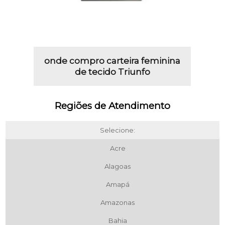
onde compro carteira feminina
de tecido Triunfo
Regiões de Atendimento
Selecione:
Acre
Alagoas
Amapá
Amazonas
Bahia