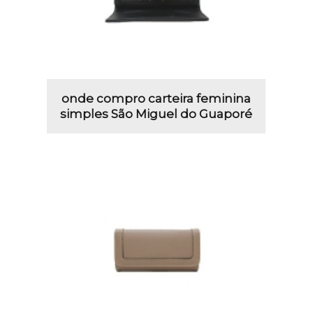
onde compro carteira feminina
simples São Miguel do Guaporé