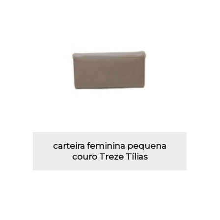
carteira feminina pequena
couro Treze Tílias