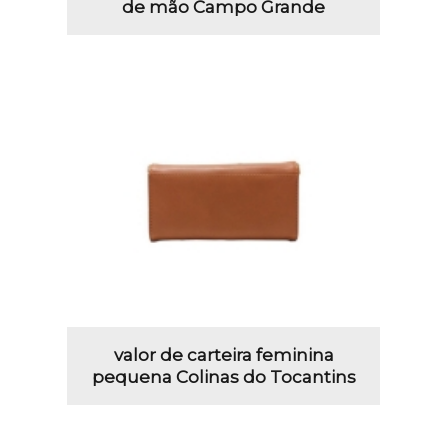
de mão Campo Grande
valor de carteira feminina
pequena Colinas do Tocantins