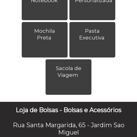
Notebook
Personalizada
Mochila
Pasta
Preta
Executiva
Sacola de
Viagem
Loja de Bolsas - Bolsas e Acessórios
Rua Santa Margarida, 65 - Jardim Sao
Miguel