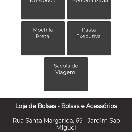
Notebook
Personalizada
Mochila
Pasta
Preta
Executiva
Sacola de
Viagem
Loja de Bolsas - Bolsas e Acessórios
Rua Santa Margarida, 65 - Jardim Sao
Miguel