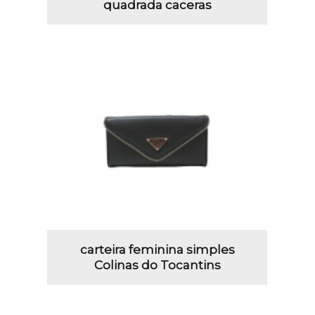
quadrada caceras
carteira feminina simples
Colinas do Tocantins