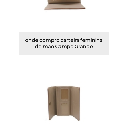
onde compro carteira feminina
de mão Campo Grande