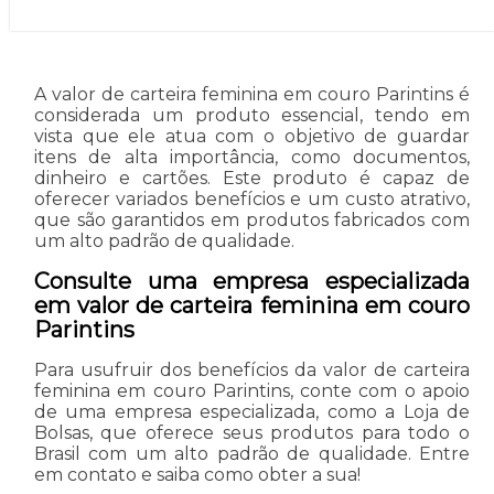
A valor de carteira feminina em couro Parintins é
considerada um produto essencial, tendo em
vista que ele atua com o objetivo de guardar
itens de alta importância, como documentos,
dinheiro e cartões. Este produto é capaz de
oferecer variados benefícios e um custo atrativo,
que são garantidos em produtos fabricados com
um alto padrão de qualidade.
Consulte uma empresa especializada
em valor de carteira feminina em couro
Parintins
Para usufruir dos benefícios da valor de carteira
feminina em couro Parintins, conte com o apoio
de uma empresa especializada, como a Loja de
Bolsas, que oferece seus produtos para todo o
Brasil com um alto padrão de qualidade. Entre
em contato e saiba como obter a sua!