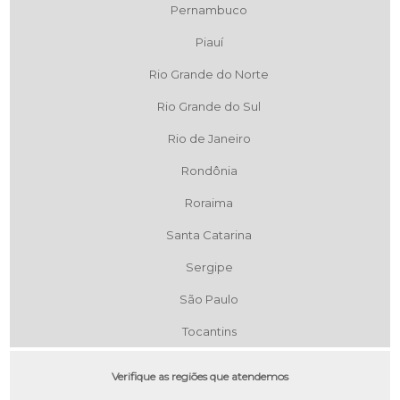
Pernambuco
Piauí
Rio Grande do Norte
Rio Grande do Sul
Rio de Janeiro
Rondônia
Roraima
Santa Catarina
Sergipe
São Paulo
Tocantins
Verifique as regiões que atendemos