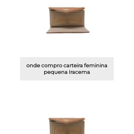
onde compro carteira feminina
pequena Iracema