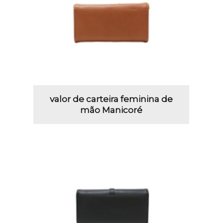
valor de carteira feminina de
mão Manicoré