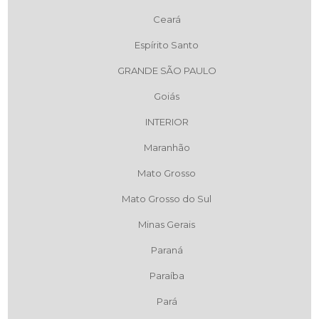
Ceará
Espírito Santo
GRANDE SÃO PAULO
Goiás
INTERIOR
Maranhão
Mato Grosso
Mato Grosso do Sul
Minas Gerais
Paraná
Paraíba
Pará