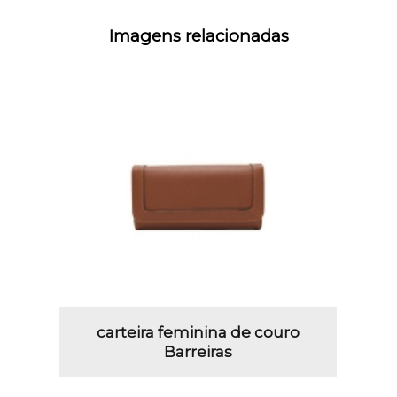
Imagens relacionadas
carteira feminina de couro
Barreiras