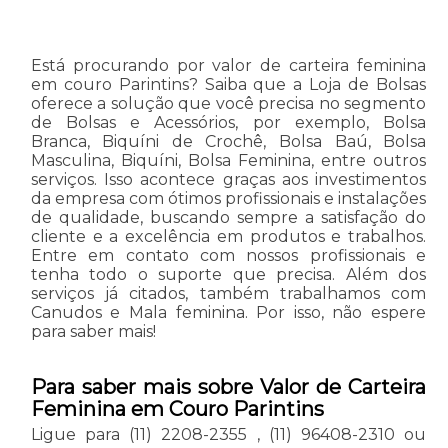
Está procurando por valor de carteira feminina
em couro Parintins? Saiba que a Loja de Bolsas
oferece a solução que você precisa no segmento
de Bolsas e Acessórios, por exemplo, Bolsa
Branca, Biquíni de Crochê, Bolsa Baú, Bolsa
Masculina, Biquíni, Bolsa Feminina, entre outros
serviços. Isso acontece graças aos investimentos
da empresa com ótimos profissionais e instalações
de qualidade, buscando sempre a satisfação do
cliente e a excelência em produtos e trabalhos.
Entre em contato com nossos profissionais e
tenha todo o suporte que precisa. Além dos
serviços já citados, também trabalhamos com
Canudos e Mala feminina. Por isso, não espere
para saber mais!
Para saber mais sobre Valor de Carteira
Feminina em Couro Parintins
Ligue para
(11) 2208-2355
,
(11) 96408-2310
ou