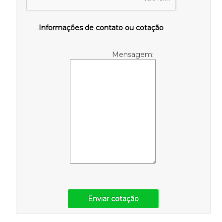
Informações de contato ou cotação
Mensagem:
Enviar cotação