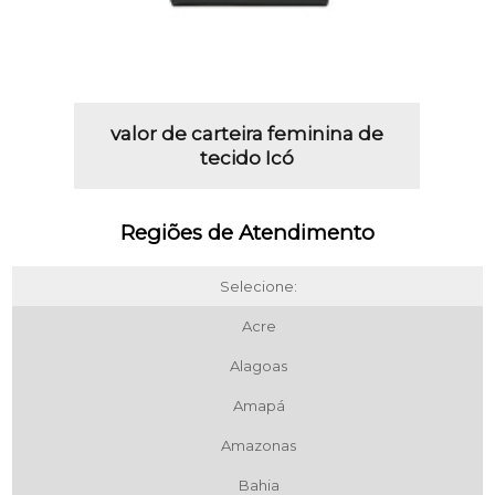
valor de carteira feminina de
tecido Icó
Regiões de Atendimento
Selecione:
Acre
Alagoas
Amapá
Amazonas
Bahia