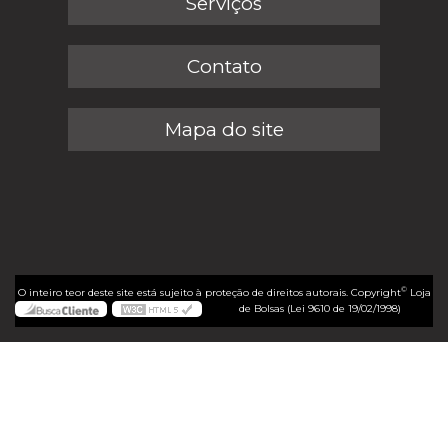
Serviços
Contato
Mapa do site
©
O inteiro teor deste site está sujeito à proteção de direitos autorais. Copyright
Loja
de Bolsas (Lei 9610 de 19/02/1998)