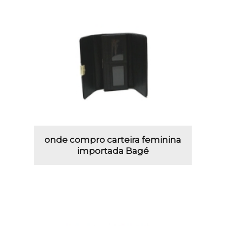
onde compro carteira feminina
importada Bagé