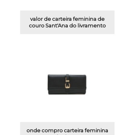
valor de carteira feminina de
couro Sant'Ana do livramento
onde compro carteira feminina