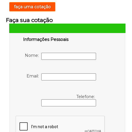
faça uma cotação
Faça sua cotação
Informações Pessoais
Nome:
Email:
Telefone: