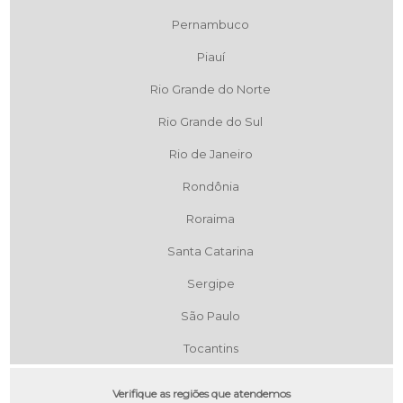
Pernambuco
Piauí
Rio Grande do Norte
Rio Grande do Sul
Rio de Janeiro
Rondônia
Roraima
Santa Catarina
Sergipe
São Paulo
Tocantins
Verifique as regiões que atendemos