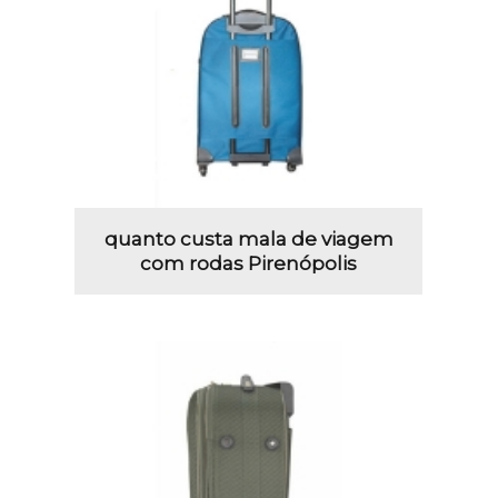
quanto custa mala de viagem
com rodas Pirenópolis