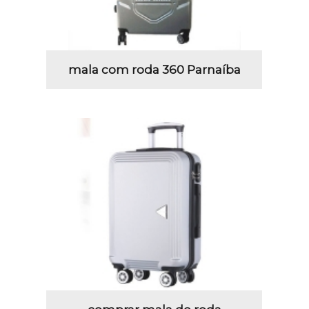
mala com roda 360 Parnaíba