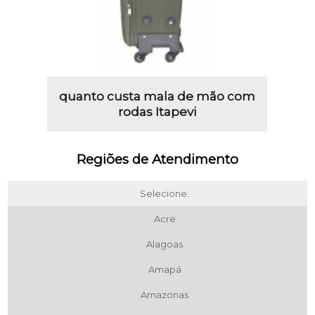
quanto custa mala de mão com
rodas Itapevi
Regiões de Atendimento
Selecione:
Acre
Alagoas
Amapá
Amazonas