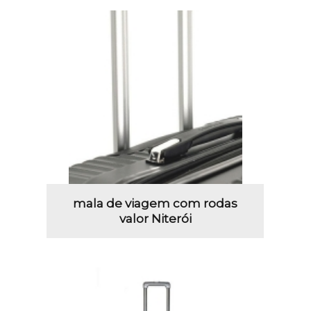
mala de viagem com rodas
valor Niterói