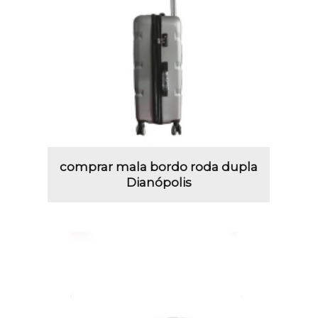
comprar mala bordo roda dupla
Dianópolis