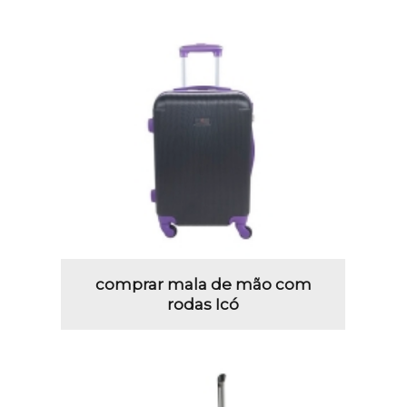
comprar mala de mão com
rodas Icó