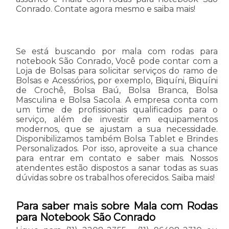
Conrado. Contate agora mesmo e saiba mais!
Se está buscando por mala com rodas para
notebook São Conrado, Você pode contar com a
Loja de Bolsas para solicitar serviços do ramo de
Bolsas e Acessórios, por exemplo, Biquíni, Biquíni
de Crochê, Bolsa Baú, Bolsa Branca, Bolsa
Masculina e Bolsa Sacola. A empresa conta com
um time de profissionais qualificados para o
serviço, além de investir em equipamentos
modernos, que se ajustam a sua necessidade.
Disponibilizamos também Bolsa Tablet e Brindes
Personalizados. Por isso, aproveite a sua chance
para entrar em contato e saber mais. Nossos
atendentes estão dispostos a sanar todas as suas
dúvidas sobre os trabalhos oferecidos. Saiba mais!
Para saber mais sobre Mala com Rodas
para Notebook São Conrado