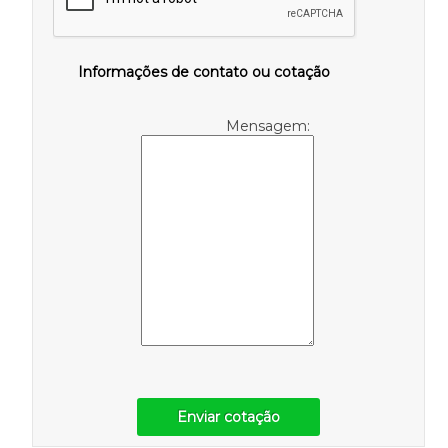
Informações de contato ou cotação
Mensagem:
Enviar cotação