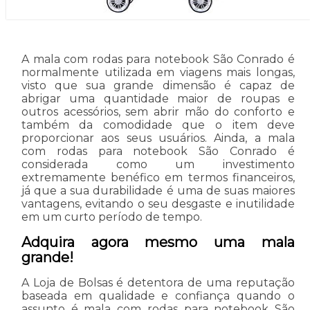
A mala com rodas para notebook São Conrado é
normalmente utilizada em viagens mais longas,
visto que sua grande dimensão é capaz de
abrigar uma quantidade maior de roupas e
outros acessórios, sem abrir mão do conforto e
também da comodidade que o item deve
proporcionar aos seus usuários. Ainda, a mala
com rodas para notebook São Conrado é
considerada como um investimento
extremamente benéfico em termos financeiros,
já que a sua durabilidade é uma de suas maiores
vantagens, evitando o seu desgaste e inutilidade
em um curto período de tempo.
Adquira agora mesmo uma mala
grande!
A Loja de Bolsas é detentora de uma reputação
baseada em qualidade e confiança quando o
assunto é mala com rodas para notebook São