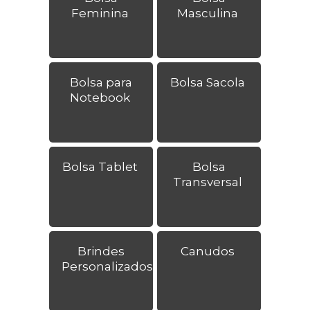
Feminina
Masculina
Bolsa para
Bolsa Sacola
Notebook
Bolsa Tablet
Bolsa
Transversal
Brindes
Canudos
Personalizados