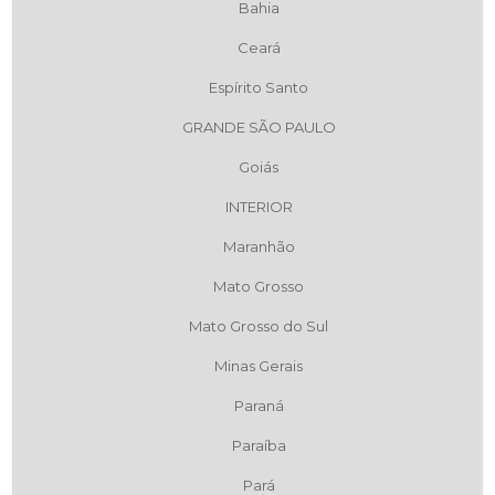
Bahia
Ceará
Espírito Santo
GRANDE SÃO PAULO
Goiás
INTERIOR
Maranhão
Mato Grosso
Mato Grosso do Sul
Minas Gerais
Paraná
Paraíba
Pará