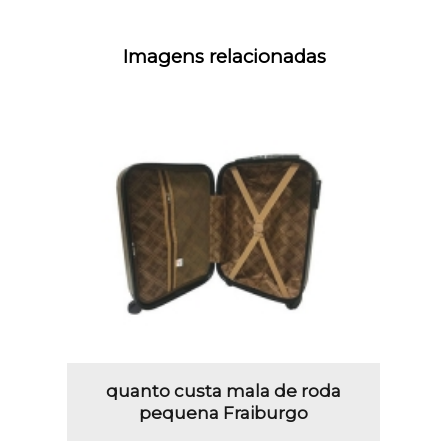
Imagens relacionadas
quanto custa mala de roda
pequena Fraiburgo