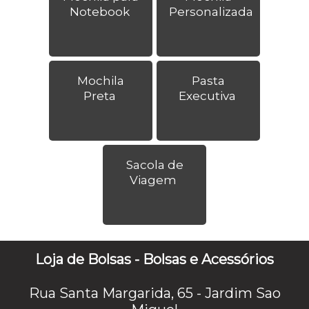
Notebook
Personalizada
Mochila
Pasta
Preta
Executiva
Sacola de
Viagem
Loja de Bolsas - Bolsas e Acessórios
Rua Santa Margarida, 65 - Jardim Sao