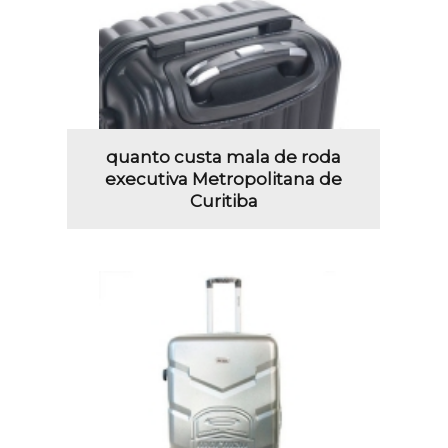
quanto custa mala de roda
executiva Metropolitana de
Curitiba