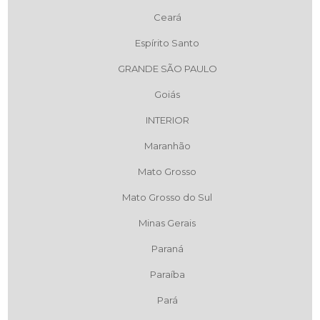
Ceará
Espírito Santo
GRANDE SÃO PAULO
Goiás
INTERIOR
Maranhão
Mato Grosso
Mato Grosso do Sul
Minas Gerais
Paraná
Paraíba
Pará