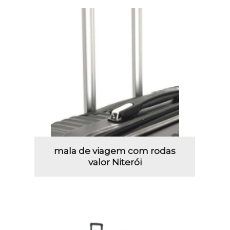
mala de viagem com rodas
valor Niterói