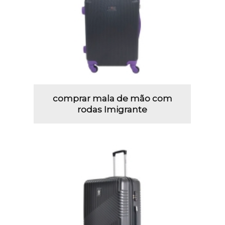
comprar mala de mão com
rodas Imigrante