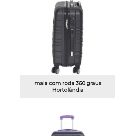
mala com roda 360 graus
Hortolândia