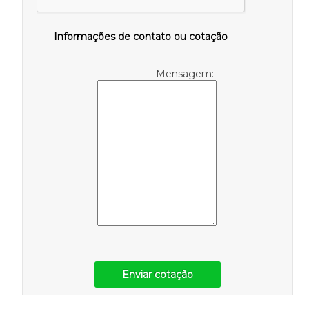
Informações de contato ou cotação
Mensagem:
Enviar cotação