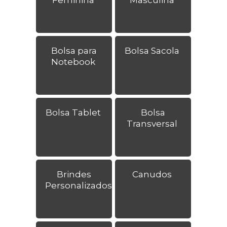
Bolsa para
Bolsa Sacola
Notebook
Bolsa Tablet
Bolsa
Transversal
Brindes
Canudos
Personalizados