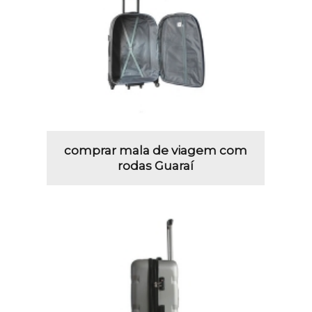
comprar mala de viagem com
rodas Guaraí