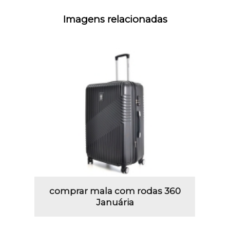
Imagens relacionadas
comprar mala com rodas 360
Januária