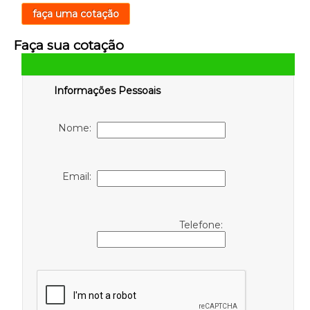
faça uma cotação
Faça sua cotação
Informações Pessoais
Nome:
Email:
Telefone: