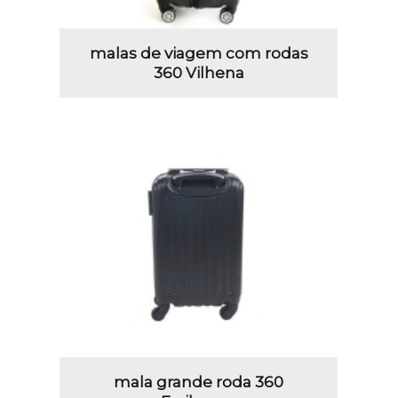
malas de viagem com rodas
360 Vilhena
mala grande roda 360