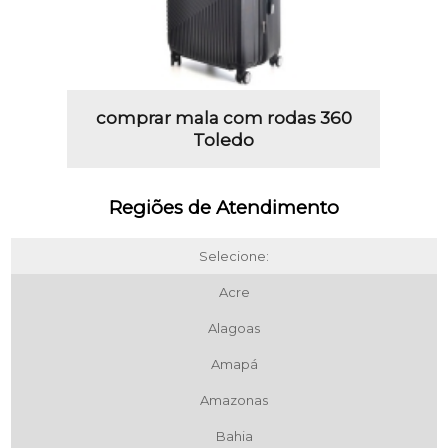
comprar mala com rodas 360
Toledo
Regiões de Atendimento
Selecione:
Acre
Alagoas
Amapá
Amazonas
Bahia