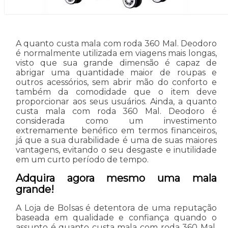
A quanto custa mala com roda 360 Mal. Deodoro
é normalmente utilizada em viagens mais longas,
visto que sua grande dimensão é capaz de
abrigar uma quantidade maior de roupas e
outros acessórios, sem abrir mão do conforto e
também da comodidade que o item deve
proporcionar aos seus usuários. Ainda, a quanto
custa mala com roda 360 Mal. Deodoro é
considerada como um investimento
extremamente benéfico em termos financeiros,
já que a sua durabilidade é uma de suas maiores
vantagens, evitando o seu desgaste e inutilidade
em um curto período de tempo.
Adquira agora mesmo uma mala
grande!
A Loja de Bolsas é detentora de uma reputação
baseada em qualidade e confiança quando o
assunto é quanto custa mala com roda 360 Mal.