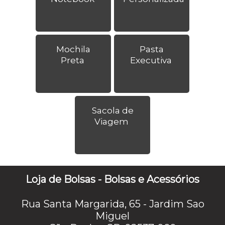
Mochila
Pasta
Preta
Executiva
Sacola de
Viagem
Loja de Bolsas - Bolsas e Acessórios
Rua Santa Margarida, 65 - Jardim Sao
Miguel