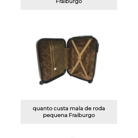
Fraiburgo
quanto custa mala de roda
pequena Fraiburgo