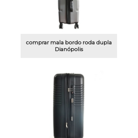
comprar mala bordo roda dupla
Dianópolis