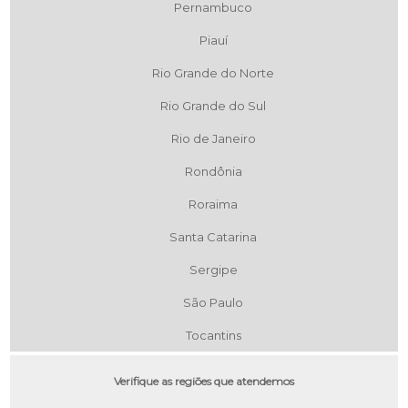
Pernambuco
Piauí
Rio Grande do Norte
Rio Grande do Sul
Rio de Janeiro
Rondônia
Roraima
Santa Catarina
Sergipe
São Paulo
Tocantins
Verifique as regiões que atendemos