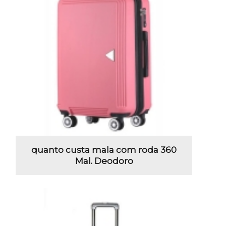
quanto custa mala com roda 360
Mal. Deodoro