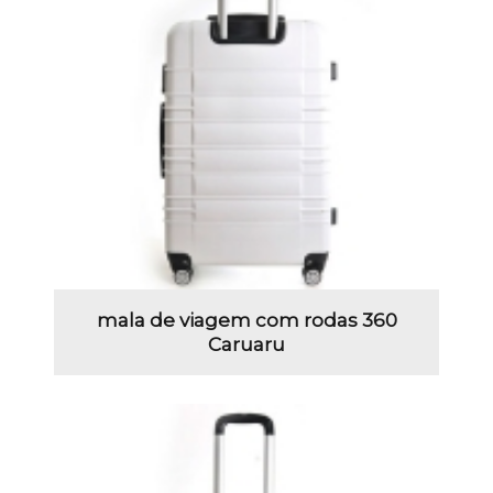
mala de viagem com rodas 360
Caruaru