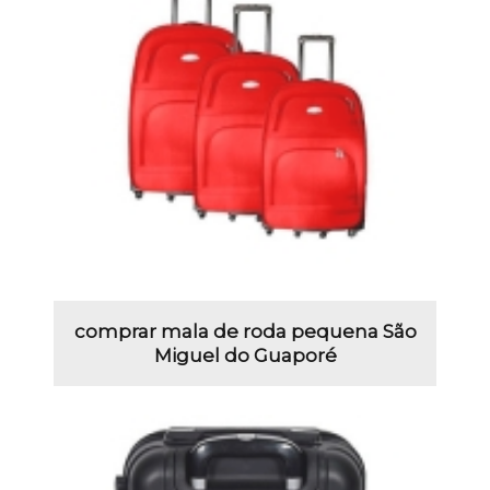
comprar mala de roda pequena São
Miguel do Guaporé