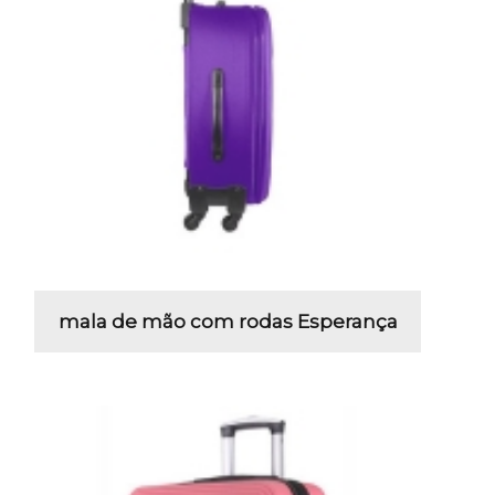
mala de mão com rodas Esperança