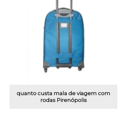
quanto custa mala de viagem com
rodas Pirenópolis