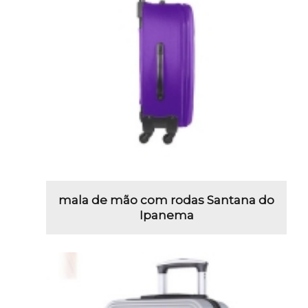
mala de mão com rodas Santana do
Ipanema