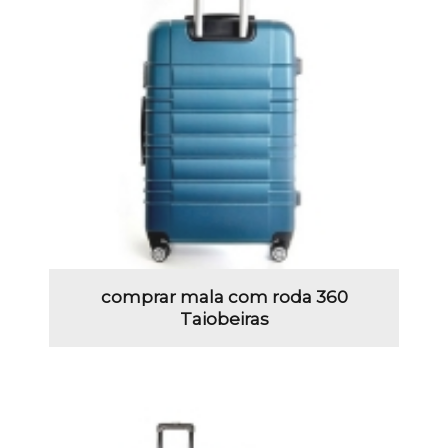
comprar mala com roda 360
Taiobeiras