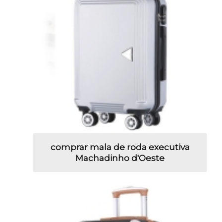
comprar mala de roda executiva
Machadinho d'Oeste