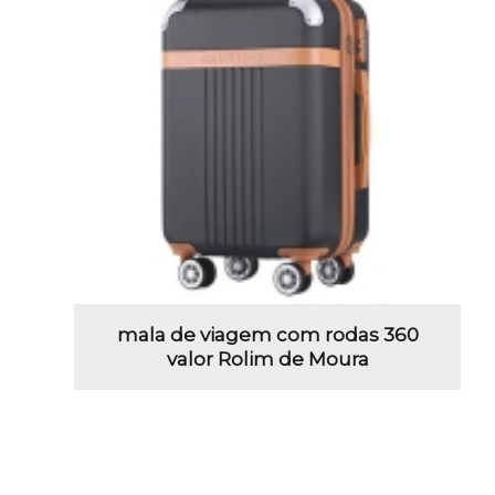
mala de viagem com rodas 360
valor Rolim de Moura