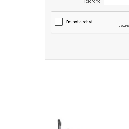
Telefone: