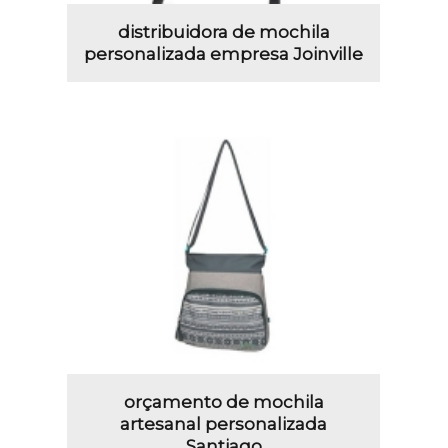
distribuidora de mochila
personalizada empresa Joinville
orçamento de mochila
artesanal personalizada
Santiago