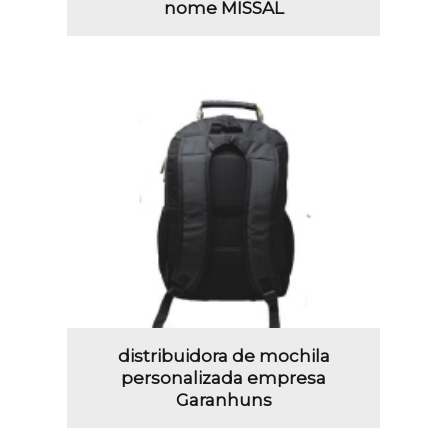
nome MISSAL
distribuidora de mochila
personalizada empresa
Garanhuns