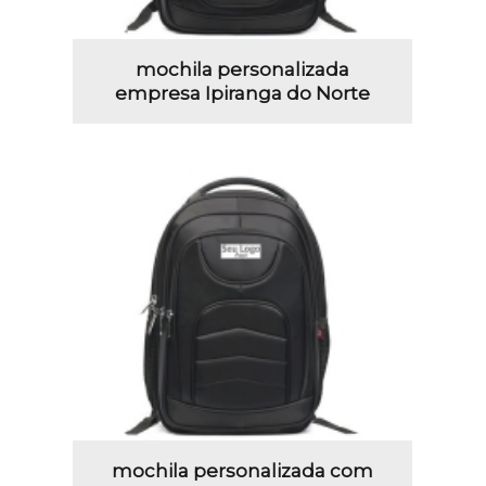
mochila personalizada
empresa Ipiranga do Norte
mochila personalizada com