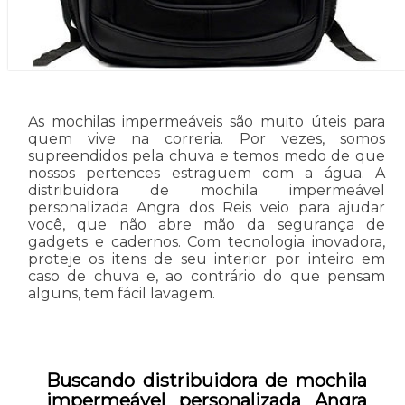
As mochilas impermeáveis são muito úteis para
quem vive na correria. Por vezes, somos
supreendidos pela chuva e temos medo de que
nossos pertences estraguem com a água. A
distribuidora de mochila impermeável
personalizada Angra dos Reis veio para ajudar
você, que não abre mão da segurança de
gadgets e cadernos. Com tecnologia inovadora,
proteje os itens de seu interior por inteiro em
caso de chuva e, ao contrário do que pensam
alguns, tem fácil lavagem.
Buscando distribuidora de mochila
impermeável personalizada Angra