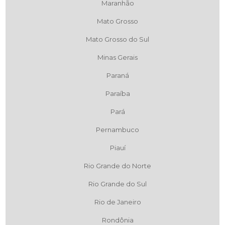
Maranhão
Mato Grosso
Mato Grosso do Sul
Minas Gerais
Paraná
Paraíba
Pará
Pernambuco
Piauí
Rio Grande do Norte
Rio Grande do Sul
Rio de Janeiro
Rondônia