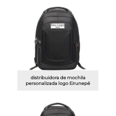
distribuidora de mochila
personalizada logo Eirunepé