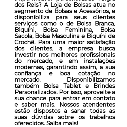
dos Reis? A Loja de Bolsas atua no
segmento de Bolsas e Acessórios, e
disponibiliza para seus clientes
serviços como o de Bolsa Branca,
Biquíni, Bolsa Feminina, Bolsa
Sacola, Bolsa Masculina e Biquíni de
Crochê. Para uma maior satisfação
dos clientes, a empresa busca
investir nos melhores profissionais
do mercado, e em instalações
modernas, garantindo assim, a sua
confiança e boa cotação no
mercado. Disponibilizamos
também Bolsa Tablet e Brindes
Personalizados. Por isso, aproveite a
sua chance para entrar em contato
e saber mais. Nossos atendentes
estão dispostos a sanar todas as
suas dúvidas sobre os trabalhos
oferecidos. Saiba mais!