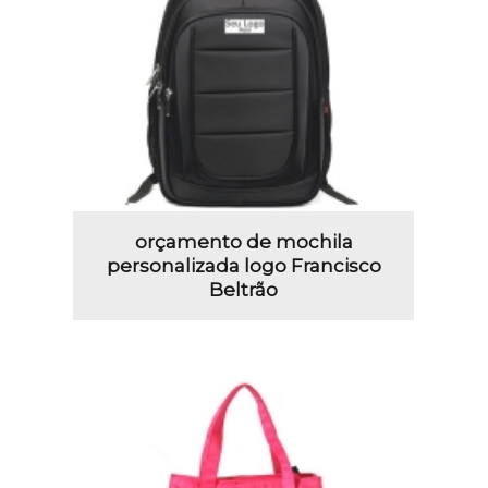
orçamento de mochila
personalizada logo Francisco
Beltrão