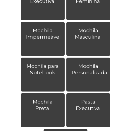
Executiva
Feminina
Mochila
Mochila
Impermeável
Masculina
Mochila para
Mochila
Notebook
Personalizada
Mochila
Pasta
Preta
Executiva