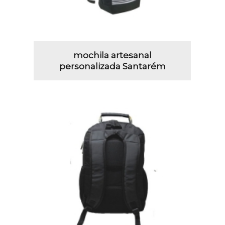
mochila artesanal
personalizada Santarém