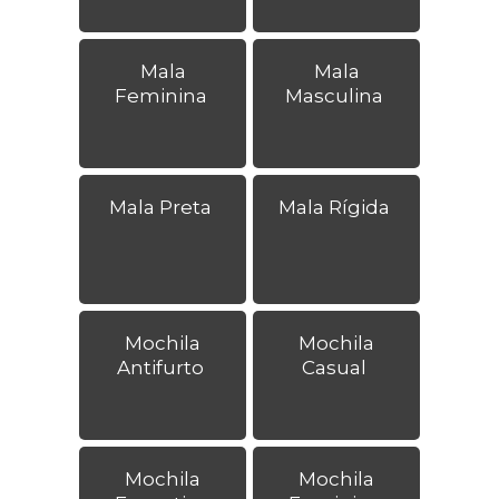
Mala
Mala
Feminina
Masculina
Mala Preta
Mala Rígida
Mochila
Mochila
Antifurto
Casual
Mochila
Mochila