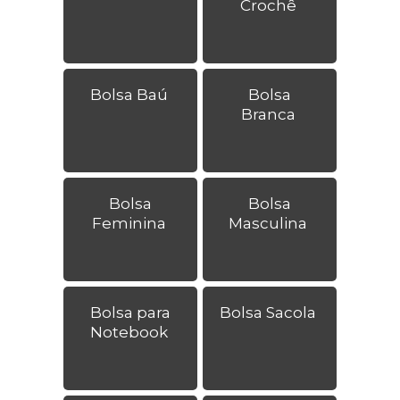
Crochê
Bolsa Baú
Bolsa
Branca
Bolsa
Bolsa
Feminina
Masculina
Bolsa para
Bolsa Sacola
Notebook