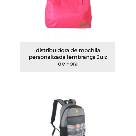
distribuidora de mochila
personalizada lembrança Juiz
de Fora