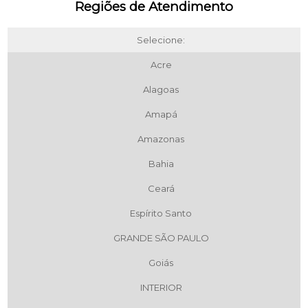
Regiões de Atendimento
Selecione:
Acre
Alagoas
Amapá
Amazonas
Bahia
Ceará
Espírito Santo
GRANDE SÃO PAULO
Goiás
INTERIOR