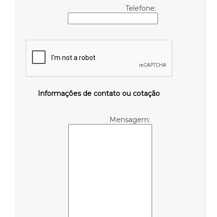
Telefone:
Informações de contato ou cotação
Mensagem: