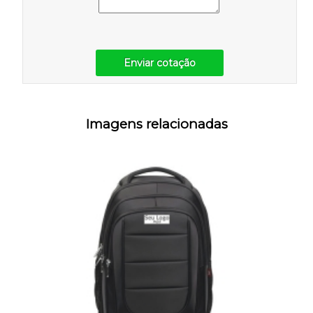
Enviar cotação
Imagens relacionadas