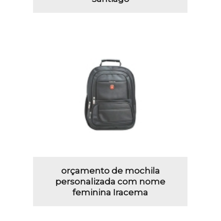
orçamento de mochila
personalizada com nome
feminina Iracema