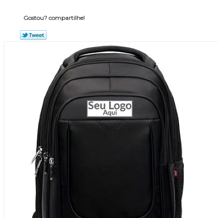
Gostou? compartilhe!