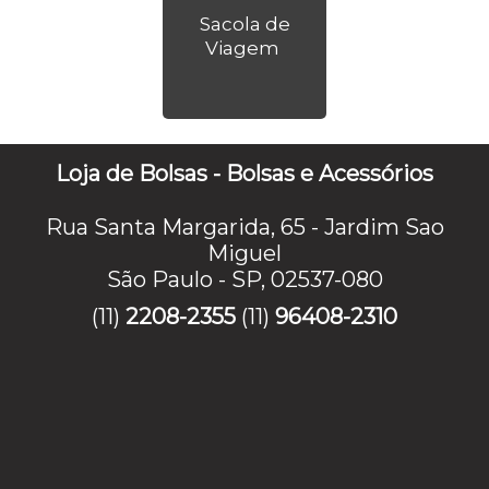
Sacola de
Viagem
Loja de Bolsas - Bolsas e Acessórios
Rua Santa Margarida, 65 - Jardim Sao
Miguel
São Paulo - SP, 02537-080
(11)
2208-2355
(11)
96408-2310