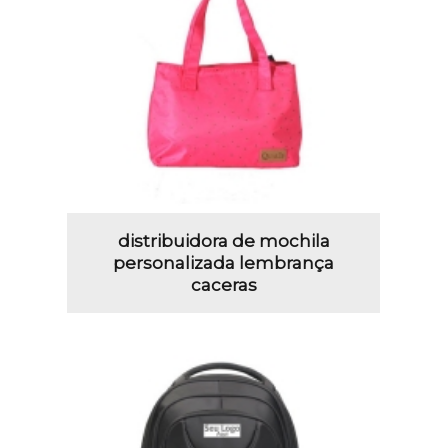
distribuidora de mochila
personalizada lembrança
caceras