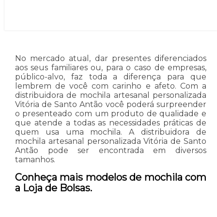
No mercado atual, dar presentes diferenciados
aos seus familiares ou, para o caso de empresas,
público-alvo, faz toda a diferença para que
lembrem de você com carinho e afeto. Com a
distribuidora de mochila artesanal personalizada
Vitória de Santo Antão você poderá surpreender
o presenteado com um produto de qualidade e
que atende a todas as necessidades práticas de
quem usa uma mochila. A distribuidora de
mochila artesanal personalizada Vitória de Santo
Antão pode ser encontrada em diversos
tamanhos.
Conheça mais modelos de mochila com
a Loja de Bolsas.