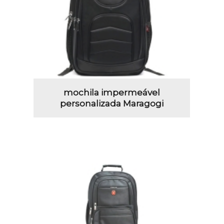
mochila impermeável
personalizada Maragogi