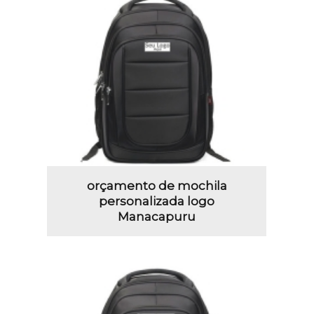
orçamento de mochila
personalizada logo
Manacapuru