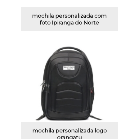
mochila personalizada com
foto Ipiranga do Norte
mochila personalizada logo
orangatu