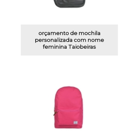
orçamento de mochila
personalizada com nome
feminina Taiobeiras