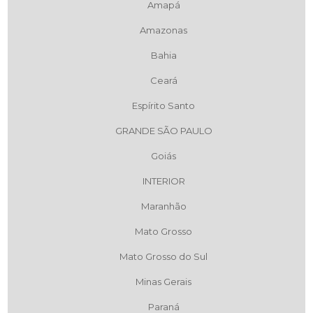
Amapá
Amazonas
Bahia
Ceará
Espírito Santo
GRANDE SÃO PAULO
Goiás
INTERIOR
Maranhão
Mato Grosso
Mato Grosso do Sul
Minas Gerais
Paraná