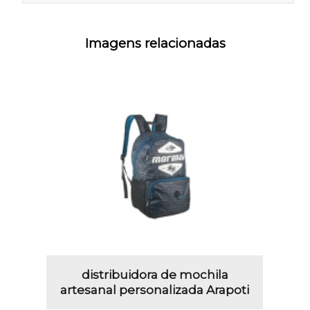
Imagens relacionadas
distribuidora de mochila
artesanal personalizada Arapoti