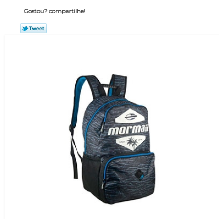
Gostou? compartilhe!