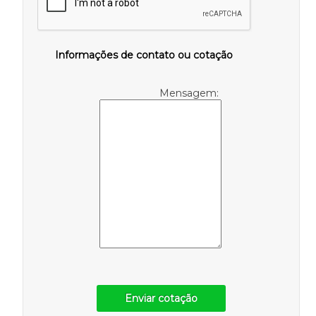
Informações de contato ou cotação
Mensagem:
Enviar cotação