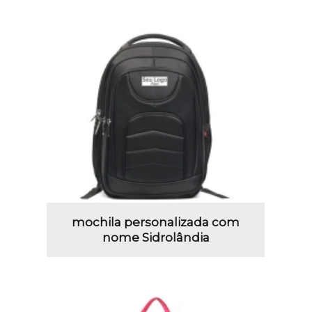
mochila personalizada com
nome Sidrolândia