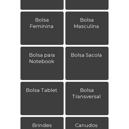
Bolsa
Bolsa
Feminina
Masculina
Bolsa para
Bolsa Sacola
Notebook
Bolsa Tablet
Bolsa
Transversal
Brindes
Canudos