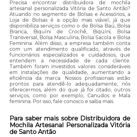
Precisa encontrar distribuidora de mochila
artesanal personalizada Vitória de Santo Antão?
Atuando no segmento de Bolsas e Acessórios, a
Loja de Bolsas é a opção mais viável, já que
disponibiliza serviços como o de Bolsa Baú, Bolsa
Branca, Biquíni de Crochê, Biquíni, Bolsa
Transversal, Bolsa Masculina, Bolsa Sacola e Bolsa
Feminina. Além disso, a empresa também conta
com um atendimento qualificado, através de
funcionários especializados e cuidadosos, que
entendem a necessidade de cada cliente.
Também foram investidos valores consideráveis
em instalações de qualidade, aumentando a
eficiência da marca. Nossos profissionais estão
prontos para atendê-lo adequadamente, nós
oferecermos, além do que já foi citado, outros
serviços, como por exemplo, Canudos e Mala
feminina. Por isso, fale conosco e saiba mais.
Para saber mais sobre Distribuidora de
Mochila Artesanal Personalizada Vitória
de Santo Antão