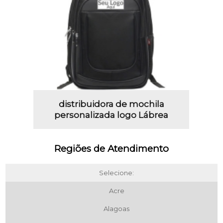
distribuidora de mochila
personalizada logo Lábrea
Regiões de Atendimento
Selecione:
Acre
Alagoas