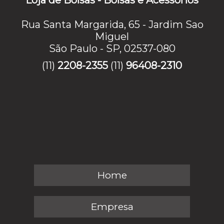
Rua Santa Margarida, 65 - Jardim Sao
Miguel
São Paulo - SP, 02537-080
(11)
2208-2355
(11)
96408-2310
Home
Empresa