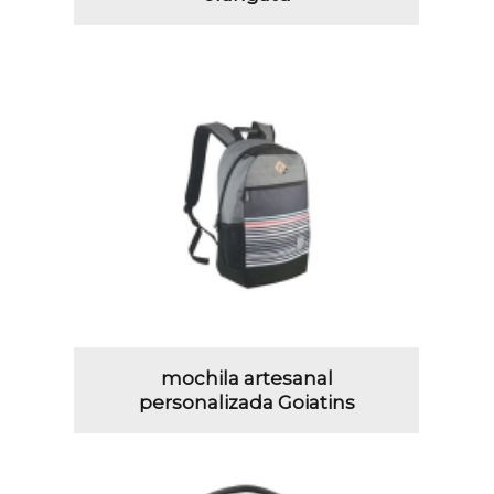
mochila artesanal
personalizada Goiatins