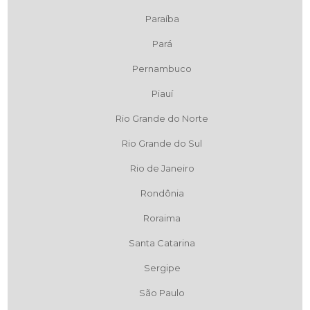
Paraíba
Pará
Pernambuco
Piauí
Rio Grande do Norte
Rio Grande do Sul
Rio de Janeiro
Rondônia
Roraima
Santa Catarina
Sergipe
São Paulo