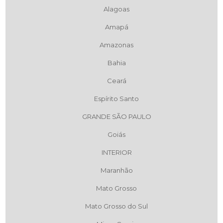
Alagoas
Amapá
Amazonas
Bahia
Ceará
Espírito Santo
GRANDE SÃO PAULO
Goiás
INTERIOR
Maranhão
Mato Grosso
Mato Grosso do Sul