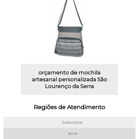
orçamento de mochila
artesanal personalizada São
Lourenço da Serra
Regiões de Atendimento
Selecione:
Acre