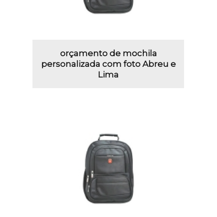
orçamento de mochila
personalizada com foto Abreu e
Lima