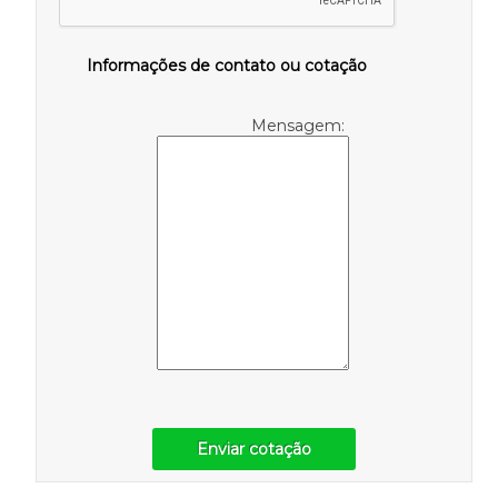
Informações de contato ou cotação
Mensagem:
Enviar cotação