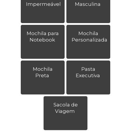
Impermeável
Masculina
Mochila para
Mochila
Notebook
Personalizada
Mochila
Pasta
Preta
Executiva
Sacola de
Viagem