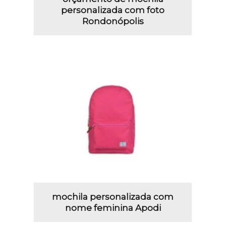
personalizada com foto
Rondonópolis
mochila personalizada com
nome feminina Apodi