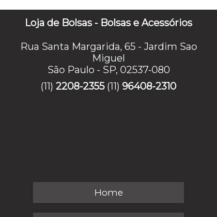
Loja de Bolsas - Bolsas e Acessórios
Rua Santa Margarida, 65 - Jardim Sao
Miguel
São Paulo - SP, 02537-080
(11)
2208-2355
(11)
96408-2310
Home