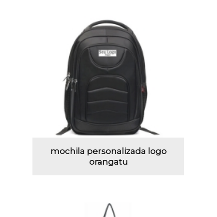
mochila personalizada logo
orangatu