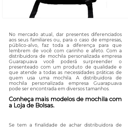
No mercado atual, dar presentes diferenciados
aos seus familiares ou, para o caso de empresas,
público-alvo, faz toda a diferença para que
lembrem de você com carinho e afeto. Com a
distribuidora de mochila personalizada empresa
Guarapuava você poderá surpreender o
presenteado com um produto de qualidade e
que atende a todas as necessidades práticas de
quem usa uma mochila. A distribuidora de
mochila personalizada empresa Guarapuava
pode ser encontrada em diversos tamanhos.
Conheça mais modelos de mochila com
a Loja de Bolsas.
Se tem a finalidade de achar distribuidora de