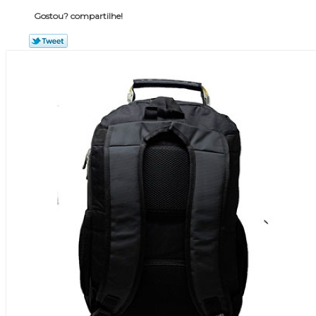
Gostou? compartilhe!