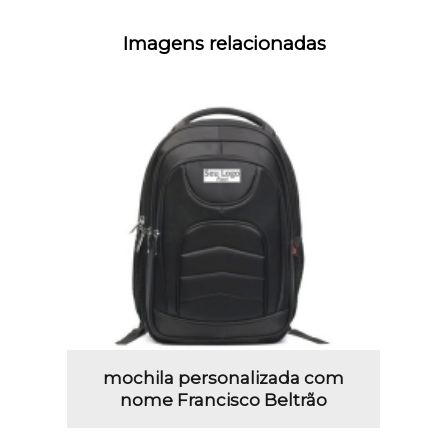
Imagens relacionadas
mochila personalizada com
nome Francisco Beltrão