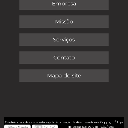
Empresa
Missão
Serviços
Contato
Mapa do site
©
O inteiro teor deste site está sujeito à proteção de direitos autorais. Copyright
Loja
de Bolsas (Lei 9610 de 19/02/1998)