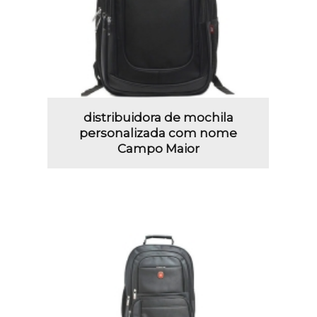
distribuidora de mochila
personalizada com nome
Campo Maior