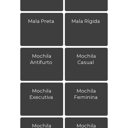
Mala Preta
Mala Rígida
Mochila
Mochila
Antifurto
Casual
Mochila
Mochila
Executiva
Feminina
Mochila
Mochila