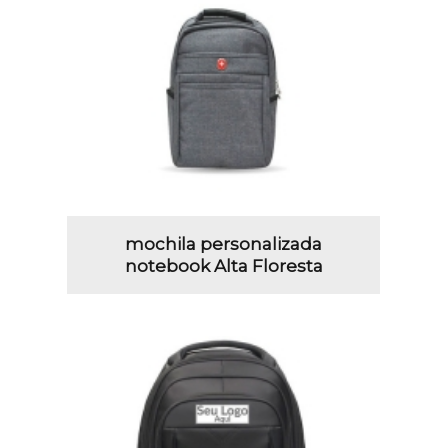
mochila personalizada
notebook Alta Floresta