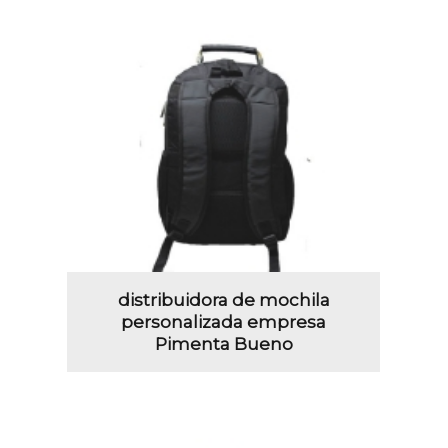
distribuidora de mochila
personalizada empresa
Pimenta Bueno