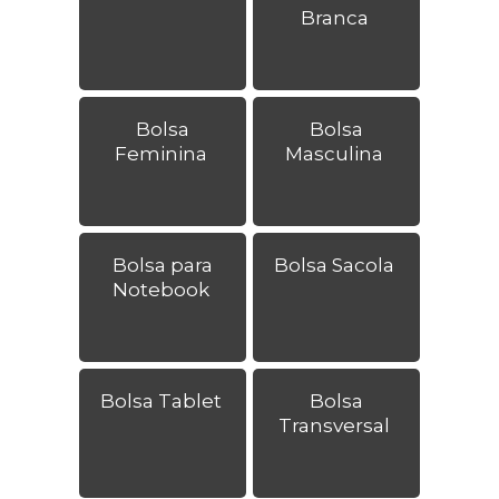
Branca
Bolsa
Bolsa
Feminina
Masculina
Bolsa para
Bolsa Sacola
Notebook
Bolsa Tablet
Bolsa
Transversal