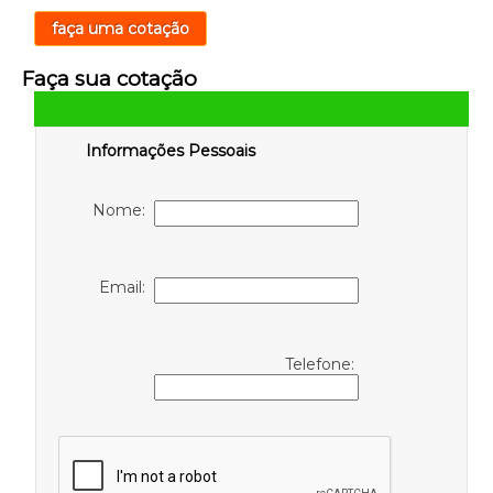
faça uma cotação
Faça sua cotação
Informações Pessoais
Nome:
Email:
Telefone: