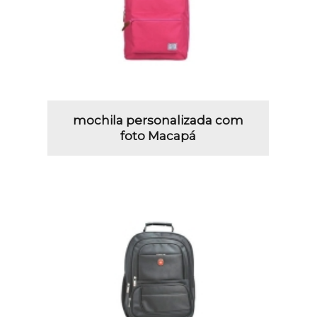
mochila personalizada com
foto Macapá