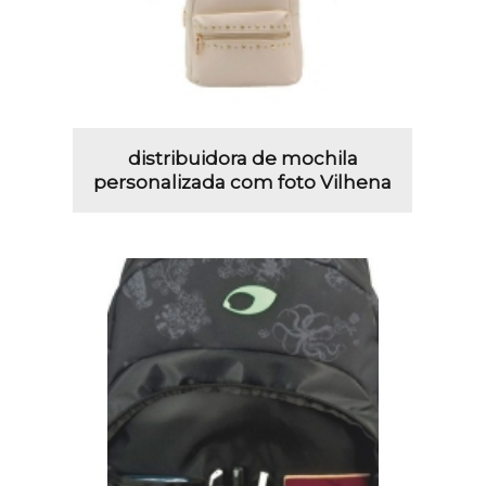
distribuidora de mochila
personalizada com foto Vilhena