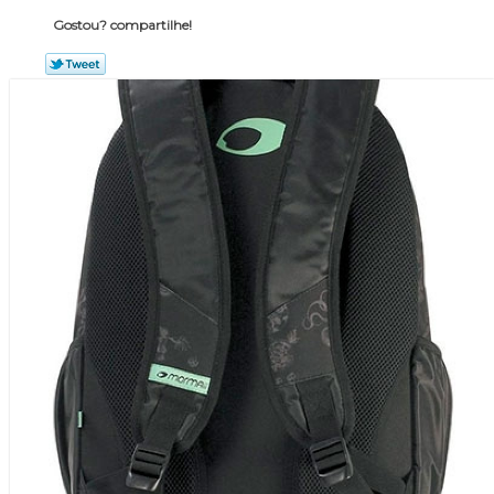
Gostou? compartilhe!