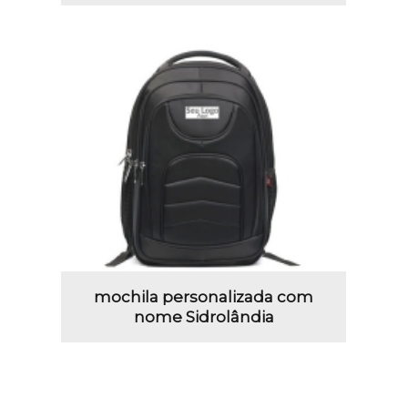
mochila personalizada com
nome Sidrolândia