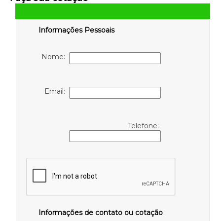
Informações Pessoais
Nome:
Email:
Telefone:
Informações de contato ou cotação