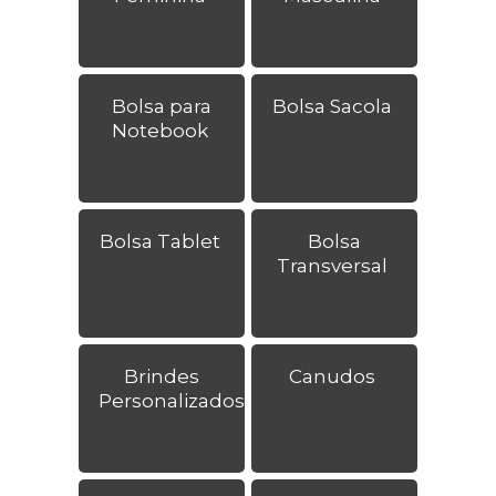
Bolsa para
Bolsa Sacola
Notebook
Bolsa Tablet
Bolsa
Transversal
Brindes
Canudos
Personalizados