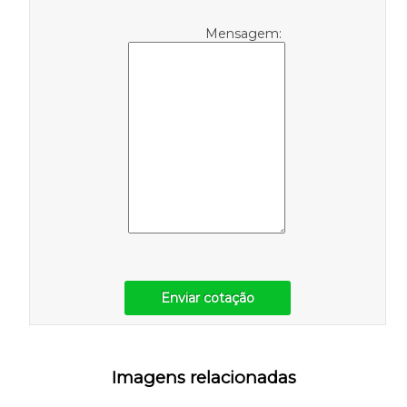
Mensagem:
Enviar cotação
Imagens relacionadas