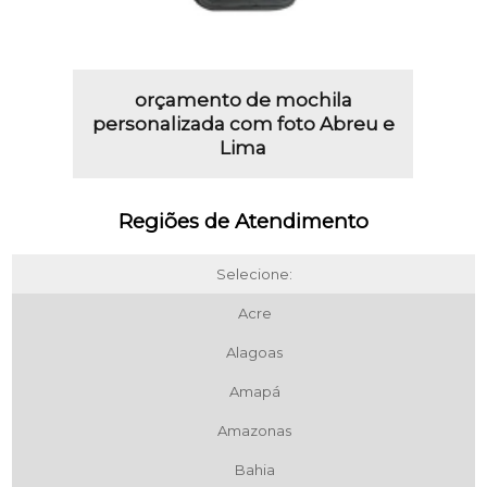
orçamento de mochila
personalizada com foto Abreu e
Lima
Regiões de Atendimento
Selecione:
Acre
Alagoas
Amapá
Amazonas
Bahia