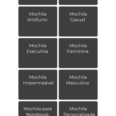
Mochila
Mochila
Antifurto
Casual
Mochila
Mochila
Executiva
Feminina
Mochila
Mochila
Impermeável
Masculina
Mochila para
Mochila
Notebook
Personalizada