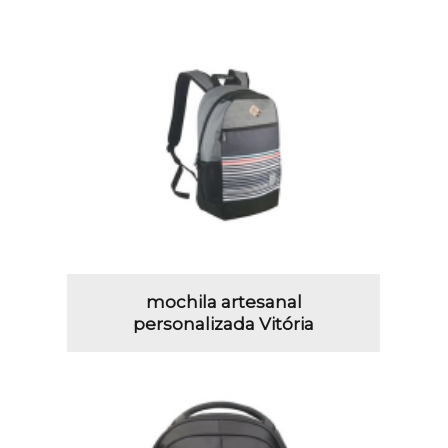
mochila artesanal
personalizada Vitória