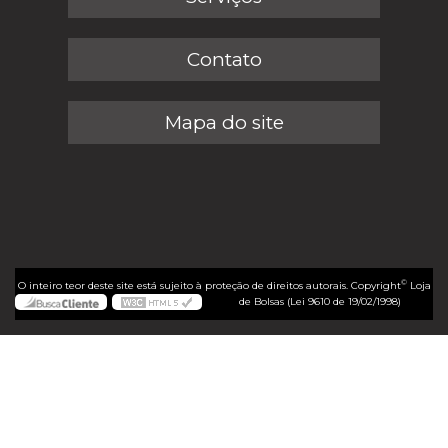
Contato
Mapa do site
©
O inteiro teor deste site está sujeito à proteção de direitos autorais. Copyright
Loja
de Bolsas (Lei 9610 de 19/02/1998)