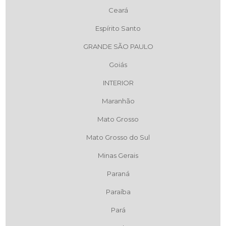
Ceará
Espírito Santo
GRANDE SÃO PAULO
Goiás
INTERIOR
Maranhão
Mato Grosso
Mato Grosso do Sul
Minas Gerais
Paraná
Paraíba
Pará