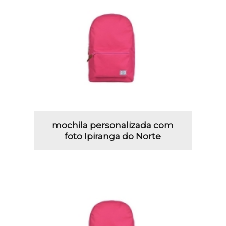
mochila personalizada com
foto Ipiranga do Norte