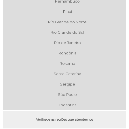
Pernambuco
Piauí
Rio Grande do Norte
Rio Grande do Sul
Rio de Janeiro
Rondônia
Roraima
Santa Catarina
Sergipe
São Paulo
Tocantins
Verifique as regiões que atendemos