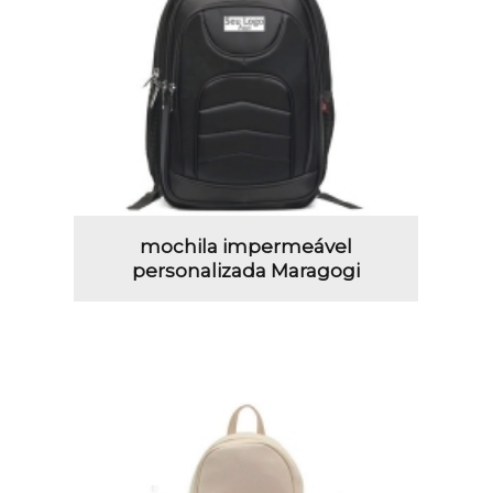
mochila impermeável
personalizada Maragogi