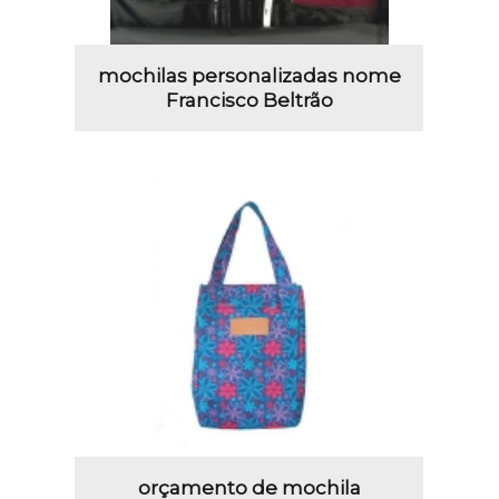
mochilas personalizadas nome
Francisco Beltrão
orçamento de mochila