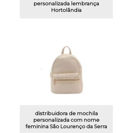
personalizada lembrança
Hortolândia
distribuidora de mochila
personalizada com nome
feminina São Lourenço da Serra