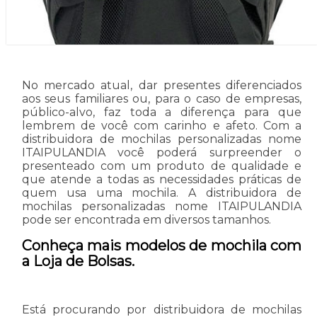
No mercado atual, dar presentes diferenciados
aos seus familiares ou, para o caso de empresas,
público-alvo, faz toda a diferença para que
lembrem de você com carinho e afeto. Com a
distribuidora de mochilas personalizadas nome
ITAIPULANDIA você poderá surpreender o
presenteado com um produto de qualidade e
que atende a todas as necessidades práticas de
quem usa uma mochila. A distribuidora de
mochilas personalizadas nome ITAIPULANDIA
pode ser encontrada em diversos tamanhos.
Conheça mais modelos de mochila com
a Loja de Bolsas.
Está procurando por distribuidora de mochilas