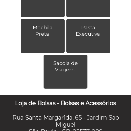
Mochila
Pasta
Preta
Executiva
Sacola de
Viagem
Loja de Bolsas - Bolsas e Acessórios
Rua Santa Margarida, 65 - Jardim Sao
Miguel