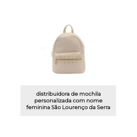
distribuidora de mochila
personalizada com nome
feminina São Lourenço da Serra