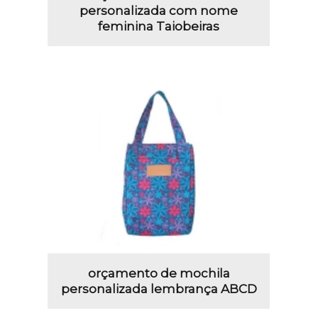
personalizada com nome
feminina Taiobeiras
orçamento de mochila
personalizada lembrança ABCD