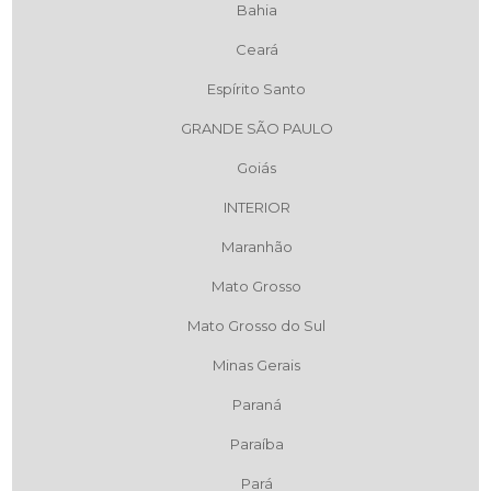
Bahia
Ceará
Espírito Santo
GRANDE SÃO PAULO
Goiás
INTERIOR
Maranhão
Mato Grosso
Mato Grosso do Sul
Minas Gerais
Paraná
Paraíba
Pará