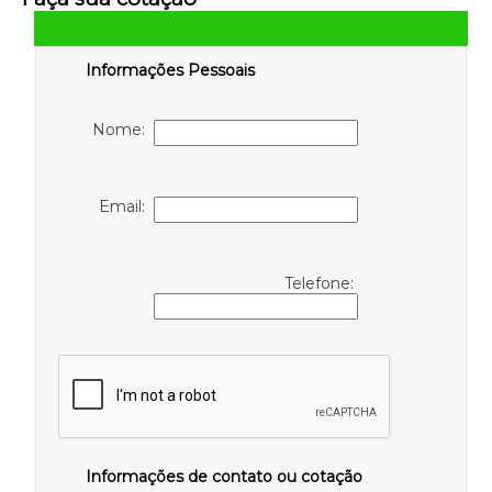
Informações Pessoais
Nome:
Email:
Telefone:
Informações de contato ou cotação