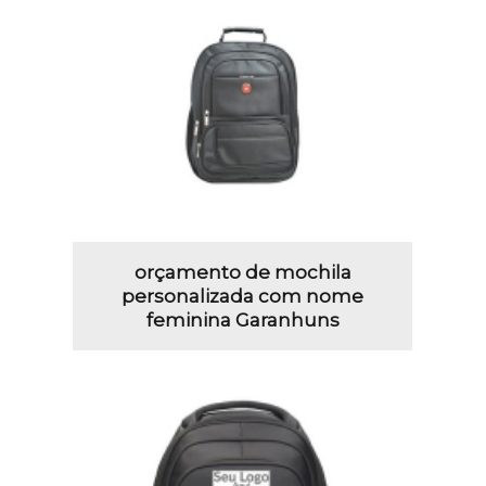
orçamento de mochila
personalizada com nome
feminina Garanhuns