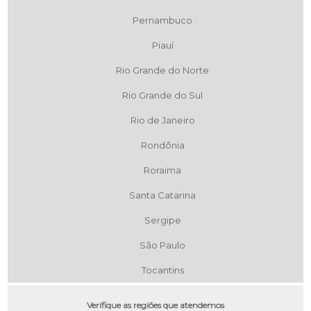
Pernambuco
Piauí
Rio Grande do Norte
Rio Grande do Sul
Rio de Janeiro
Rondônia
Roraima
Santa Catarina
Sergipe
São Paulo
Tocantins
Verifique as regiões que atendemos