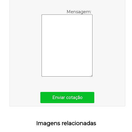
Mensagem:
Enviar cotação
Imagens relacionadas