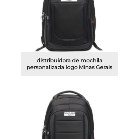
distribuidora de mochila
personalizada logo Minas Gerais