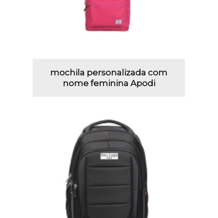
mochila personalizada com
nome feminina Apodi