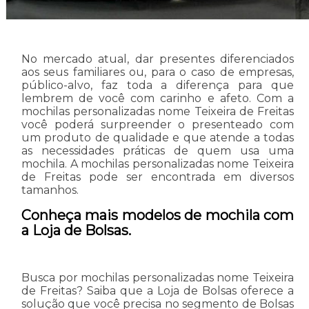
No mercado atual, dar presentes diferenciados
aos seus familiares ou, para o caso de empresas,
público-alvo, faz toda a diferença para que
lembrem de você com carinho e afeto. Com a
mochilas personalizadas nome Teixeira de Freitas
você poderá surpreender o presenteado com
um produto de qualidade e que atende a todas
as necessidades práticas de quem usa uma
mochila. A mochilas personalizadas nome Teixeira
de Freitas pode ser encontrada em diversos
tamanhos.
Conheça mais modelos de mochila com
a Loja de Bolsas.
Busca por mochilas personalizadas nome Teixeira
de Freitas? Saiba que a Loja de Bolsas oferece a
solução que você precisa no segmento de Bolsas