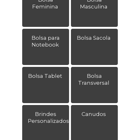
Feminina
Masculina
Bolsa para
Bolsa Sacola
Notebook
Bolsa Tablet
Bolsa
Transversal
Brindes
Canudos
Personalizados