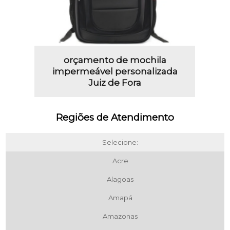
orçamento de mochila
impermeável personalizada
Juiz de Fora
Regiões de Atendimento
Selecione:
Acre
Alagoas
Amapá
Amazonas