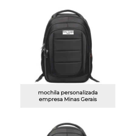
mochila personalizada
empresa Minas Gerais