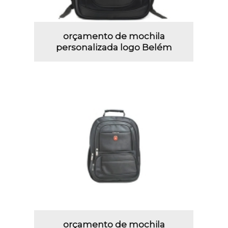
orçamento de mochila
personalizada logo Belém
orçamento de mochila