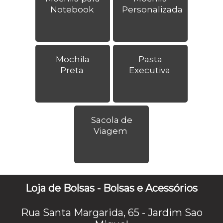
Notebook
Personalizada
Mochila
Pasta
Preta
Executiva
Sacola de
Viagem
Loja de Bolsas - Bolsas e Acessórios
Rua Santa Margarida, 65 - Jardim Sao