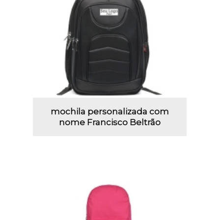
mochila personalizada com
nome Francisco Beltrão