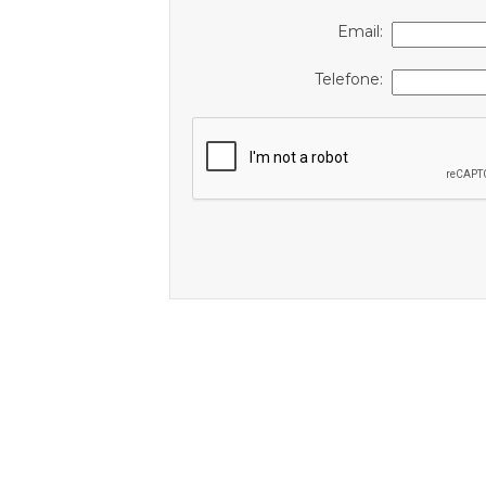
Email:
Telefone: