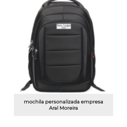
mochila personalizada empresa
Aral Moreira