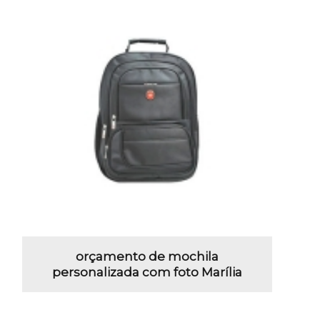
orçamento de mochila
personalizada com foto Marília