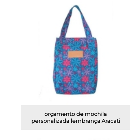
orçamento de mochila
personalizada lembrança Aracati