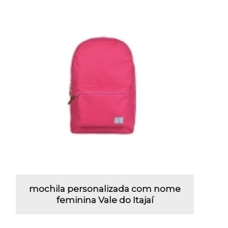
mochila personalizada com nome
feminina Vale do Itajaí