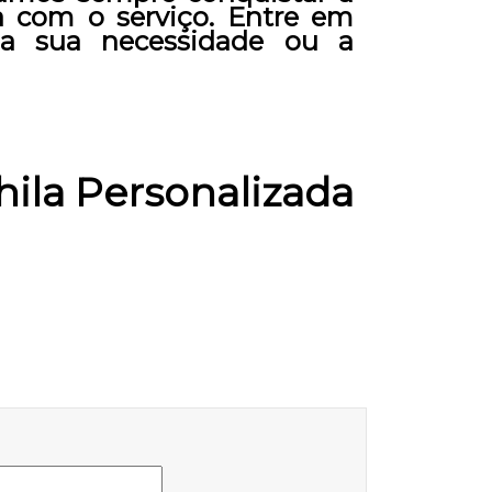
ta com o serviço. Entre em
 a sua necessidade ou a
ila Personalizada