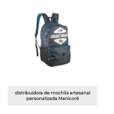
distribuidora de mochila artesanal
personalizada Manicoré