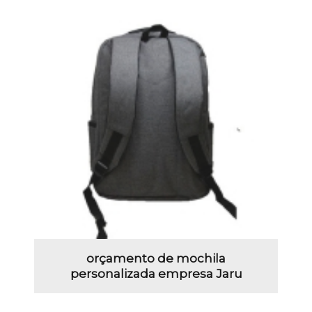
orçamento de mochila
personalizada empresa Jaru