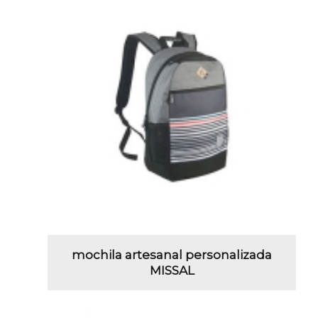
mochila artesanal personalizada
MISSAL