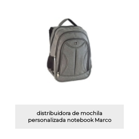
distribuidora de mochila
personalizada notebook Marco