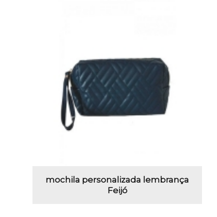
mochila personalizada lembrança
Feijó