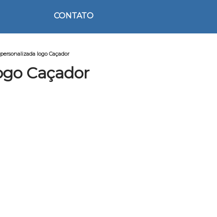
CONTATO
personalizada logo Caçador
ogo Caçador