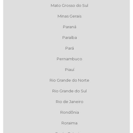
Mato Grosso do Sul
Minas Gerais
Paraná
Paraíba
Pará
Pernambuco
Piauí
Rio Grande do Norte
Rio Grande do Sul
Rio de Janeiro
Rondônia
Roraima