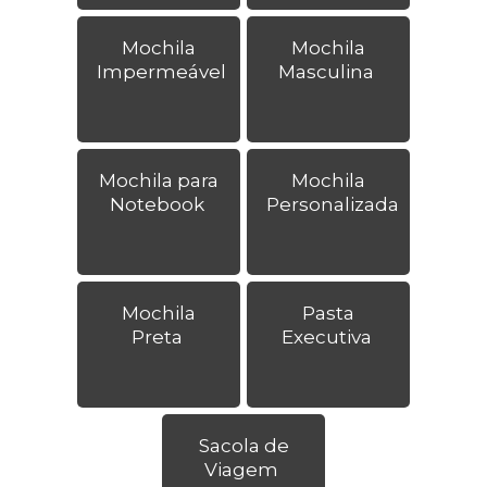
Mochila
Mochila
Impermeável
Masculina
Mochila para
Mochila
Notebook
Personalizada
Mochila
Pasta
Preta
Executiva
Sacola de
Viagem