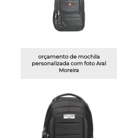
orçamento de mochila
personalizada com foto Aral
Moreira