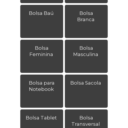
Bolsa Baú
Bolsa
Branca
Bolsa
Bolsa
Feminina
Masculina
Bolsa para
Bolsa Sacola
Notebook
Bolsa Tablet
Bolsa
Transversal