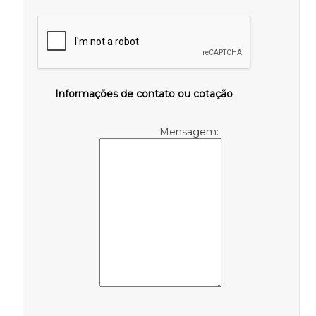
Informações de contato ou cotação
Mensagem: