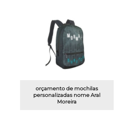
orçamento de mochilas
personalizadas nome Aral
Moreira