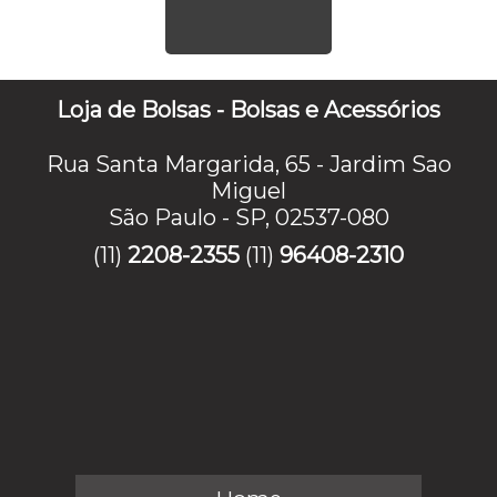
Loja de Bolsas - Bolsas e Acessórios
Rua Santa Margarida, 65 - Jardim Sao
Miguel
São Paulo - SP, 02537-080
(11)
2208-2355
(11)
96408-2310