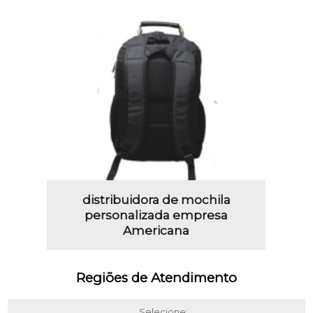
distribuidora de mochila
personalizada empresa
Americana
Regiões de Atendimento
Selecione: