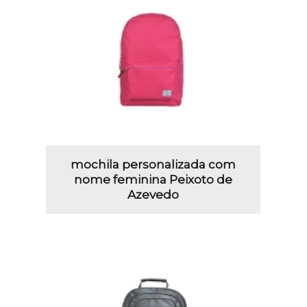
mochila personalizada com
nome feminina Peixoto de
Azevedo