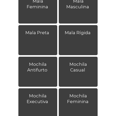
Mala
Mala
Feminina
Masculina
Mala Preta
Mala Rígida
Mochila
Mochila
Antifurto
Casual
Mochila
Mochila
Executiva
Feminina