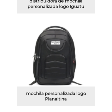
distribuidora de mochila
personalizada logo Iguatu
mochila personalizada logo
Planaltina