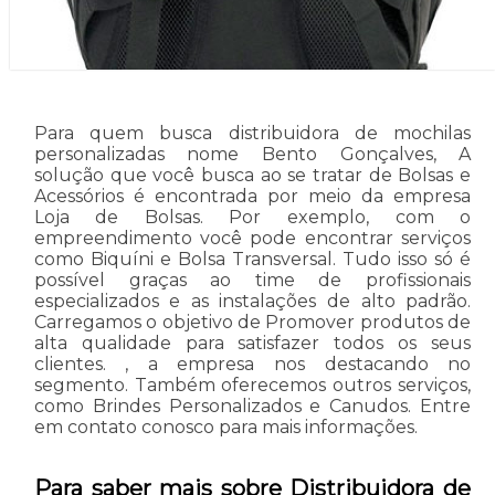
Para quem busca distribuidora de mochilas
personalizadas nome Bento Gonçalves, A
solução que você busca ao se tratar de Bolsas e
Acessórios é encontrada por meio da empresa
Loja de Bolsas. Por exemplo, com o
empreendimento você pode encontrar serviços
como Biquíni e Bolsa Transversal. Tudo isso só é
possível graças ao time de profissionais
especializados e as instalações de alto padrão.
Carregamos o objetivo de Promover produtos de
alta qualidade para satisfazer todos os seus
clientes. , a empresa nos destacando no
segmento. Também oferecemos outros serviços,
como Brindes Personalizados e Canudos. Entre
em contato conosco para mais informações.
Para saber mais sobre Distribuidora de