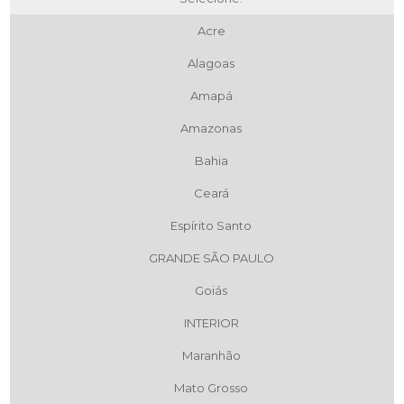
Acre
Alagoas
Amapá
Amazonas
Bahia
Ceará
Espírito Santo
GRANDE SÃO PAULO
Goiás
INTERIOR
Maranhão
Mato Grosso