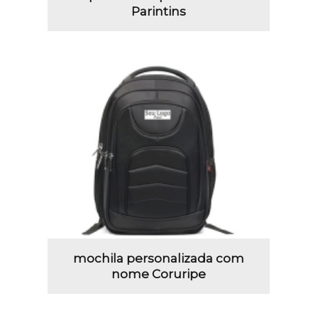
Parintins
mochila personalizada com
nome Coruripe