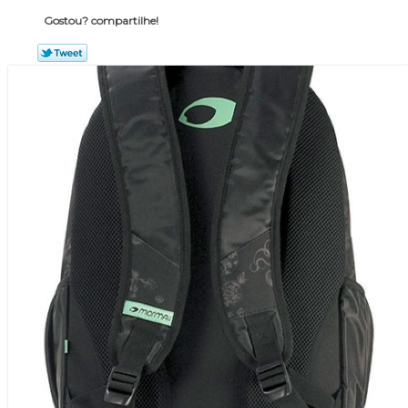
Gostou? compartilhe!