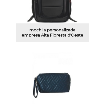
mochila personalizada
empresa Alta Floresta d'Oeste