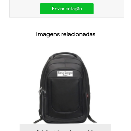
Enviar cotação
Imagens relacionadas