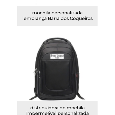
mochila personalizada
lembrança Barra dos Coqueiros
distribuidora de mochila
impermeável personalizada