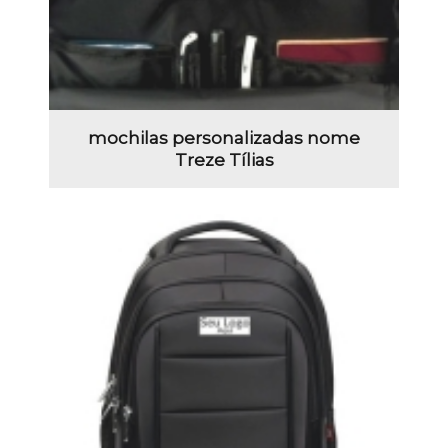
mochilas personalizadas nome
Treze Tílias