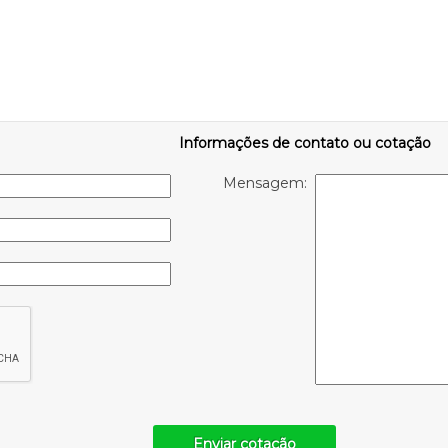
Informações de contato ou cotação
Mensagem:
Enviar cotação