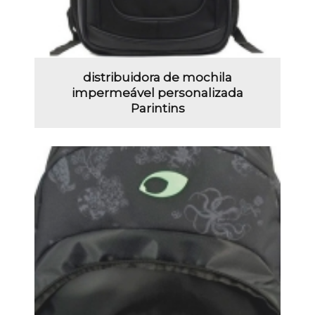
distribuidora de mochila
impermeável personalizada
Parintins