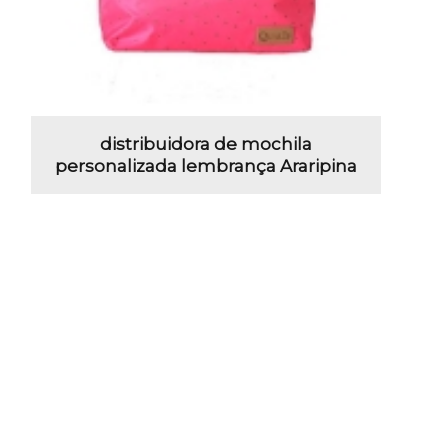
distribuidora de mochila
personalizada lembrança Araripina