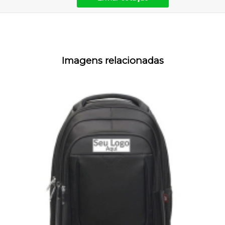
Imagens relacionadas