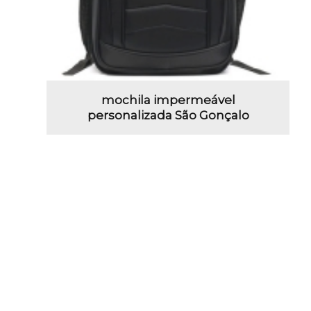
mochila impermeável
personalizada São Gonçalo