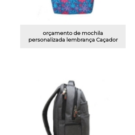
orçamento de mochila
personalizada lembrança Caçador