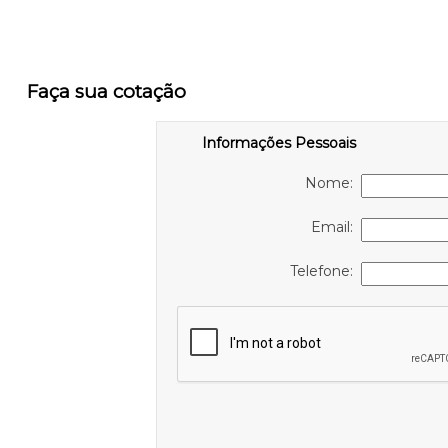
Faça sua cotação
Informações Pessoais
Nome:
Email:
Telefone: