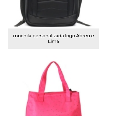
mochila personalizada logo Abreu e
Lima