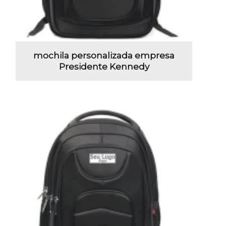
mochila personalizada empresa
Presidente Kennedy