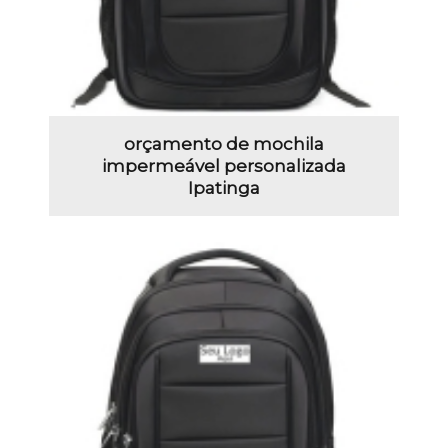
orçamento de mochila
impermeável personalizada
Ipatinga