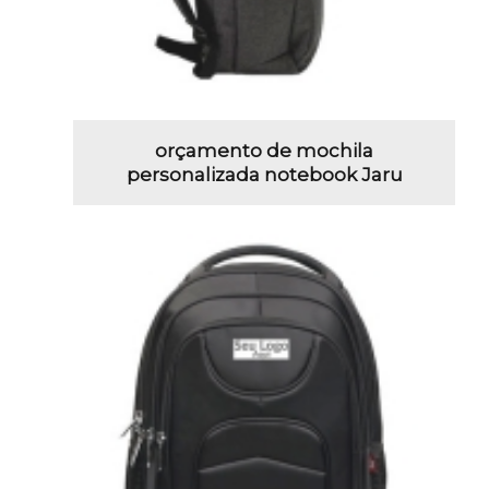
orçamento de mochila
personalizada notebook Jaru