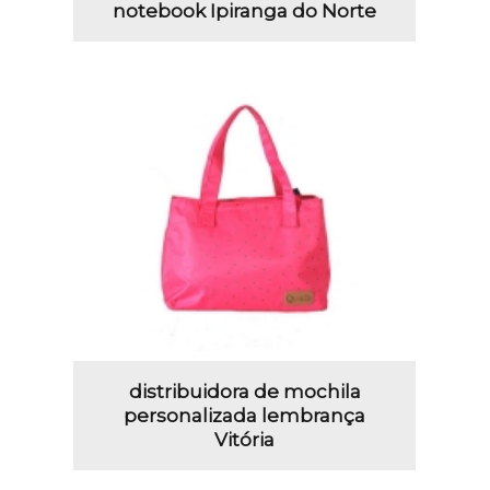
notebook Ipiranga do Norte
distribuidora de mochila
personalizada lembrança
Vitória