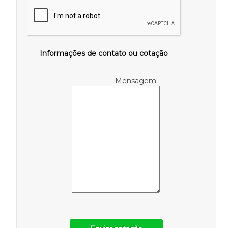
Informações de contato ou cotação
Mensagem: