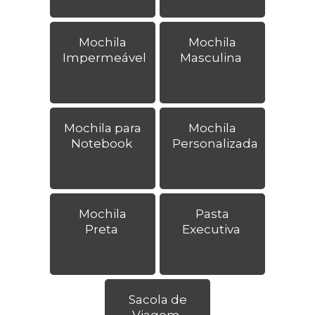
Mochila
Mochila
Impermeável
Masculina
Mochila para
Mochila
Notebook
Personalizada
Mochila
Pasta
Preta
Executiva
Sacola de
Viagem