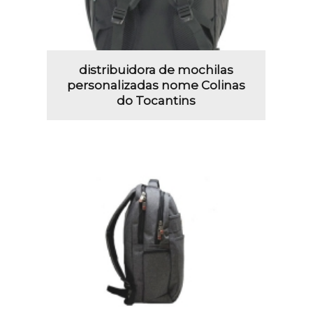
distribuidora de mochilas
personalizadas nome Colinas
do Tocantins