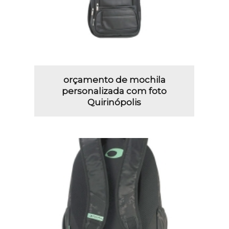
orçamento de mochila
personalizada com foto
Quirinópolis