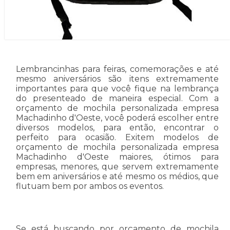
Lembrancinhas para feiras, comemorações e até
mesmo aniversários são itens extremamente
importantes para que você fique na lembrança
do presenteado de maneira especial. Com a
orçamento de mochila personalizada empresa
Machadinho d'Oeste, você poderá escolher entre
diversos modelos, para então, encontrar o
perfeito para ocasião. Exitem modelos de
orçamento de mochila personalizada empresa
Machadinho d'Oeste maiores, ótimos para
empresas, menores, que servem extremamente
bem em aniversários e até mesmo os médios, que
flutuam bem por ambos os eventos.
Se está buscando por orçamento de mochila