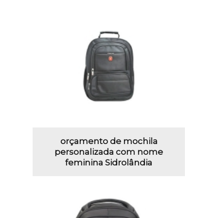
orçamento de mochila
personalizada com nome
feminina Sidrolândia