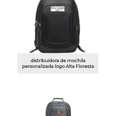
distribuidora de mochila
personalizada logo Alta Floresta