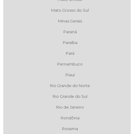
Mato Grosso do Sul
Minas Gerais
Paraná
Paraíba
Pará
Pernambuco
Piauí
Rio Grande do Norte
Rio Grande do Sul
Rio de Janeiro
Rondônia
Roraima