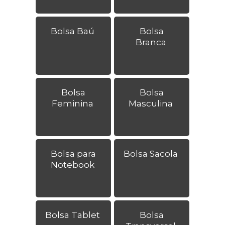
Bolsa Baú
Bolsa
Branca
Bolsa
Bolsa
Feminina
Masculina
Bolsa para
Bolsa Sacola
Notebook
Bolsa Tablet
Bolsa