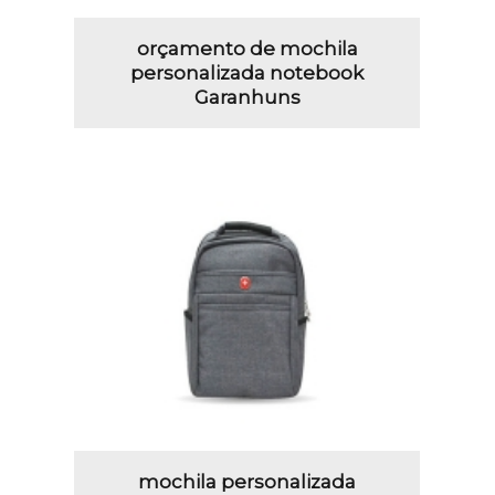
orçamento de mochila
personalizada notebook
Garanhuns
mochila personalizada