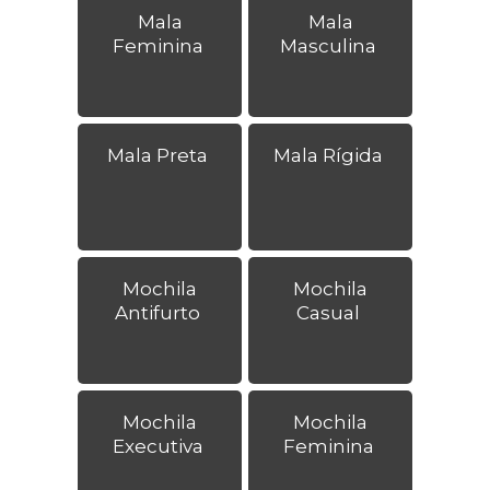
Mala
Mala
Feminina
Masculina
Mala Preta
Mala Rígida
Mochila
Mochila
Antifurto
Casual
Mochila
Mochila
Executiva
Feminina