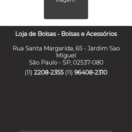
Loja de Bolsas - Bolsas e Acessórios
Rua Santa Margarida, 65 - Jardim Sao
Miguel
São Paulo - SP, 02537-080
(11)
2208-2355
(11)
96408-2310