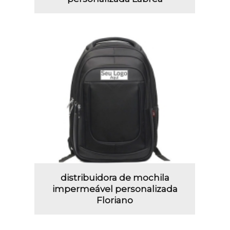
distribuidora de mochila
impermeável personalizada
Floriano