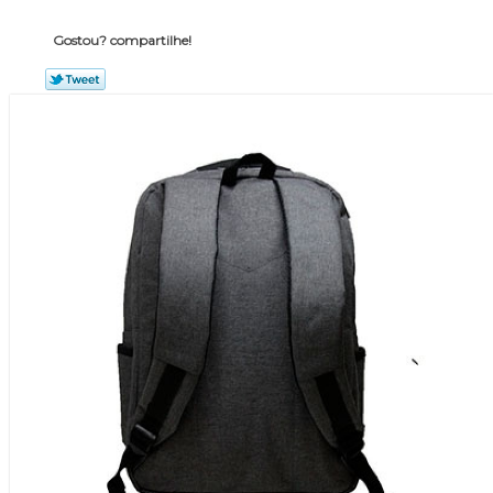
Gostou? compartilhe!