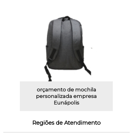
orçamento de mochila
personalizada empresa
Eunápolis
Regiões de Atendimento