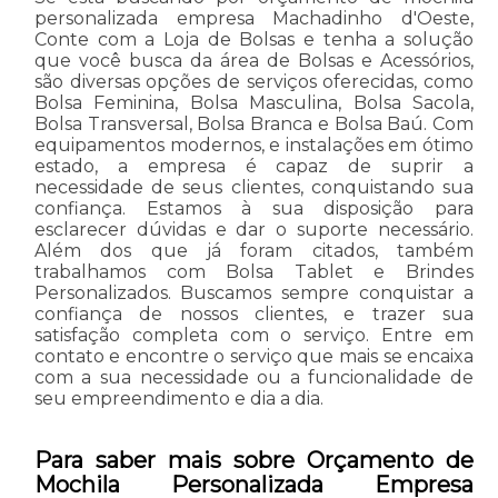
personalizada empresa Machadinho d'Oeste,
Conte com a Loja de Bolsas e tenha a solução
que você busca da área de Bolsas e Acessórios,
são diversas opções de serviços oferecidas, como
Bolsa Feminina, Bolsa Masculina, Bolsa Sacola,
Bolsa Transversal, Bolsa Branca e Bolsa Baú. Com
equipamentos modernos, e instalações em ótimo
estado, a empresa é capaz de suprir a
necessidade de seus clientes, conquistando sua
confiança. Estamos à sua disposição para
esclarecer dúvidas e dar o suporte necessário.
Além dos que já foram citados, também
trabalhamos com Bolsa Tablet e Brindes
Personalizados. Buscamos sempre conquistar a
confiança de nossos clientes, e trazer sua
satisfação completa com o serviço. Entre em
contato e encontre o serviço que mais se encaixa
com a sua necessidade ou a funcionalidade de
seu empreendimento e dia a dia.
Para saber mais sobre Orçamento de
Mochila Personalizada Empresa