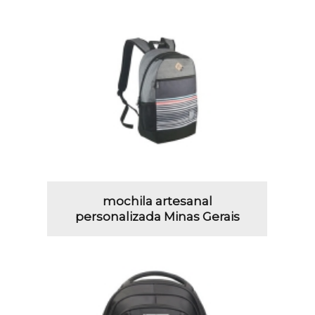
mochila artesanal
personalizada Minas Gerais