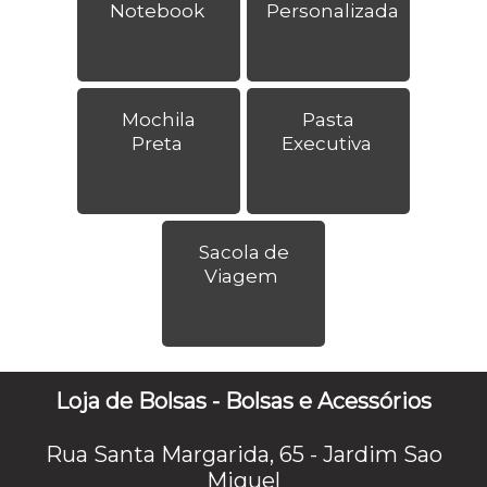
Notebook
Personalizada
Mochila
Pasta
Preta
Executiva
Sacola de
Viagem
Loja de Bolsas - Bolsas e Acessórios
Rua Santa Margarida, 65 - Jardim Sao
Miguel