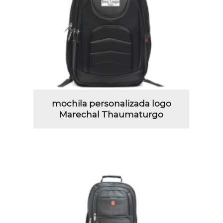
mochila personalizada logo
Marechal Thaumaturgo