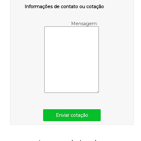
Informações de contato ou cotação
Mensagem:
Enviar cotação