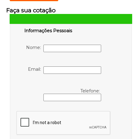
Faça sua cotação
Informações Pessoais
Nome:
Email:
Telefone: