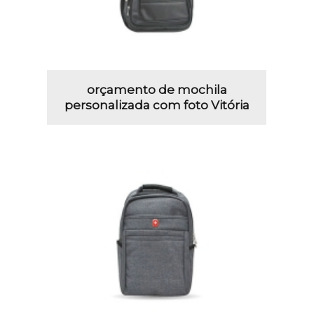
orçamento de mochila
personalizada com foto Vitória