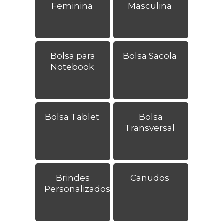
Feminina
Masculina
Bolsa para
Bolsa Sacola
Notebook
Bolsa Tablet
Bolsa
Transversal
Brindes
Canudos
Personalizados