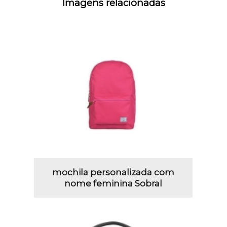
Imagens relacionadas
mochila personalizada com
nome feminina Sobral