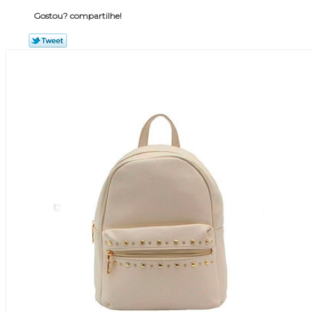
Gostou? compartilhe!