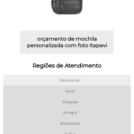
orçamento de mochila
personalizada com foto Itapevi
Regiões de Atendimento
Selecione:
Acre
Alagoas
Amapá
Amazonas
Bahia