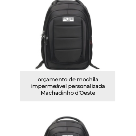
orçamento de mochila
impermeável personalizada
Machadinho d'Oeste