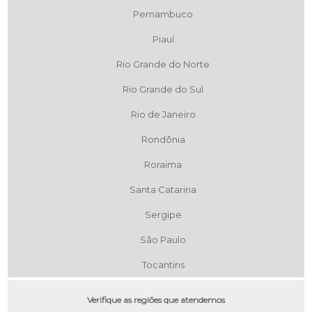
Pernambuco
Piauí
Rio Grande do Norte
Rio Grande do Sul
Rio de Janeiro
Rondônia
Roraima
Santa Catarina
Sergipe
São Paulo
Tocantins
Verifique as regiões que atendemos