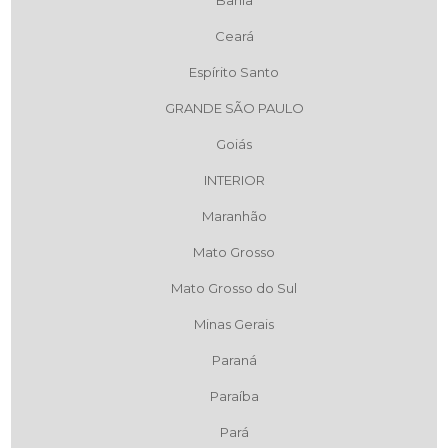
Ceará
Espírito Santo
GRANDE SÃO PAULO
Goiás
INTERIOR
Maranhão
Mato Grosso
Mato Grosso do Sul
Minas Gerais
Paraná
Paraíba
Pará