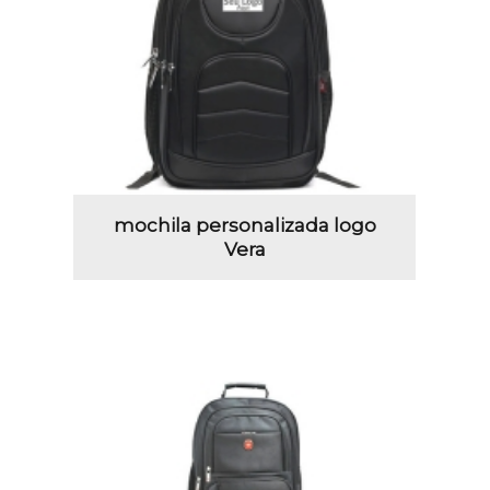
mochila personalizada logo
Vera