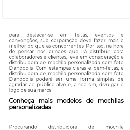
para destacar-se em feitas, eventos e
convenções, sua corporação deve fazer mais e
melhor do que as concorrentes. Por isso, na hora
de pensar nos brindes que irá distribuir para
colaboradores e clientes, leve em consideração a
distribuidora de mochila personalizada com foto
Dianópolis. Com estampas claras e bem-feitas, a
distribuidora de mochila personalizada com foto
Dianópolis poderá ser uma forma simples de
agradar ao público-alvo e, ainda sim, divulgar o
logo de sua marca.
Conheça mais modelos de mochilas
personalizadas
Procurando distribuidora de mochila