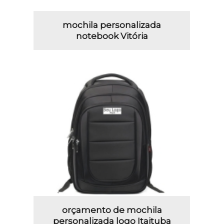
mochila personalizada
notebook Vitória
orçamento de mochila
personalizada logo Itaituba