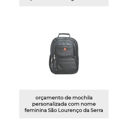
orçamento de mochila
personalizada com nome
feminina São Lourenço da Serra