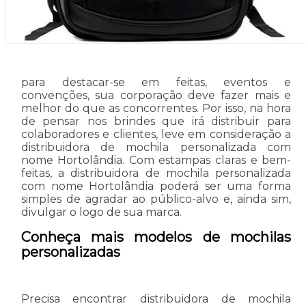
para destacar-se em feitas, eventos e
convenções, sua corporação deve fazer mais e
melhor do que as concorrentes. Por isso, na hora
de pensar nos brindes que irá distribuir para
colaboradores e clientes, leve em consideração a
distribuidora de mochila personalizada com
nome Hortolândia. Com estampas claras e bem-
feitas, a distribuidora de mochila personalizada
com nome Hortolândia poderá ser uma forma
simples de agradar ao público-alvo e, ainda sim,
divulgar o logo de sua marca.
Conheça mais modelos de mochilas
personalizadas
Precisa encontrar distribuidora de mochila