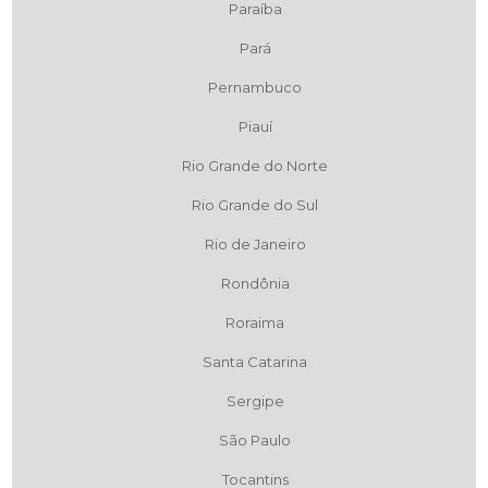
Paraíba
Pará
Pernambuco
Piauí
Rio Grande do Norte
Rio Grande do Sul
Rio de Janeiro
Rondônia
Roraima
Santa Catarina
Sergipe
São Paulo
Tocantins