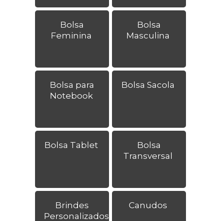
Bolsa
Bolsa
Feminina
Masculina
Bolsa para
Bolsa Sacola
Notebook
Bolsa Tablet
Bolsa
Transversal
Brindes
Canudos
Personalizados