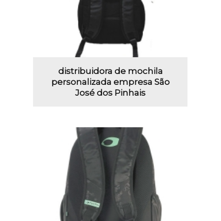
distribuidora de mochila
personalizada empresa São
José dos Pinhais