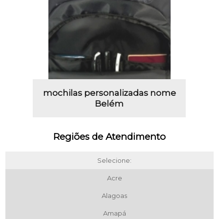
mochilas personalizadas nome
Belém
Regiões de Atendimento
Selecione:
Acre
Alagoas
Amapá