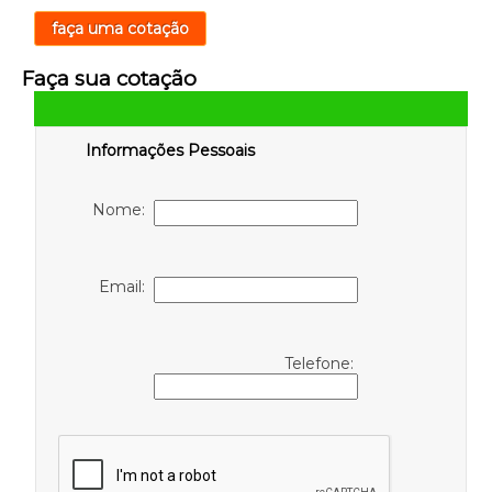
faça uma cotação
Faça sua cotação
Informações Pessoais
Nome:
Email:
Telefone: