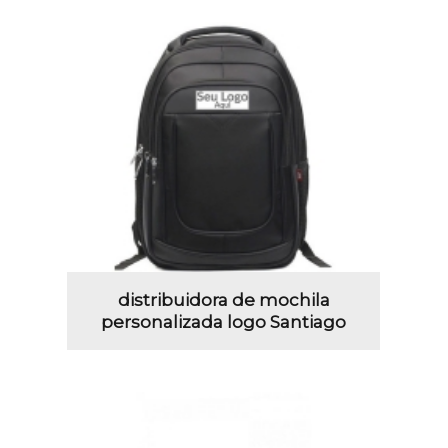
distribuidora de mochila
personalizada logo Santiago