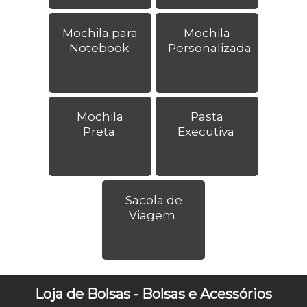
Mochila para
Mochila
Notebook
Personalizada
Mochila
Pasta
Preta
Executiva
Sacola de
Viagem
Loja de Bolsas - Bolsas e Acessórios