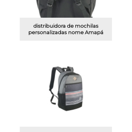
distribuidora de mochilas
personalizadas nome Amapá