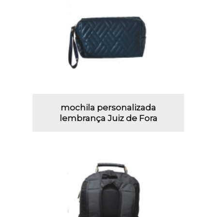
mochila personalizada
lembrança Juiz de Fora