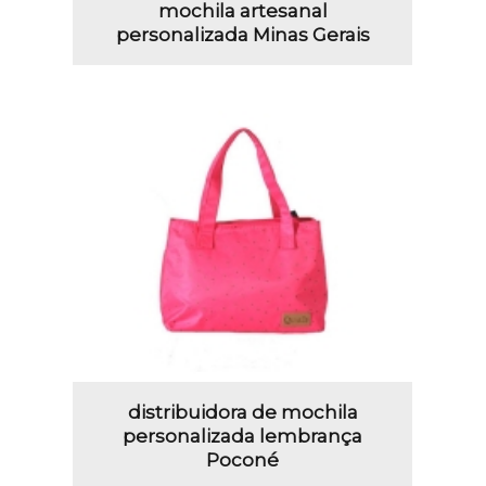
mochila artesanal
personalizada Minas Gerais
distribuidora de mochila
personalizada lembrança
Poconé