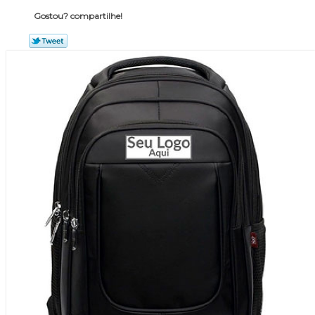
Gostou? compartilhe!