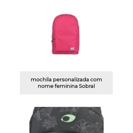
mochila personalizada com
nome feminina Sobral