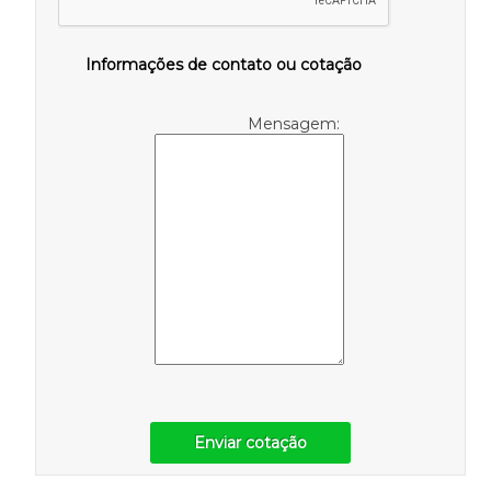
Informações de contato ou cotação
Mensagem:
Enviar cotação