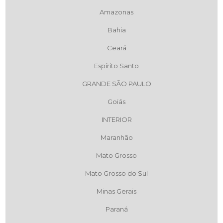
Amazonas
Bahia
Ceará
Espírito Santo
GRANDE SÃO PAULO
Goiás
INTERIOR
Maranhão
Mato Grosso
Mato Grosso do Sul
Minas Gerais
Paraná