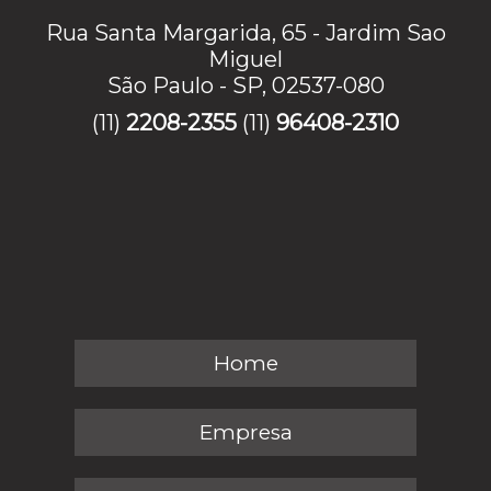
Rua Santa Margarida, 65 - Jardim Sao
Miguel
São Paulo - SP, 02537-080
(11)
2208-2355
(11)
96408-2310
Home
Empresa