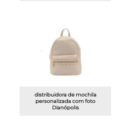
distribuidora de mochila
personalizada com foto
Dianópolis